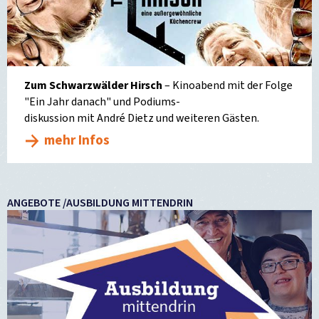
Zum Schwarzwälder Hirsch
– Kinoabend mit der Folge
"Ein Jahr danach" und Podiums-
diskussion mit André Dietz und weiteren Gästen.
mehr Infos
ANGEBOTE /AUSBILDUNG MITTENDRIN