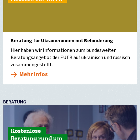
Beratung für Ukrainer:innen mit Behinderung
Hier haben wir Informationen zum bundesweiten
Beratungsangebot der EUTB auf ukrainisch und russisch
zusammengestellt.
Mehr Infos
BERATUNG
Kostenlose
Beratung rund um