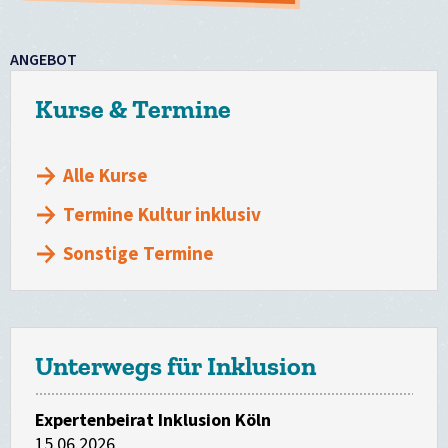
ANGEBOT
Kurse & Termine
Alle Kurse
Termine Kultur inklusiv
Sonstige Termine
Unterwegs für Inklusion
Expertenbeirat Inklusion Köln
15.06.2026