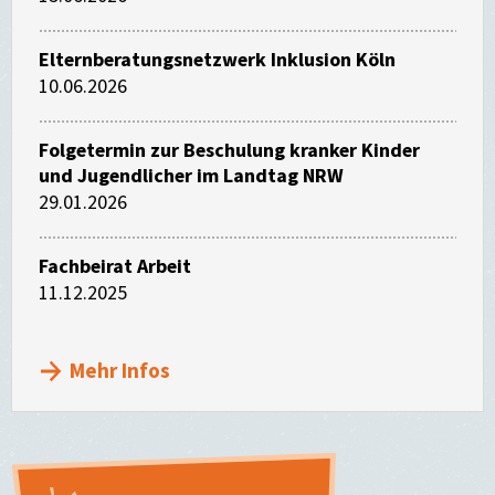
Elternberatungsnetzwerk Inklusion Köln
10.06.2026
Folgetermin zur Beschulung kranker Kinder
und Jugendlicher im Landtag NRW
29.01.2026
Fachbeirat Arbeit
11.12.2025
Mehr Infos