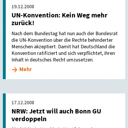
19.12.2008
UN-Konvention: Kein Weg mehr
zurück!
Nach dem Bundestag hat nun auch der Bundesrat
die UN-Konvention über die Rechte behinderter
Menschen akzeptiert. Damit hat Deutschland die
Konvention ratifiziert und sich verpflichtet, ihren
Inhalt in deutsches Recht umzusetzen.
Mehr
17.12.2008
NRW: Jetzt will auch Bonn GU
verdoppeln