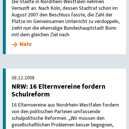
Die Städte in Nordrhein-Westfalen nehmen
Vernunft an. Nach Köln, dessen Stadtrat schon im
August 2007 den Beschluss fasste, die Zahl der
Plätze im Gemeinsamen Unterricht zu verdoppeln,
zieht nun die ehemalige Bundeshauptstadt Bonn
mit dem gleichen Ziel nach.
Mehr
08.12.2008
NRW: 16 Elternvereine fordern
Schulreform
16 Elternvereine aus Nordrhein-Westfalen fordern
von den politischen Parteien umfassende
schulpolitische Reformen. „Wir müssen den
gesellschaftlichen Problemen besser begegnen,