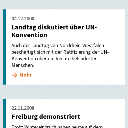
04.12.2008
Landtag diskutiert über UN-
Konvention
Auch der Landtag von Nordrhein-Westfalen
beschäftigt sich mit der Ratifizierung der UN-
Konvention über die Rechte behinderter
Menschen.
Mehr
22.11.2008
Freiburg demonstriert
Trotz Wintereinbruch haben heute auf dem