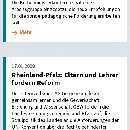
Die Kultusministerkonferenz hat eine
Arbeitsgruppe eingesetzt, die neue Empfehlungen
für die sonderpädagogische Förderung erarbeiten
soll.
Mehr
17.01.2009
Rheinland-Pfalz: Eltern und Lehrer
fordern Reform
Der Elternverband LAG Gemeinsam leben -
gemeinsam lernen und die Gewerkschaft
Erziehung und Wissenschaft GEW fordern die
Landesregierung von Rheinland-Pfalz auf, die
Schulpolitik des Landes an die Anforderungen der
UN-Konvention über die Rechte behinderter