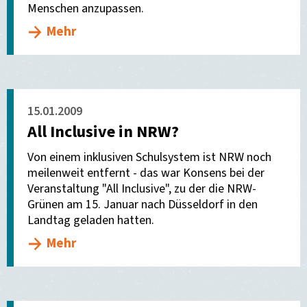
Menschen anzupassen.
Mehr
15.01.2009
All Inclusive in NRW?
Von einem inklusiven Schulsystem ist NRW noch
meilenweit entfernt - das war Konsens bei der
Veranstaltung "All Inclusive", zu der die NRW-
Grünen am 15. Januar nach Düsseldorf in den
Landtag geladen hatten.
Mehr