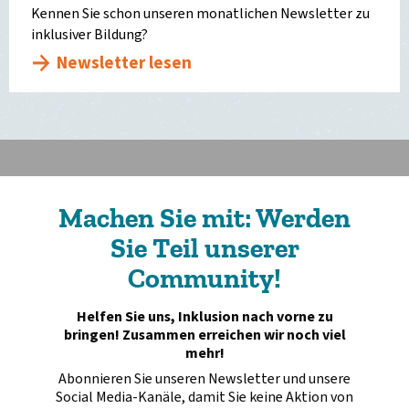
Kennen Sie schon unseren monatlichen Newsletter zu
inklusiver Bildung?
Newsletter lesen
Machen Sie mit: Werden
Sie Teil unserer
Community!
Helfen Sie uns, Inklusion nach vorne zu
bringen! Zusammen erreichen wir noch viel
mehr!
Abonnieren Sie unseren Newsletter und unsere
Social Media-Kanäle, damit Sie keine Aktion von