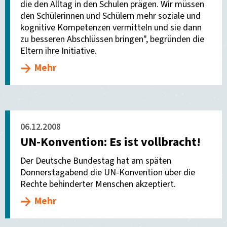
die den Alltag in den Schulen prägen. Wir müssen
den Schülerinnen und Schülern mehr soziale und
kognitive Kompetenzen vermitteln und sie dann
zu besseren Abschlüssen bringen", begründen die
Eltern ihre Initiative.
Mehr
06.12.2008
UN-Konvention: Es ist vollbracht!
Der Deutsche Bundestag hat am späten
Donnerstagabend die UN-Konvention über die
Rechte behinderter Menschen akzeptiert.
Mehr