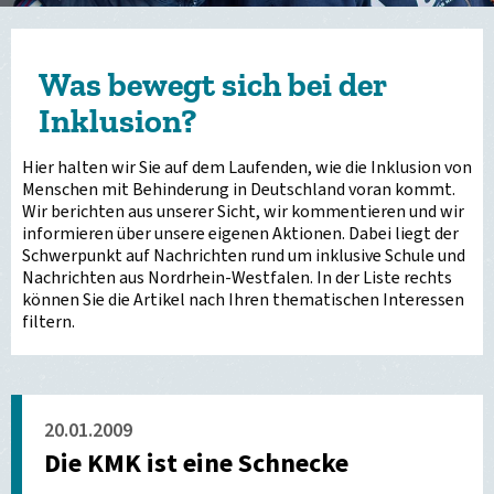
Was bewegt sich bei der
Inklusion?
Hier halten wir Sie auf dem Laufenden, wie die Inklusion von
Menschen mit Behinderung in Deutschland voran kommt.
Wir berichten aus unserer Sicht, wir kommentieren und wir
informieren über unsere eigenen Aktionen. Dabei liegt der
Schwerpunkt auf Nachrichten rund um inklusive Schule und
Nachrichten aus Nordrhein-Westfalen. In der Liste rechts
können Sie die Artikel nach Ihren thematischen Interessen
filtern.
20.01.2009
Die KMK ist eine Schnecke