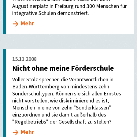
Augustinerplatz in Freiburg rund 300 Menschen für
integrative Schulen demonstriert.
Mehr
15.11.2008
Nicht ohne meine Förderschule
Voller Stolz sprechen die Verantwortlichen in
Baden-Württemberg von mindestens zehn
Sonderschultypen. Können sie sich allen Ernstes
nicht vorstellen, wie diskriminierend es ist,
Menschen in eine von zehn "Sonderklassen"
einzuordnen und sie damit außerhalb des
"Regelbetriebs" der Gesellschaft zu stellen?
Mehr