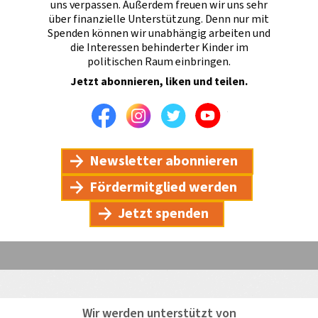
uns verpassen. Außerdem freuen wir uns sehr
über finanzielle Unterstützung. Denn nur mit
Spenden können wir unabhängig arbeiten und
die Interessen behinderter Kinder im
politischen Raum einbringen.
Jetzt abonnieren, liken und teilen.
Facebook
Instagram
Twitter
Youtube
Newsletter abonnieren
Fördermitglied werden
Jetzt spenden
Wir werden unterstützt von