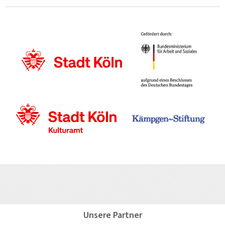
Unsere Partner