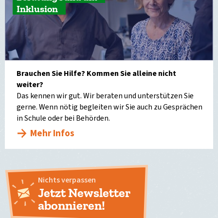
Inklusion
Brauchen Sie Hilfe? Kommen Sie alleine nicht
weiter?
Das kennen wir gut. Wir beraten und unterstützen Sie
gerne. Wenn nötig begleiten wir Sie auch zu Gesprächen
in Schule oder bei Behörden.
Mehr Infos
Nichts verpassen
Jetzt Newsletter
abonnieren!