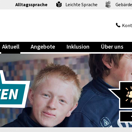
Alltagssprache
Leichte Sprache
Gebärde
Kont
Aktuell
Angebote
Inklusion
Über uns