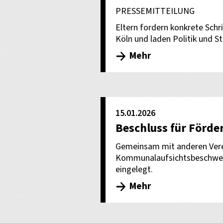
PRESSEMITTEILUNG
Eltern fordern konkrete Schri
Köln und laden Politik und S
Mehr
15.01.2026
Beschluss für Förde
Gemeinsam mit anderen Vere
Kommunalaufsichtsbeschwerd
eingelegt.
Mehr