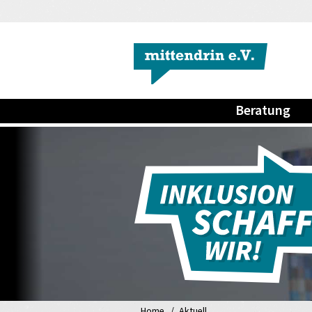
Beratung
Home
Aktuell