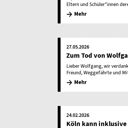
Eltern und Schüler*innen d
Mehr
27.05.2026
Zum Tod von Wolfga
Lieber Wolfgang, wir verdank
Freund, Weggefährte und Mit
Mehr
24.02.2026
Köln kann inklusive 