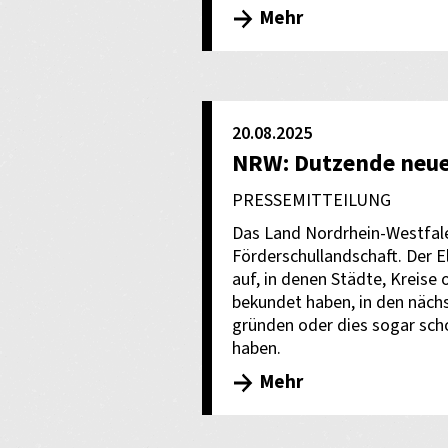
Mehr
20.08.2025
NRW: Dutzende neue
PRESSEMITTEILUNG
Das Land Nordrhein-Westfal
Förderschullandschaft. Der Elt
auf, in denen Städte, Kreise
bekundet haben, in den näch
gründen oder dies sogar scho
haben.
Mehr