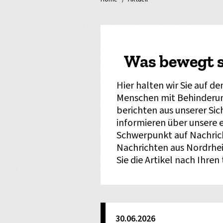
Was bewegt s
Hier halten wir Sie auf d
Menschen mit Behinderun
berichten aus unserer Si
informieren über unsere e
Schwerpunkt auf Nachrich
Nachrichten aus Nordrhei
Sie die Artikel nach Ihren
30.06.2026