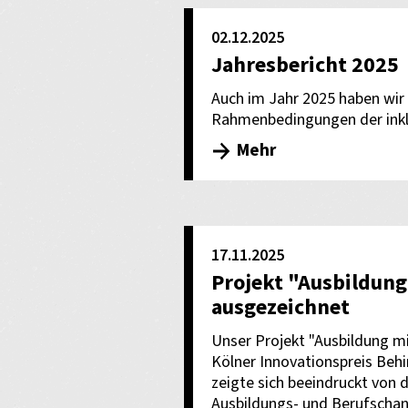
02.12.2025
Jahresbericht 2025
Auch im Jahr 2025 haben wir 
Rahmenbedingungen der inklu
Mehr
17.11.2025
Projekt "Ausbildun
ausgezeichnet
Unser Projekt "Ausbildung m
Kölner Innovationspreis Behi
zeigte sich beeindruckt von 
Ausbildungs- und Berufscha