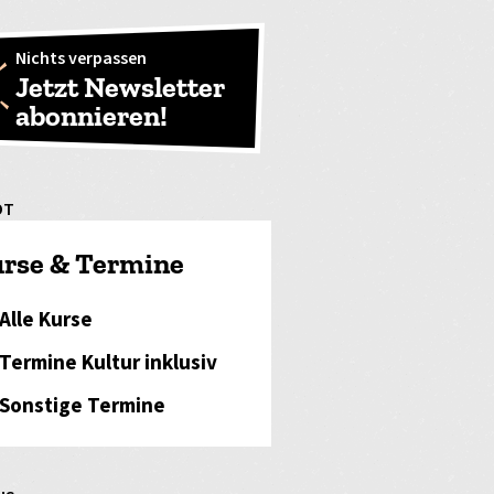
Nichts verpassen
Jetzt Newsletter
abonnieren!
OT
rse & Termine
Alle Kurse
Termine Kultur inklusiv
Sonstige Termine