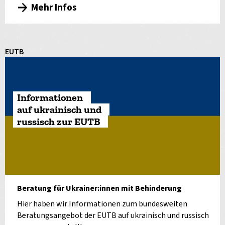
Mehr Infos
EUTB
Informationen
auf ukrainisch und
russisch zur EUTB
Beratung für Ukrainer:innen mit Behinderung
Hier haben wir Informationen zum bundesweiten
Beratungsangebot der EUTB auf ukrainisch und russisch