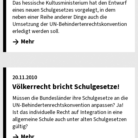
Das hessische Kultusministerium hat den Entwurf
eines neuen Schulgesetzes vorgelegt, in dem
neben einer Reihe anderer Dinge auch die
Umsetzung der UN-Behindertenrechtskonvention
erledigt werden soll.
Mehr
20.11.2010
Völkerrecht bricht Schulgesetze!
Müssen die Bundesländer ihre Schulgesetze an die
UN-Behindertenrechtskonvention anpassen? Ja!
Ist das individuelle Recht auf Integration in eine
allgemeine Schule auch unter alten Schulgesetzen
gültig?
Mehr