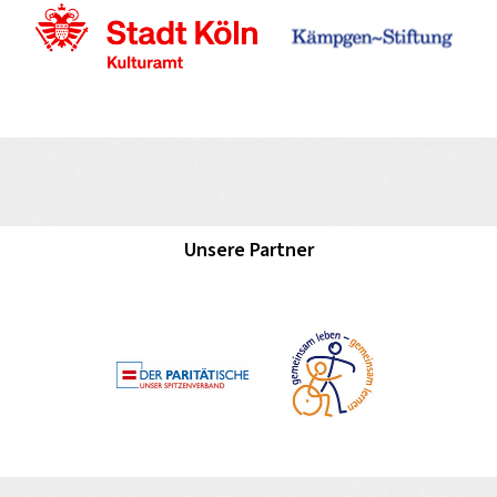
Unsere Partner