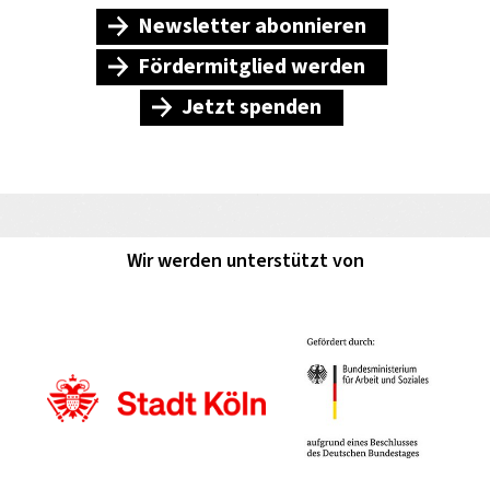
Newsletter abonnieren
Fördermitglied werden
Jetzt spenden
Wir werden unterstützt von