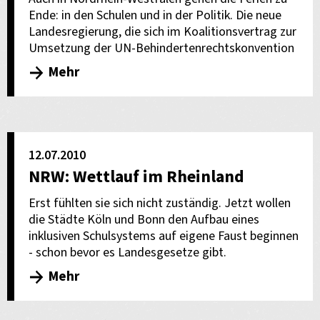
Ende: in den Schulen und in der Politik. Die neue
Landesregierung, die sich im Koalitionsvertrag zur
Umsetzung der UN-Behindertenrechtskonvention
Mehr
12.07.2010
NRW: Wettlauf im Rheinland
Erst fühlten sie sich nicht zuständig. Jetzt wollen
die Städte Köln und Bonn den Aufbau eines
inklusiven Schulsystems auf eigene Faust beginnen
- schon bevor es Landesgesetze gibt.
Mehr