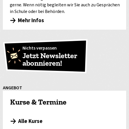
gerne. Wenn nötig begleiten wir Sie auch zu Gesprächen
in Schule oder bei Behörden.
Mehr Infos
Nichts verpassen
Jetzt Newsletter
abonnieren!
ANGEBOT
Kurse & Termine
Alle Kurse