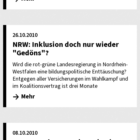
26.10.2010
NRW: Inklusion doch nur wieder
"Gedöns"?
Wird die rot-grüne Landesregierung in Nordrhein-
Westfalen eine bildungspolitische Enttäuschung?
Entgegen aller Versicherungen im Wahlkampf und
im Koalitionsvertrag ist drei Monate
Mehr
08.10.2010