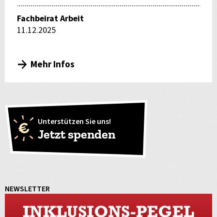
Fachbeirat Arbeit
11.12.2025
Mehr Infos
Unterstützen Sie uns!
Jetzt spenden
NEWSLETTER