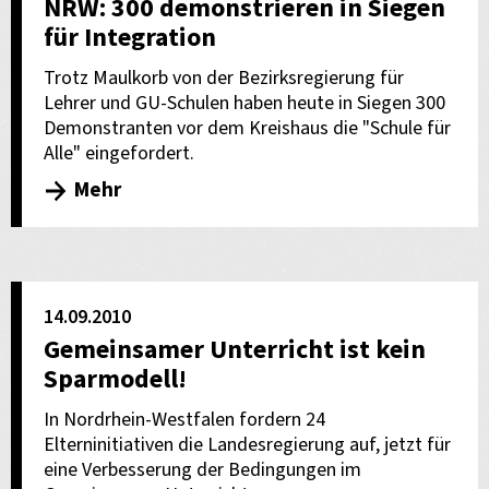
NRW: 300 demonstrieren in Siegen
für Integration
Trotz Maulkorb von der Bezirksregierung für
Lehrer und GU-Schulen haben heute in Siegen 300
Demonstranten vor dem Kreishaus die "Schule für
Alle" eingefordert.
Mehr
14.09.2010
Gemeinsamer Unterricht ist kein
Sparmodell!
In Nordrhein-Westfalen fordern 24
Elterninitiativen die Landesregierung auf, jetzt für
eine Verbesserung der Bedingungen im