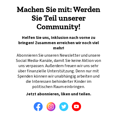
Machen Sie mit: Werden
Sie Teil unserer
Community!
Helfen Sie uns, Inklusion nach vorne zu
bringen! Zusammen erreichen wir noch viel
mehr!
Abonnieren Sie unseren Newsletter und unsere
Social Media-Kanäle, damit Sie keine Aktion von
uns verpassen. Außerdem freuen wir uns sehr
über finanzielle Unterstützung. Denn nur mit
Spenden können wir unabhängig arbeiten und
die Interessen behinderter Kinder im
politischen Raum einbringen.
Jetzt abonnieren, liken und teilen.
Facebook
Instagram
Twitter
Youtube