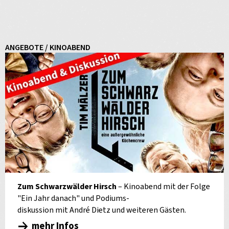
ANGEBOTE / KINOABEND
Zum Schwarzwälder Hirsch
– Kinoabend mit der Folge
"Ein Jahr danach" und Podiums-
diskussion mit André Dietz und weiteren Gästen.
mehr Infos