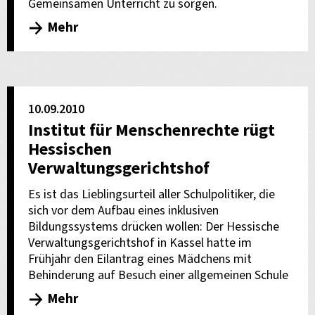
Gemeinsamen Unterricht zu sorgen.
Mehr
10.09.2010
Institut für Menschenrechte rügt
Hessischen
Verwaltungsgerichtshof
Es ist das Lieblingsurteil aller Schulpolitiker, die
sich vor dem Aufbau eines inklusiven
Bildungssystems drücken wollen: Der Hessische
Verwaltungsgerichtshof in Kassel hatte im
Frühjahr den Eilantrag eines Mädchens mit
Behinderung auf Besuch einer allgemeinen Schule
Mehr