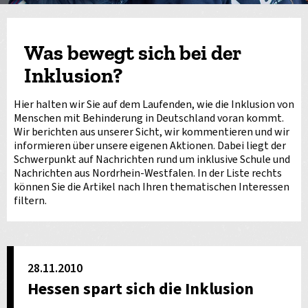
Was bewegt sich bei der
Inklusion?
Hier halten wir Sie auf dem Laufenden, wie die Inklusion von
Menschen mit Behinderung in Deutschland voran kommt.
Wir berichten aus unserer Sicht, wir kommentieren und wir
informieren über unsere eigenen Aktionen. Dabei liegt der
Schwerpunkt auf Nachrichten rund um inklusive Schule und
Nachrichten aus Nordrhein-Westfalen. In der Liste rechts
können Sie die Artikel nach Ihren thematischen Interessen
filtern.
28.11.2010
Hessen spart sich die Inklusion