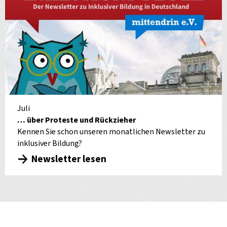
Juli
… über Proteste und Rückzieher
Kennen Sie schon unseren monatlichen Newsletter zu
inklusiver Bildung?
Newsletter lesen