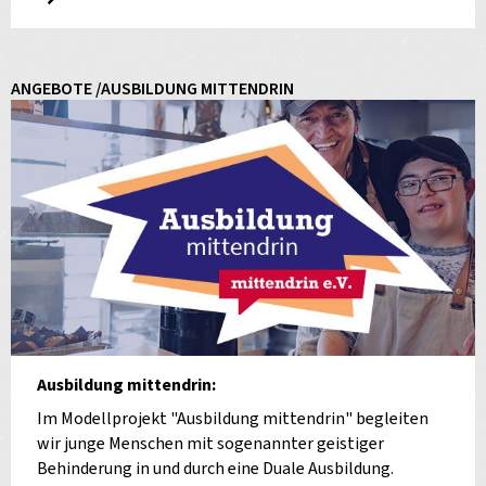
ANGEBOTE /AUSBILDUNG MITTENDRIN
Ausbildung mittendrin:
Im Modellprojekt "Ausbildung mittendrin" begleiten
wir junge Menschen mit sogenannter geistiger
Behinderung in und durch eine Duale Ausbildung.