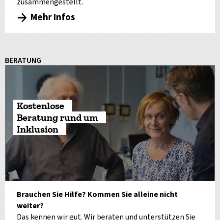
zusammengestellt.
Mehr Infos
BERATUNG
Kostenlose
Beratung rund um
Inklusion
Brauchen Sie Hilfe? Kommen Sie alleine nicht
weiter?
Das kennen wir gut. Wir beraten und unterstützen Sie