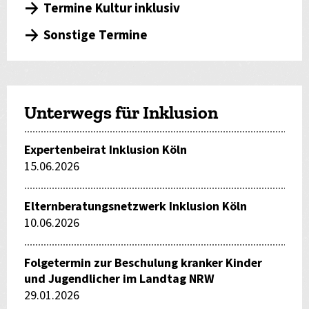
Termine Kultur inklusiv
Sonstige Termine
Unterwegs für Inklusion
Expertenbeirat Inklusion Köln
15.06.2026
Elternberatungsnetzwerk Inklusion Köln
10.06.2026
Folgetermin zur Beschulung kranker Kinder
und Jugendlicher im Landtag NRW
29.01.2026