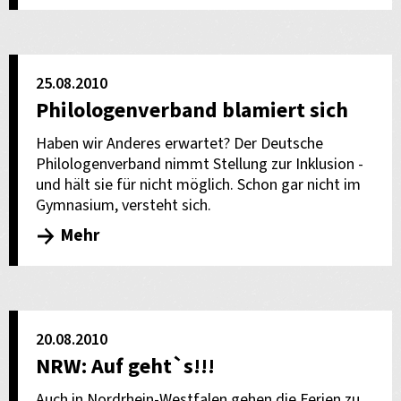
25.08.2010
Philologenverband blamiert sich
Haben wir Anderes erwartet? Der Deutsche
Philologenverband nimmt Stellung zur Inklusion -
und hält sie für nicht möglich. Schon gar nicht im
Gymnasium, versteht sich.
Mehr
20.08.2010
NRW: Auf geht`s!!!
Auch in Nordrhein-Westfalen gehen die Ferien zu