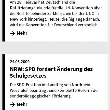
Am 28. Februar hat Deutschland die
Ratifizierungsurkunde für die UN-Konvention über
die Rechte behinderter Menschen bei der UNO in
New York hinterlegt. Heute, dreißig Tage danach,
wird die Konvention für Deutschland verbindlich.
Mehr
24.03.2009
NRW: SPD fordert Änderung des
Schulgesetzes
Die SPD-Fraktion im Landtag von Nordrhein-
Westfalen beantragt eine komplette Reform der
sonderpädagogischen Förderung.
Mehr