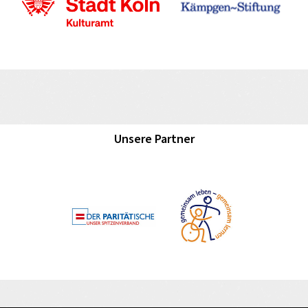
Unsere Partner