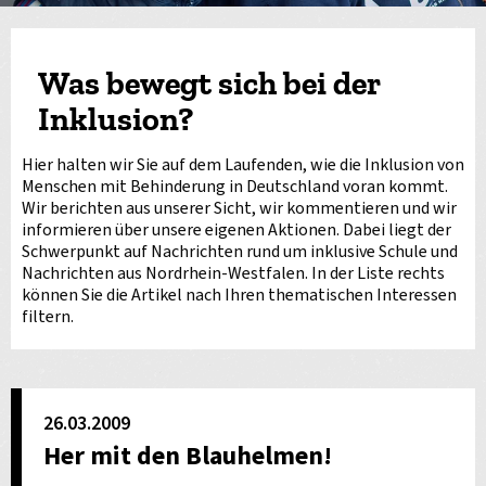
Was bewegt sich bei der
Inklusion?
Hier halten wir Sie auf dem Laufenden, wie die Inklusion von
Menschen mit Behinderung in Deutschland voran kommt.
Wir berichten aus unserer Sicht, wir kommentieren und wir
informieren über unsere eigenen Aktionen. Dabei liegt der
Schwerpunkt auf Nachrichten rund um inklusive Schule und
Nachrichten aus Nordrhein-Westfalen. In der Liste rechts
können Sie die Artikel nach Ihren thematischen Interessen
filtern.
26.03.2009
Her mit den Blauhelmen!