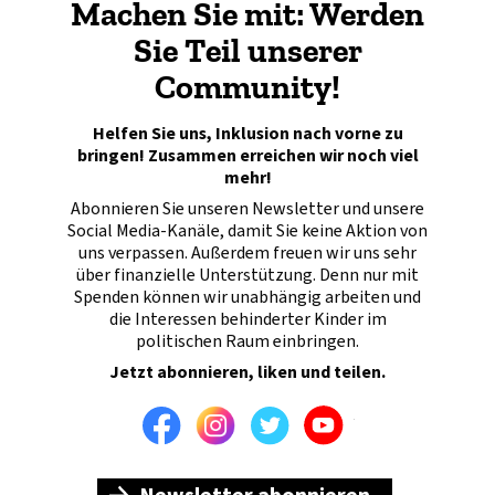
Machen Sie mit: Werden
Sie Teil unserer
Community!
Helfen Sie uns, Inklusion nach vorne zu
bringen! Zusammen erreichen wir noch viel
mehr!
Abonnieren Sie unseren Newsletter und unsere
Social Media-Kanäle, damit Sie keine Aktion von
uns verpassen. Außerdem freuen wir uns sehr
über finanzielle Unterstützung. Denn nur mit
Spenden können wir unabhängig arbeiten und
die Interessen behinderter Kinder im
politischen Raum einbringen.
Jetzt abonnieren, liken und teilen.
Facebook
Instagram
Twitter
Youtube