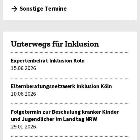
Sonstige Termine
Unterwegs für Inklusion
Expertenbeirat Inklusion Köln
15.06.2026
Elternberatungsnetzwerk Inklusion Köln
10.06.2026
Folgetermin zur Beschulung kranker Kinder
und Jugendlicher im Landtag NRW
29.01.2026