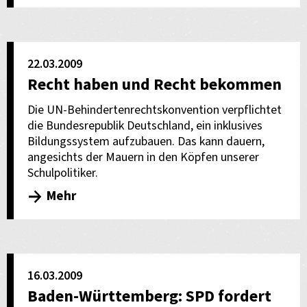
22.03.2009
Recht haben und Recht bekommen
Die UN-Behindertenrechtskonvention verpflichtet
die Bundesrepublik Deutschland, ein inklusives
Bildungssystem aufzubauen. Das kann dauern,
angesichts der Mauern in den Köpfen unserer
Schulpolitiker.
Mehr
16.03.2009
Baden-Württemberg: SPD fordert