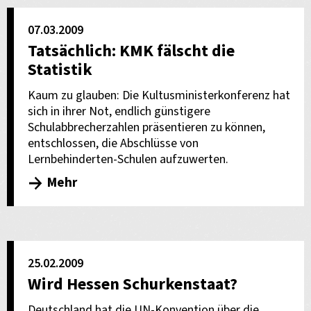
07.03.2009
Tatsächlich: KMK fälscht die
Statistik
Kaum zu glauben: Die Kultusministerkonferenz hat
sich in ihrer Not, endlich günstigere
Schulabbrecherzahlen präsentieren zu können,
entschlossen, die Abschlüsse von
Lernbehinderten-Schulen aufzuwerten.
Mehr
25.02.2009
Wird Hessen Schurkenstaat?
Deutschland hat die UN-Konvention über die