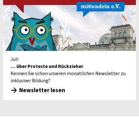
Juli
… über Proteste und Rückzieher
Kennen Sie schon unseren monatlichen Newsletter zu
inklusiver Bildung?
Newsletter lesen