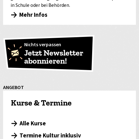
in Schule oder bei Behörden.
Mehr Infos
Nichts verpassen
Jetzt Newsletter
abonnieren!
ANGEBOT
Kurse & Termine
Alle Kurse
Termine Kultur inklusiv