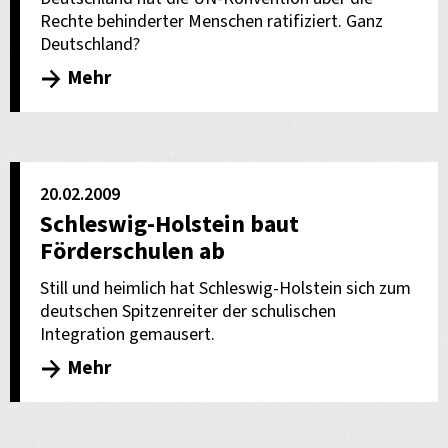
Rechte behinderter Menschen ratifiziert. Ganz
Deutschland?
Mehr
20.02.2009
Schleswig-Holstein baut
Förderschulen ab
Still und heimlich hat Schleswig-Holstein sich zum
deutschen Spitzenreiter der schulischen
Integration gemausert.
Mehr