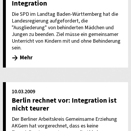
Integration
Die SPD im Landtag Baden-Württemberg hat die
Landesregierung aufgefordert, die
"Ausgliederung" von behinderten Mädchen und
Jungen zu beenden. Ziel müsse ein gemeinsamer
Unterricht von Kindern mit und ohne Behinderung
sein.
Mehr
10.03.2009
Berlin rechnet vor: Integration ist
nicht teurer
Der Berliner Arbeitskreis Gemeinsame Erziehung
AKGem hat vorgerechnet, dass es keine