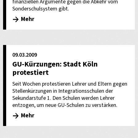
finanziellen Argumente gegen die Abkehr vom
Sonderschulsystem gibt.
Mehr
09.03.2009
GU-Kürzungen: Stadt Köln
protestiert
Seit Wochen protestieren Lehrer und Eltern gegen
Stellenkürzungen in Integrationsschulen der
Sekundarstufe 1. Den Schulen werden Lehrer
entzogen, um neue GU-Schulen zu verstärken.
Mehr