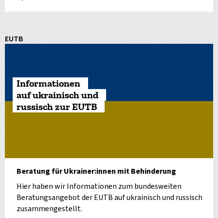
EUTB
Informationen
auf ukrainisch und
russisch zur EUTB
Beratung für Ukrainer:innen mit Behinderung
Hier haben wir Informationen zum bundesweiten
Beratungsangebot der EUTB auf ukrainisch und russisch
zusammengestellt.