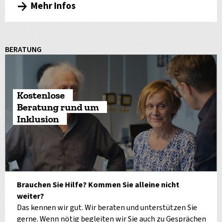
Mehr Infos
BERATUNG
Kostenlose
Beratung rund um
Inklusion
Brauchen Sie Hilfe? Kommen Sie alleine nicht
weiter?
Das kennen wir gut. Wir beraten und unterstützen Sie
gerne. Wenn nötig begleiten wir Sie auch zu Gesprächen