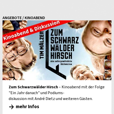
ANGEBOTE / KINOABEND
Zum Schwarzwälder Hirsch
– Kinoabend mit der Folge
"Ein Jahr danach" und Podiums-
diskussion mit André Dietz und weiteren Gästen.
mehr Infos