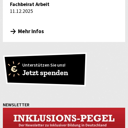
Fachbeirat Arbeit
11.12.2025
Mehr Infos
Unterstützen Sie uns!
Jetzt spenden
NEWSLETTER