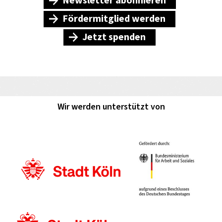
Newsletter abonnieren
Fördermitglied werden
Jetzt spenden
Wir werden unterstützt von