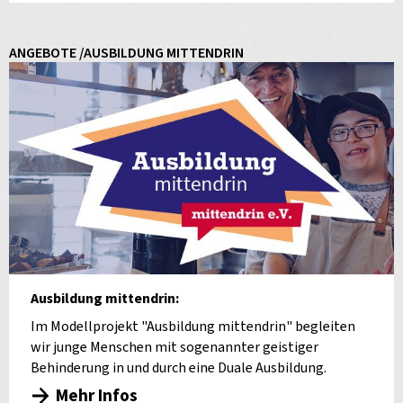
ANGEBOTE /AUSBILDUNG MITTENDRIN
Ausbildung mittendrin:
Im Modellprojekt "Ausbildung mittendrin" begleiten
wir junge Menschen mit sogenannter geistiger
Behinderung in und durch eine Duale Ausbildung.
Mehr Infos