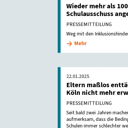
Wieder mehr als 10
Schulausschuss ang
PRESSEMITTEILUNG
Weg mit den Inklusionshinde
Mehr
22.01.2025
Eltern maßlos enttäu
Köln nicht mehr er
PRESSEMITTEILUNG
Seit bald zwei Jahren machen
aufmerksam, dass die Bedin
Schulen immer schlechter we