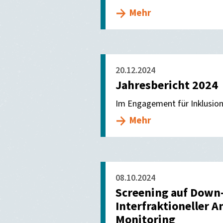
Mehr
20.12.2024
Jahresbericht 2024
Im Engagement für Inklusion
Mehr
08.10.2024
Screening auf Down
Interfraktioneller 
Monitoring