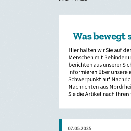
Was bewegt s
Hier halten wir Sie auf d
Menschen mit Behinderun
berichten aus unserer Si
informieren über unsere e
Schwerpunkt auf Nachrich
Nachrichten aus Nordrhei
Sie die Artikel nach Ihren
07.05.2025