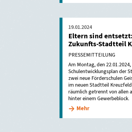
19.01.2024
Eltern sind entsetzt
Zukunfts-Stadtteil K
PRESSEMITTEILUNG
Am Montag, den 22.01.2024, 
Schulentwicklungsplan der S
zwei neue Förderschulen Gei
im neuen Stadtteil Kreuzfeld.
räumlich getrennt von allen 
hinter einem Gewerbeblock.
Mehr