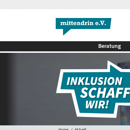
Beratung
Home
Aktuell