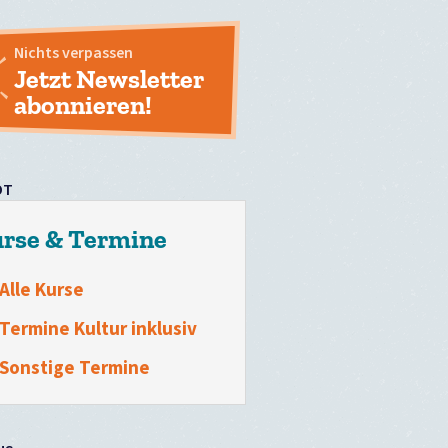
Nichts verpassen
Jetzt Newsletter
abonnieren!
OT
rse & Termine
Alle Kurse
Termine Kultur inklusiv
Sonstige Termine