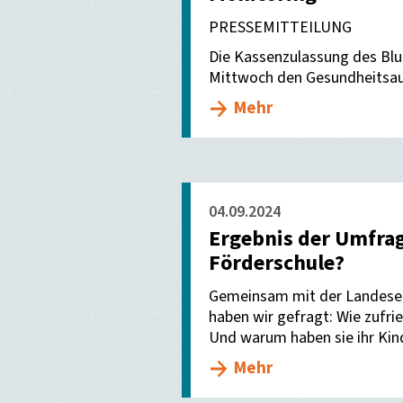
PRESSEMITTEILUNG
Die Kassenzulassung des Blu
Mittwoch den Gesundheitsau
Mehr
04.09.2024
Ergebnis der Umfrag
Förderschule?
Gemeinsam mit der Landesel
haben wir gefragt: Wie zufri
Und warum haben sie ihr Kin
Mehr