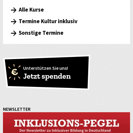
Alle Kurse
Termine Kultur inklusiv
Sonstige Termine
Unterstützen Sie uns!
Jetzt spenden
NEWSLETTER