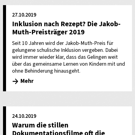
27.10.2019
Inklusion nach Rezept? Die Jakob-
Muth-Preisträger 2019
Seit 10 Jahren wird der Jakob-Muth-Preis für
gelungene schulische Inklusion vergeben. Dabei
wird immer wieder klar, dass das Gelingen weit
über das gemeinsame Lernen von Kindern mit und
ohne Behinderung hinausgeht.
Mehr
24.10.2019
Warum die stillen
Dokumentationsfilme oft die