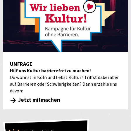
UMFRAGE
Hilf uns Kultur barrierefrei zu machen!
Du wohnst in Köln und liebst Kultur? Triffst dabei aber
auf Barrieren oder Schwierigkeiten? Dann erzähle uns
davon:
Jetzt mitmachen