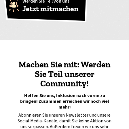
Werden Sie Teil von uns
Jetzt mitmachen
Machen Sie mit: Werden
Sie Teil unserer
Community!
Helfen Sie uns, Inklusion nach vorne zu
bringen! Zusammen erreichen wir noch viel
mehr!
Abonnieren Sie unseren Newsletter und unsere
Social Media-Kanäle, damit Sie keine Aktion von
uns verpassen. Außerdem freuen wir uns sehr