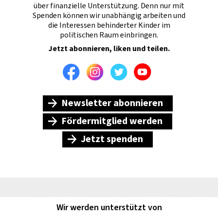
über finanzielle Unterstützung. Denn nur mit
Spenden können wir unabhängig arbeiten und
die Interessen behinderter Kinder im
politischen Raum einbringen.
Jetzt abonnieren, liken und teilen.
Facebook
Instagram
Twitter
Youtube
Newsletter abonnieren
Fördermitglied werden
Jetzt spenden
Wir werden unterstützt von