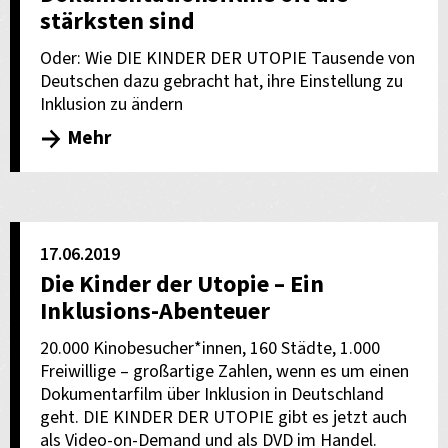
stärksten sind
Oder: Wie DIE KINDER DER UTOPIE Tausende von
Deutschen dazu gebracht hat, ihre Einstellung zu
Inklusion zu ändern
Mehr
17.06.2019
Die Kinder der Utopie – Ein
Inklusions-Abenteuer
20.000 Kinobesucher*innen, 160 Städte, 1.000
Freiwillige – großartige Zahlen, wenn es um einen
Dokumentarfilm über Inklusion in Deutschland
geht. DIE KINDER DER UTOPIE gibt es jetzt auch
als Video-on-Demand und als DVD im Handel.