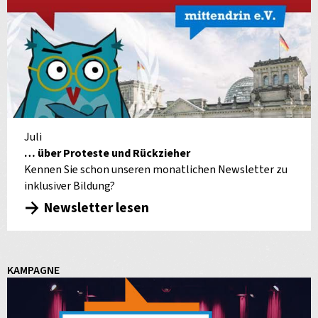
Juli
… über Proteste und Rückzieher
Kennen Sie schon unseren monatlichen Newsletter zu
inklusiver Bildung?
Newsletter lesen
KAMPAGNE