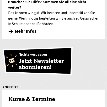
Brauchen Sie Hilfe? Kommen Sie alleine nicht
weiter?
Das kennen wir gut. Wir beraten und unterstützen Sie
gerne. Wenn nötig begleiten wir Sie auch zu Gesprächen
in Schule oder bei Behörden.
Mehr Infos
Nichts verpassen
Jetzt Newsletter
abonnieren!
ANGEBOT
Kurse & Termine