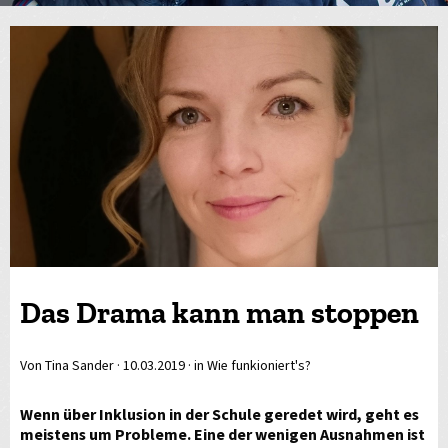
Das Drama kann man stoppen
Von Tina Sander ·
10.03.2019
· in Wie funkioniert's?
Wenn über Inklusion in der Schule geredet wird, geht es
meistens um Probleme. Eine der wenigen Ausnahmen ist