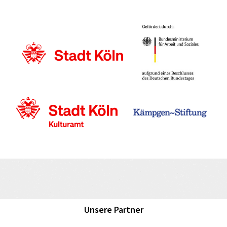
Unsere Partner