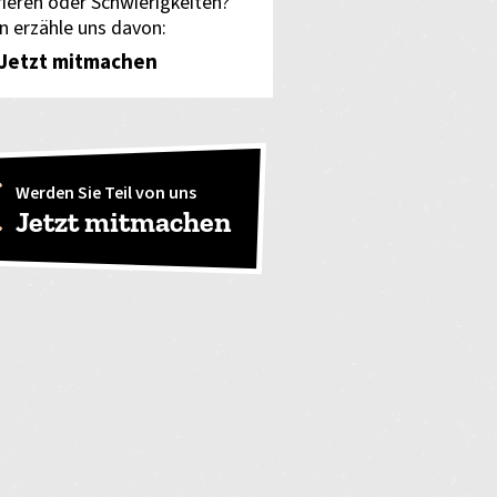
rieren oder Schwierigkeiten?
n erzähle uns davon:
Jetzt mitmachen
Werden Sie Teil von uns
Jetzt mitmachen