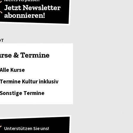
Jetzt Newsletter
abonnieren!
OT
rse & Termine
Alle Kurse
Termine Kultur inklusiv
Sonstige Termine
Unterstützen Sie uns!