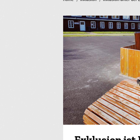
Exklusion ist