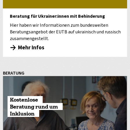
Beratung für Ukrainer:innen mit Behinderung
Hier haben wir Informationen zum bundesweiten
Beratungsangebot der EUTB auf ukrainisch und russisch
zusammengestellt.
Mehr Infos
BERATUNG
Kostenlose
Beratung rund um
Inklusion