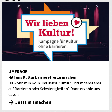
KAMPAGNE
UMFRAGE
Hilf uns Kultur barrierefrei zu machen!
Du wohnst in Köln und liebst Kultur? Triffst dabei aber
auf Barrieren oder Schwierigkeiten? Dann erzähle uns
davon:
Jetzt mitmachen