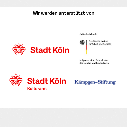
Wir werden unterstützt von