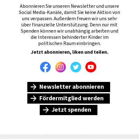
Abonnieren Sie unseren Newsletter und unsere
Social Media-Kanäle, damit Sie keine Aktion von
uns verpassen. Außerdem freuen wir uns sehr
über finanzielle Unterstützung. Denn nur mit
Spenden können wir unabhängig arbeiten und
die Interessen behinderter Kinder im
politischen Raum einbringen.
Jetzt abonnieren, liken und teilen.
Facebook
Instagram
Twitter
Youtube
Newsletter abonnieren
Fördermitglied werden
Jetzt spenden