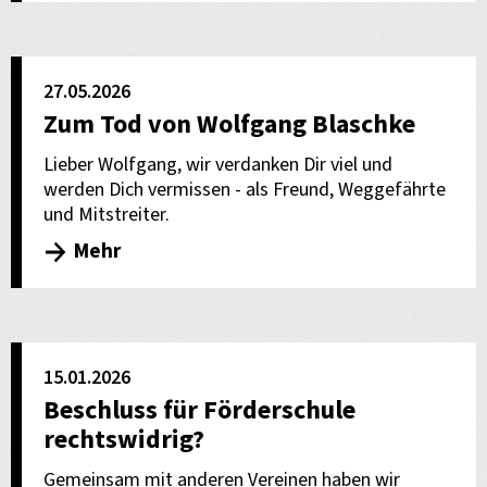
27.05.2026
Zum Tod von Wolfgang Blaschke
Lieber Wolfgang, wir verdanken Dir viel und
werden Dich vermissen - als Freund, Weggefährte
und Mitstreiter.
Mehr
15.01.2026
Beschluss für Förderschule
rechtswidrig?
Gemeinsam mit anderen Vereinen haben wir