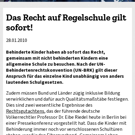
Das Recht auf Regelschule gilt
sofort!
28.01.2010
Behinderte Kinder haben ab sofort das Recht,
gemeinsam mit nicht behinderten Kindern eine
allgemeine Schule zu besuchen. Nach der UN-
Behindertenrechtskonvention (UN-BRK) gilt dieser
Anspruch für das einzelne Kind unabhängig von anders
lautenden Schulgesetzen.
Zudem müssen Bund und Länder zügig inklusive Bildung
verwirklichen und dafür auch Qualitätsmaßstäbe festlegen.
Dies sind zwei wesentliche Ergebnisse des
Rechtsgutachtens
, das der führende deutsche
Völkerrechtler Professor Dr. Eibe Riedel heute in Berlin bei
einer Pressekonferenz vorgestellt hat. Dass die Kinder mit
Behinderung immer noch vor verschlossenen Schultüren