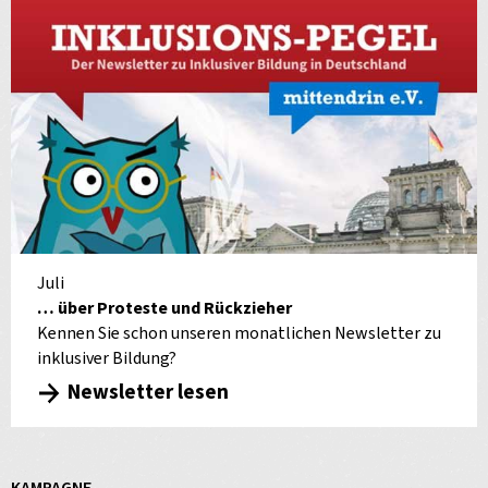
Juli
… über Proteste und Rückzieher
Kennen Sie schon unseren monatlichen Newsletter zu
inklusiver Bildung?
Newsletter lesen