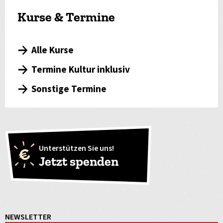
Kurse & Termine
Alle Kurse
Termine Kultur inklusiv
Sonstige Termine
Unterstützen Sie uns!
Jetzt spenden
NEWSLETTER