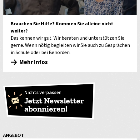
Brauchen Sie Hilfe? Kommen Sie alleine nicht
weiter?
Das kennen wir gut. Wir beraten und unterstützen Sie
gerne. Wenn nötig begleiten wir Sie auch zu Gesprächen
in Schule oder bei Behörden.
Mehr Infos
Nichts verpassen
Jetzt Newsletter
abonnieren!
ANGEBOT