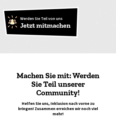
Werden Sie Teil von uns
Jetzt mitmachen
Machen Sie mit: Werden
Sie Teil unserer
Community!
Helfen Sie uns, Inklusion nach vorne zu
bringen! Zusammen erreichen wir noch viel
mehr!