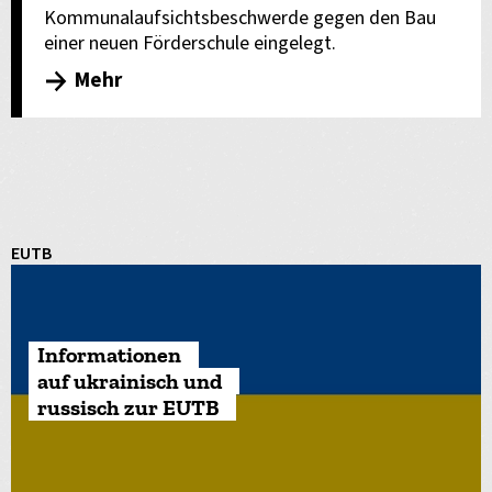
Kommunalaufsichtsbeschwerde gegen den Bau
einer neuen Förderschule eingelegt.
Mehr
EUTB
Informationen
auf ukrainisch und
russisch zur EUTB