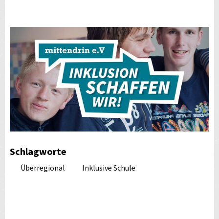
Schlagworte
Überregional
Inklusive Schule