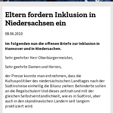
Eltern fordern Inklusion in
Niedersachsen ein
08.06.2010
Im folgenden nun die offenen Briefe zur Inklusion in
Hannover und in Niedersachen.
Sehr geehrter Herr Oberbürgermeister,
Sehr geehrte Damen und Herren,
der Presse konnte man entnehmen, dass die
Kultuspolitiker des niedersächsischen Landtages nach der
Südtirolreise einhellig die Bilanz ziehen: Behinderte sollen
an die Regelschulen! Und dieses zeitnah und mit der
gleichen Selbstverständlichkeit, wie es in Südtirol, aber
auch in den skandinavischen Ländern seit langem
praktiziert wird.