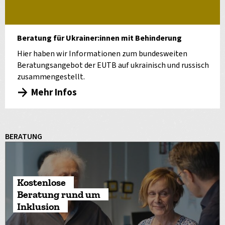
Beratung für Ukrainer:innen mit Behinderung
Hier haben wir Informationen zum bundesweiten
Beratungsangebot der EUTB auf ukrainisch und russisch
zusammengestellt.
Mehr Infos
BERATUNG
Kostenlose
Beratung rund um
Inklusion