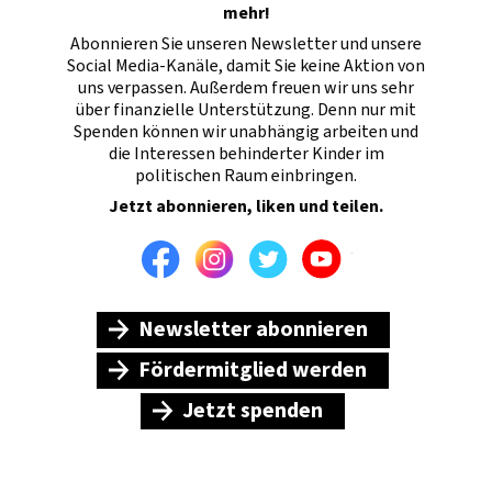
mehr!
Abonnieren Sie unseren Newsletter und unsere
Social Media-Kanäle, damit Sie keine Aktion von
uns verpassen. Außerdem freuen wir uns sehr
über finanzielle Unterstützung. Denn nur mit
Spenden können wir unabhängig arbeiten und
die Interessen behinderter Kinder im
politischen Raum einbringen.
Jetzt abonnieren, liken und teilen.
Facebook
Instagram
Twitter
Youtube
Newsletter abonnieren
Fördermitglied werden
Jetzt spenden