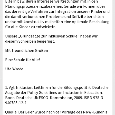
Eltern bzw. deren Interessenvertretungen mit in den
Planungsprozess einzubeziehen. Gerade wir können über
das derzeitige Verfahren zur Integration unserer Kinder und
die damit verbundenen Probleme und Defizite berichten
und somit konstruktiv mithelfen eine optimale Beschulung
für alle Kinder zu entwickeln.
Unsere „Grundsätze zur inklusiven Schule" haben wir
diesem Schreiben beigefügt.
Mit freundlichen Grüßen
Eine Schule für Alle!
Ute Wrede
1. Vgl. Inklusion: Leitlinien für die Bildungspolitik. Deutsche
Ausgabe der Policy Guidelines on Inclusion in Education.
Bonn: Deutsche UNESCO-Kommission, 2009. ISBN 978-3-
940785-12-1
Quelle: Der Brief wurde nach der Vorlage des NRW-Bündnis