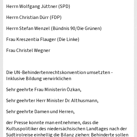
Herrn Wolfgang Jüttner (SPD)
Herrn Christian Dürr (FDP)
Herrn Stefan Wenzel (Bündnis 90/Die Grünen)
Frau Kreszentia Flauger (Die Linke)
Frau Christel Wegner
Die UN-Behindertenrechtskonvention umsetzten -
Inklusive Bildung verwirklichen
Sehr geehrte Frau Ministerin Özkan,
Sehr geehrter Herr Minister Dr. Althusmann,
Sehr geehrte Damen und Herren,
der Presse konnte man entnehmen, dass die
Kultuspolitiker des niedersächsischen Landtages nach der
Südtirolreise einhellig die Bilanz ziehen: Behinderte sollen