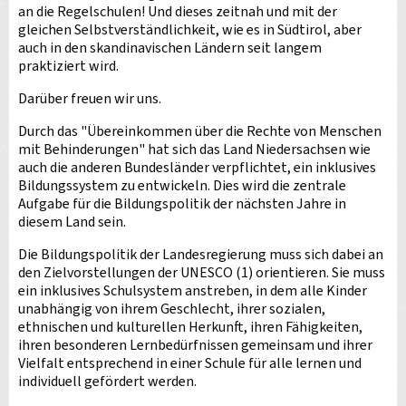
an die Regelschulen! Und dieses zeitnah und mit der
gleichen Selbstverständlichkeit, wie es in Südtirol, aber
auch in den skandinavischen Ländern seit langem
praktiziert wird.
Darüber freuen wir uns.
Durch das "Übereinkommen über die Rechte von Menschen
mit Behinderungen" hat sich das Land Niedersachsen wie
auch die anderen Bundesländer verpflichtet, ein inklusives
Bildungssystem zu entwickeln. Dies wird die zentrale
Aufgabe für die Bildungspolitik der nächsten Jahre in
diesem Land sein.
Die Bildungspolitik der Landesregierung muss sich dabei an
den Zielvorstellungen der UNESCO (1) orientieren. Sie muss
ein inklusives Schulsystem anstreben, in dem alle Kinder
unabhängig von ihrem Geschlecht, ihrer sozialen,
ethnischen und kulturellen Herkunft, ihren Fähigkeiten,
ihren besonderen Lernbedürfnissen gemeinsam und ihrer
Vielfalt entsprechend in einer Schule für alle lernen und
individuell gefördert werden.