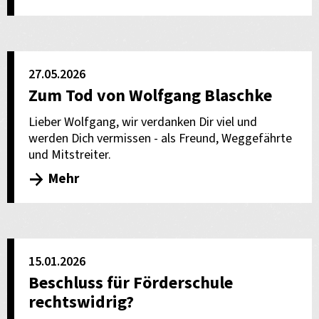
27.05.2026
Zum Tod von Wolfgang Blaschke
Lieber Wolfgang, wir verdanken Dir viel und
werden Dich vermissen - als Freund, Weggefährte
und Mitstreiter.
Mehr
15.01.2026
Beschluss für Förderschule
rechtswidrig?