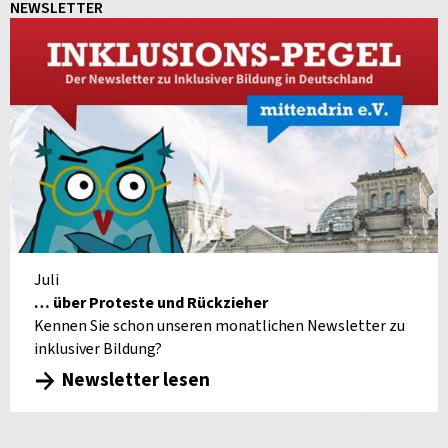
NEWSLETTER
Juli
… über Proteste und Rückzieher
Kennen Sie schon unseren monatlichen Newsletter zu
inklusiver Bildung?
Newsletter lesen