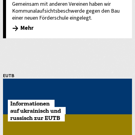
Gemeinsam mit anderen Vereinen haben wir
Kommunalaufsichtsbeschwerde gegen den Bau
einer neuen Förderschule eingelegt.
Mehr
EUTB
Informationen
auf ukrainisch und
russisch zur EUTB