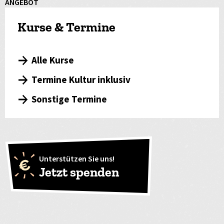
ANGEBOT
Kurse & Termine
Alle Kurse
Termine Kultur inklusiv
Sonstige Termine
Unterstützen Sie uns!
Jetzt spenden