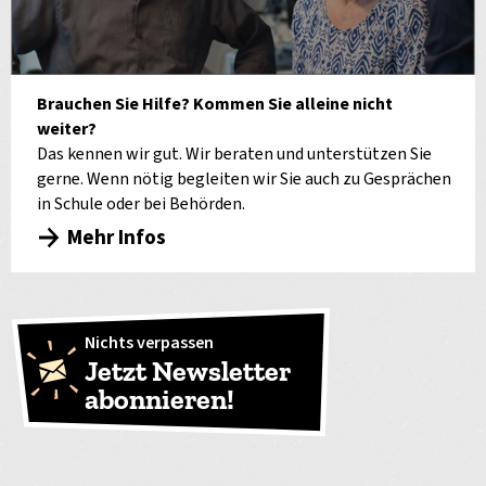
Brauchen Sie Hilfe? Kommen Sie alleine nicht
weiter?
Das kennen wir gut. Wir beraten und unterstützen Sie
gerne. Wenn nötig begleiten wir Sie auch zu Gesprächen
in Schule oder bei Behörden.
Mehr Infos
Nichts verpassen
Jetzt Newsletter
abonnieren!