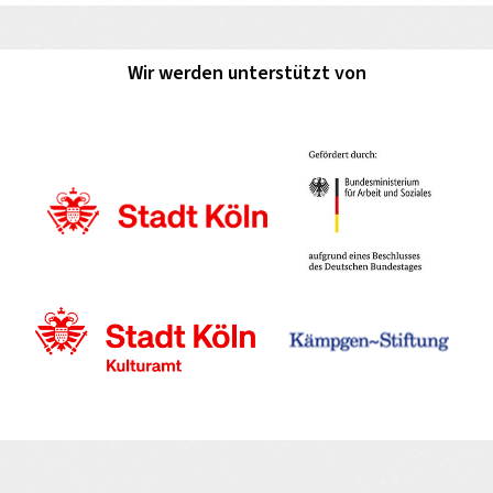
Wir werden unterstützt von