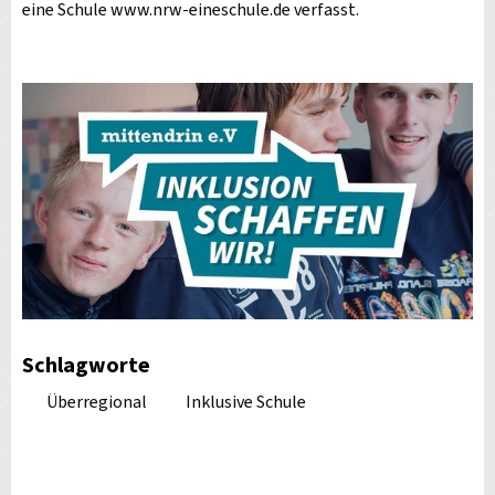
eine Schule www.nrw-eineschule.de verfasst.
Schlagworte
Überregional
Inklusive Schule