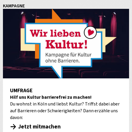
KAMPAGNE
UMFRAGE
Hilf uns Kultur barrierefrei zu machen!
Du wohnst in Köln und liebst Kultur? Triffst dabei aber
auf Barrieren oder Schwierigkeiten? Dann erzähle uns
davon:
Jetzt mitmachen