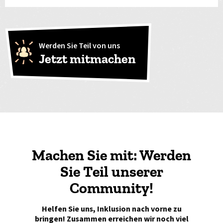
Werden Sie Teil von uns
Jetzt mitmachen
Machen Sie mit: Werden
Sie Teil unserer
Community!
Helfen Sie uns, Inklusion nach vorne zu
bringen! Zusammen erreichen wir noch viel