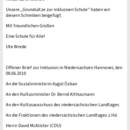
Unsere „Grundsätze zur inklusiven Schule" haben wir
diesem Schreiben beigefügt.
Mit freundlichen Grüßen
Eine Schule für Alle!
Ute Wrede
Offener Brief zur Inklusion in Niedersachsen Hannover, den
08.06.2010
An die Sozialministerin Aygül Özkan
An den Kultusminister Dr. Bernd Althusmann
An den Kultusausschuss des niedersächsischen Landtages
An die Fraktionen des niedersächsischen Landtages z.Hd.
Herrn David McAlister (CDU)