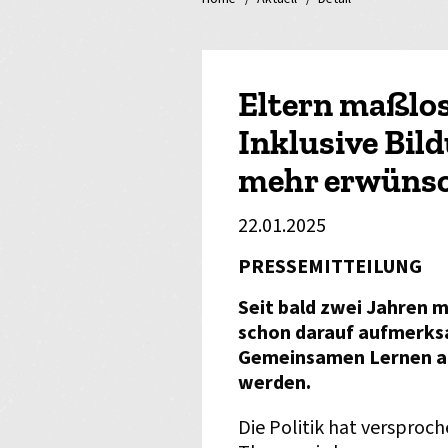
Eltern maßlos
Inklusive Bild
mehr erwüns
22.01.2025
PRESSEMITTEILUNG
Seit bald zwei Jahren 
schon darauf aufmerks
Gemeinsamen Lernen an
werden.
Die Politik hat versproch