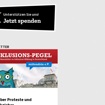
Unterstützen Sie uns!
Jetzt spenden
ETTER
ber Proteste und