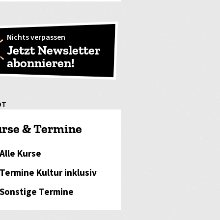
Nichts verpassen
Jetzt Newsletter
abonnieren!
OT
rse & Termine
Alle Kurse
Termine Kultur inklusiv
Sonstige Termine