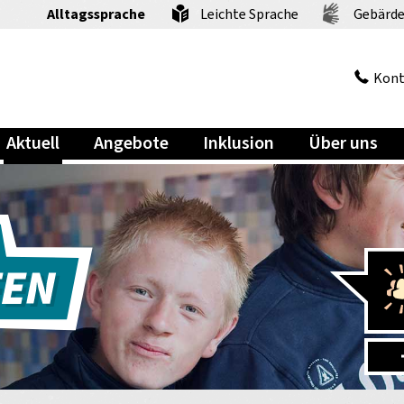
Alltagssprache
Leichte Sprache
Gebärde
Kont
Aktuell
Angebote
Inklusion
Über uns