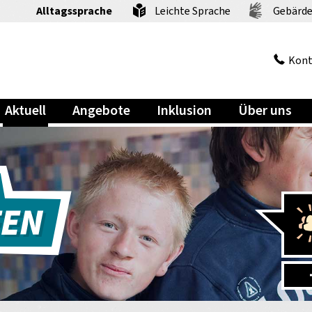
Alltagssprache
Leichte Sprache
Gebärde
Kont
Aktuell
Angebote
Inklusion
Über uns