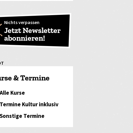
Nichts verpassen
Jetzt Newsletter
abonnieren!
OT
rse & Termine
Alle Kurse
Termine Kultur inklusiv
Sonstige Termine