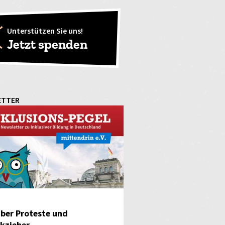
Unterstützen Sie uns!
Jetzt spenden
ETTER
ber Proteste und