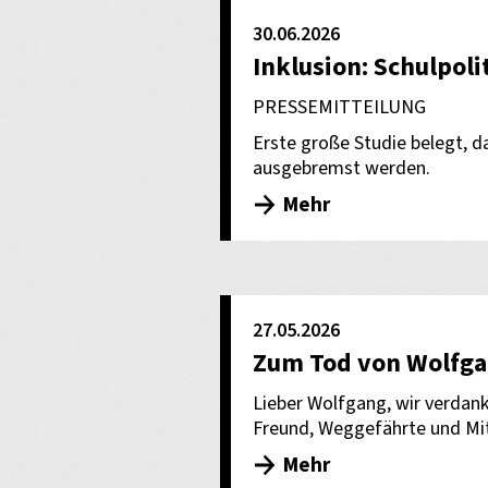
30.06.2026
Inklusion: Schulpoli
PRESSEMITTEILUNG
Erste große Studie belegt, da
ausgebremst werden.
Mehr
27.05.2026
Zum Tod von Wolfga
Lieber Wolfgang, wir verdank
Freund, Weggefährte und Mit
Mehr