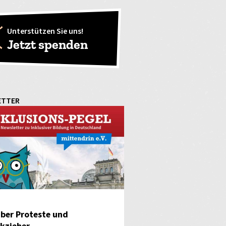
Unterstützen Sie uns!
Jetzt spenden
ETTER
ber Proteste und