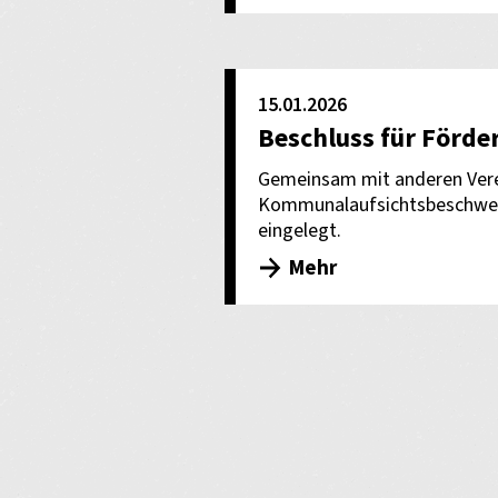
15.01.2026
Beschluss für Förde
Gemeinsam mit anderen Vere
Kommunalaufsichtsbeschwerd
eingelegt.
Mehr