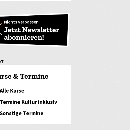
Nichts verpassen
Jetzt Newsletter
abonnieren!
OT
rse & Termine
Alle Kurse
Termine Kultur inklusiv
Sonstige Termine