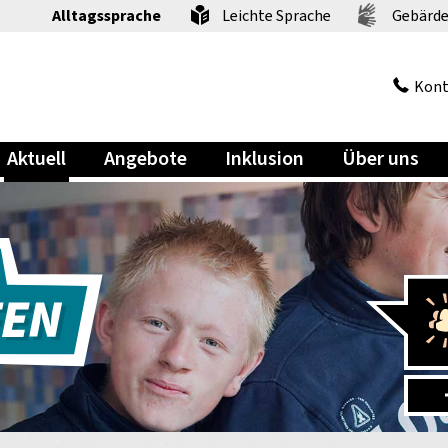
Alltagssprache
Leichte Sprache
Gebärde
Kont
Aktuell
Angebote
Inklusion
Über uns