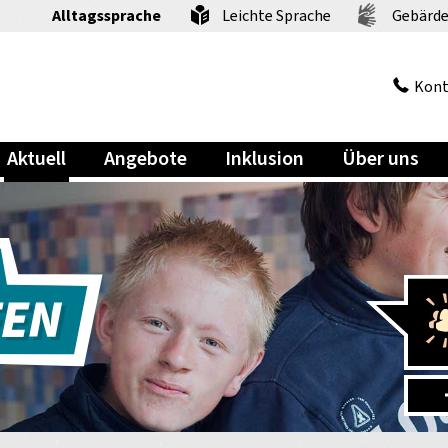
Alltagssprache
Leichte Sprache
Gebärde
Kont
Aktuell
Angebote
Inklusion
Über uns