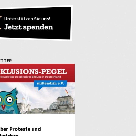
Unterstützen Sie uns!
Jetzt spenden
ETTER
ber Proteste und