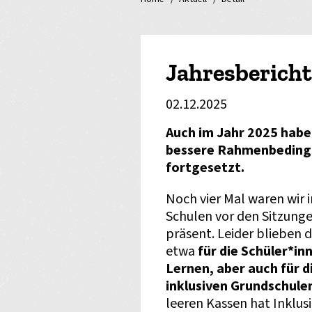
Jahresbericht
02.12.2025
Auch im Jahr 2025 haben
bessere Rahmenbedingu
fortgesetzt.
Noch vier Mal waren wir
Schulen vor den Sitzung
präsent. Leider blieben 
etwa
für die Schüler*i
Lernen, aber auch für d
inklusiven Grundschule
leeren Kassen hat Inklusi