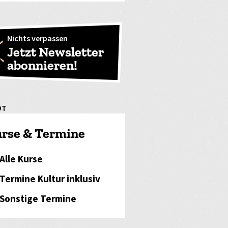
Nichts verpassen
Jetzt Newsletter
abonnieren!
OT
rse & Termine
Alle Kurse
Termine Kultur inklusiv
Sonstige Termine