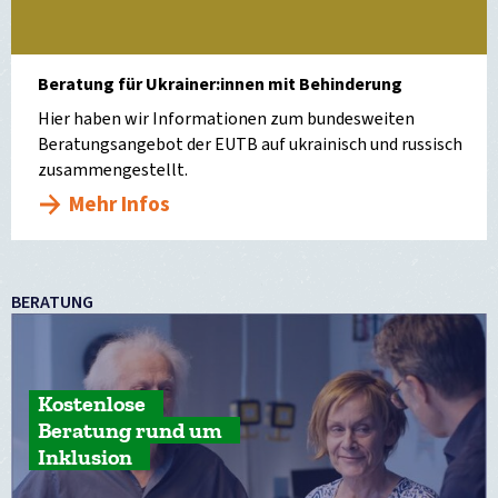
Beratung für Ukrainer:innen mit Behinderung
Hier haben wir Informationen zum bundesweiten
Beratungsangebot der EUTB auf ukrainisch und russisch
zusammengestellt.
Mehr Infos
BERATUNG
Kostenlose
Beratung rund um
Inklusion