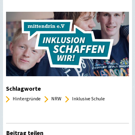
Schlagworte
Hintergründe
NRW
Inklusive Schule
Beitrag teilen