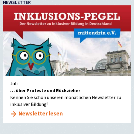
NEWSLETTER
Juli
… über Proteste und Rückzieher
Kennen Sie schon unseren monatlichen Newsletter zu
inklusiver Bildung?
Newsletter lesen