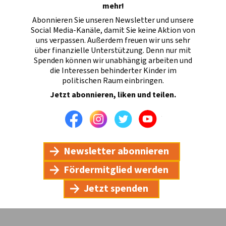
mehr!
Abonnieren Sie unseren Newsletter und unsere
Social Media-Kanäle, damit Sie keine Aktion von
uns verpassen. Außerdem freuen wir uns sehr
über finanzielle Unterstützung. Denn nur mit
Spenden können wir unabhängig arbeiten und
die Interessen behinderter Kinder im
politischen Raum einbringen.
Jetzt abonnieren, liken und teilen.
Facebook
Instagram
Twitter
Youtube
Newsletter abonnieren
Fördermitglied werden
Jetzt spenden