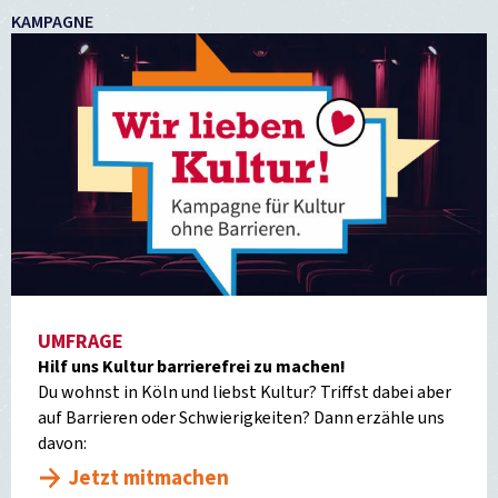
KAMPAGNE
UMFRAGE
Hilf uns Kultur barrierefrei zu machen!
Du wohnst in Köln und liebst Kultur? Triffst dabei aber
auf Barrieren oder Schwierigkeiten? Dann erzähle uns
davon:
Jetzt mitmachen