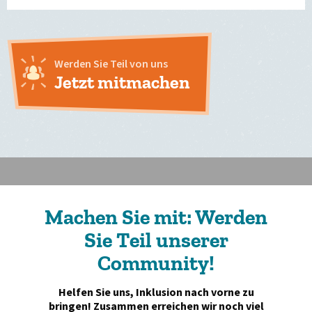
Werden Sie Teil von uns
Jetzt mitmachen
Machen Sie mit: Werden
Sie Teil unserer
Community!
Helfen Sie uns, Inklusion nach vorne zu
bringen! Zusammen erreichen wir noch viel