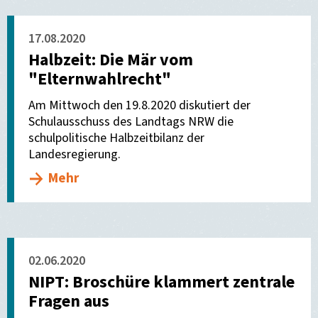
17.08.2020
Halbzeit: Die Mär vom
"Elternwahlrecht"
Am Mittwoch den 19.8.2020 diskutiert der
Schulausschuss des Landtags NRW die
schulpolitische Halbzeitbilanz der
Landesregierung.
Mehr
02.06.2020
NIPT: Broschüre klammert zentrale
Fragen aus