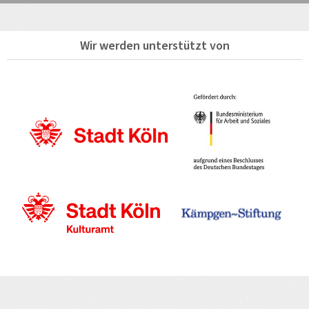
Wir werden unterstützt von