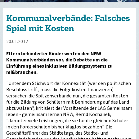
Kommunalverbände: Falsches
Spiel mit Kosten
20.01.2012
Eltern behinderter Kinder werfen den NRW-
Kommunalverbänden vor, die Debatte um die
Einführung eines inklusiven Bildungssystems zu
mißbrauchen.
"Unter dem Stichwort der Konnexität (wer den politischen
Beschluss trifft, muss die Folgekosten finanzieren)
versuchen die Spitzenverbände nun, die gesamten Kosten
für die Bildung von Schülern mit Behinderung auf das Land
abzuwälzen", kritisiert der Vorsitzende der LAG Gemeinsam
leben - gemeinsam lernen NRW, Bernd Kochanek,
"darunter viele Leistungen, die sie für die gleichen Schüler
in den Förderschulen bisher klaglos bezahlen". Die
Geschäftsführer des Städtetags, des Städte- und