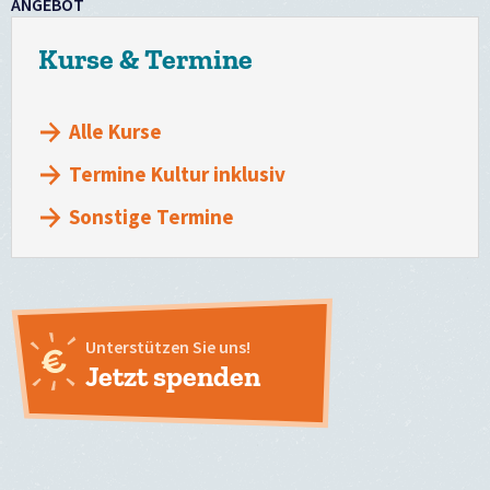
ANGEBOT
Kurse & Termine
Alle Kurse
Termine Kultur inklusiv
Sonstige Termine
Unterstützen Sie uns!
Jetzt spenden