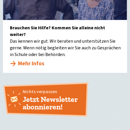
Brauchen Sie Hilfe? Kommen Sie alleine nicht
weiter?
Das kennen wir gut. Wir beraten und unterstützen Sie
gerne. Wenn nötig begleiten wir Sie auch zu Gesprächen
in Schule oder bei Behörden.
Mehr Infos
Nichts verpassen
Jetzt Newsletter
abonnieren!