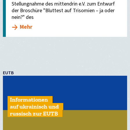
Stellungnahme des mittendrin e.V. zum Entwurf
der Broschüre "Bluttest auf Trisomien – ja oder
nein?" des
Mehr
EUTB
Informationen
auf ukrainisch und
russisch zur EUTB