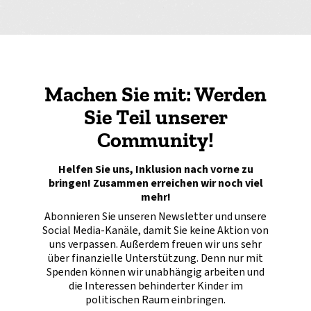
Machen Sie mit: Werden
Sie Teil unserer
Community!
Helfen Sie uns, Inklusion nach vorne zu
bringen! Zusammen erreichen wir noch viel
mehr!
Abonnieren Sie unseren Newsletter und unsere
Social Media-Kanäle, damit Sie keine Aktion von
uns verpassen. Außerdem freuen wir uns sehr
über finanzielle Unterstützung. Denn nur mit
Spenden können wir unabhängig arbeiten und
die Interessen behinderter Kinder im
politischen Raum einbringen.