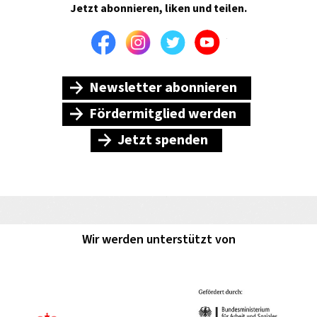
Jetzt abonnieren, liken und teilen.
Facebook
Instagram
Twitter
Youtube
Newsletter abonnieren
Fördermitglied werden
Jetzt spenden
Wir werden unterstützt von