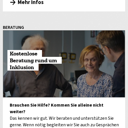
Mehr Infos
BERATUNG
Kostenlose
Beratung rund um
Inklusion
Brauchen Sie Hilfe? Kommen Sie alleine nicht
weiter?
Das kennen wir gut. Wir beraten und unterstützen Sie
gerne. Wenn nötig begleiten wir Sie auch zu Gesprächen