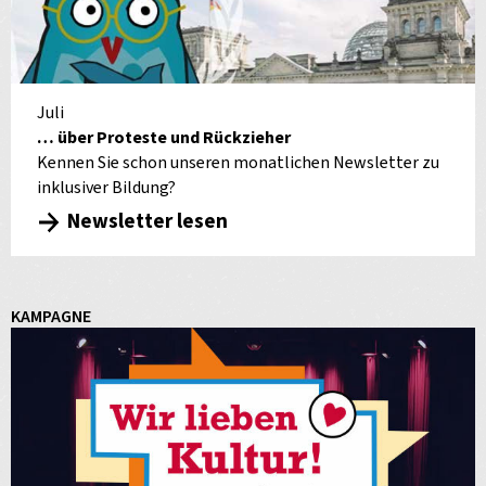
Juli
… über Proteste und Rückzieher
Kennen Sie schon unseren monatlichen Newsletter zu
inklusiver Bildung?
Newsletter lesen
KAMPAGNE