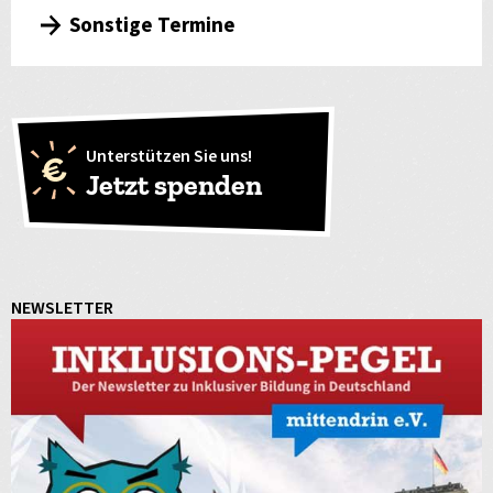
Sonstige Termine
Unterstützen Sie uns!
Jetzt spenden
NEWSLETTER