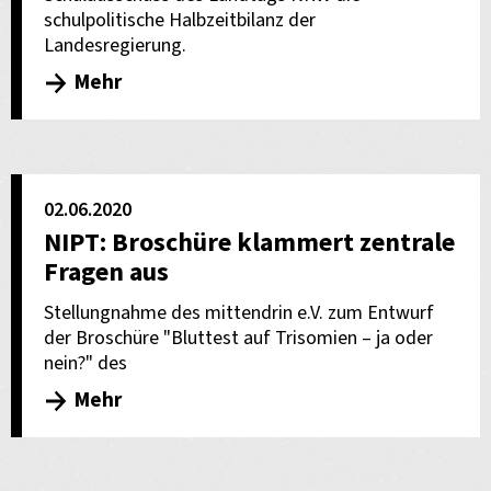
schulpolitische Halbzeitbilanz der
Landesregierung.
Mehr
02.06.2020
NIPT: Broschüre klammert zentrale
Fragen aus
Stellungnahme des mittendrin e.V. zum Entwurf
der Broschüre "Bluttest auf Trisomien – ja oder
nein?" des
Mehr