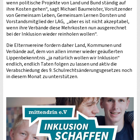
wenn politische Projekte von Land und Bund ständig auf
ihre Kosten gehen“, sagt Michael Baumeister, Vorsitzender
von Gemeinsam Leben, Gemeinsam Lernen Dorsten und
Vorstandsmitglied der LAG, „aber es ist nicht akzeptabel,
wenn ihre Verbände diese Mehrkosten nun ausgerechnet
bei der Inklusion wieder reinholen wollen“.
Die Elternvereine fordern daher Land, Kommunen und
Verbände auf, dem von allen immer wieder geäußerten
Lippenbekenntnis „ja natürlich wollen wir Inklusion“
endlich, endlich Taten folgen zu lassen und aktiv die
Verabschiedung des 9. Schulrechtsänderungsgesetzes noch
in diesem Monat zu unterstützen.