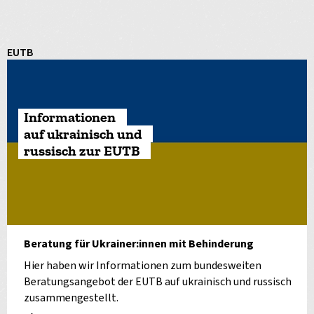
EUTB
Informationen
auf ukrainisch und
russisch zur EUTB
Beratung für Ukrainer:innen mit Behinderung
Hier haben wir Informationen zum bundesweiten
Beratungsangebot der EUTB auf ukrainisch und russisch
zusammengestellt.