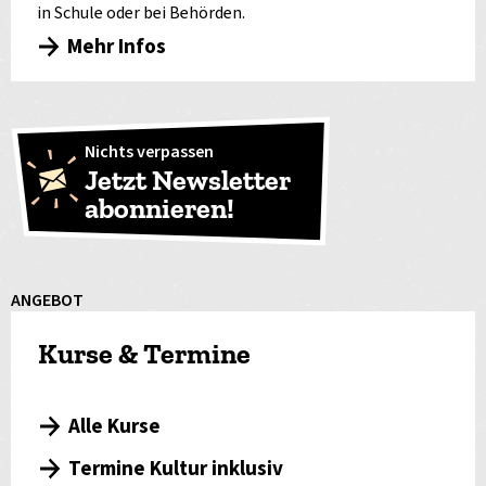
in Schule oder bei Behörden.
Mehr Infos
Nichts verpassen
Jetzt Newsletter
abonnieren!
ANGEBOT
Kurse & Termine
Alle Kurse
Termine Kultur inklusiv