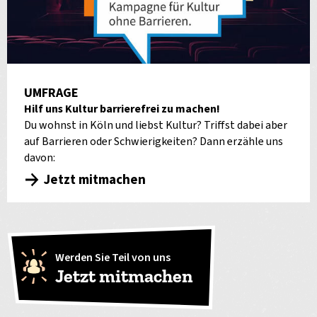
UMFRAGE
Hilf uns Kultur barrierefrei zu machen!
Du wohnst in Köln und liebst Kultur? Triffst dabei aber
auf Barrieren oder Schwierigkeiten? Dann erzähle uns
davon:
Jetzt mitmachen
Werden Sie Teil von uns
Jetzt mitmachen