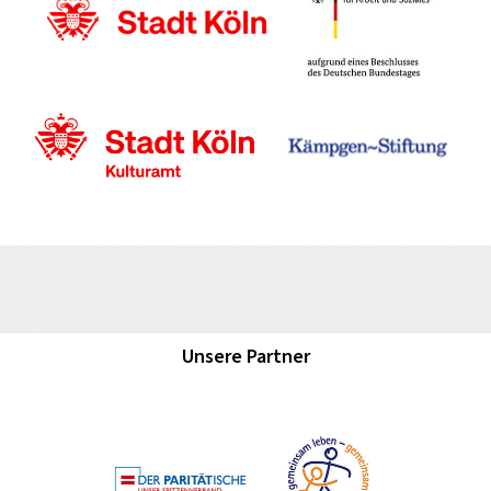
Unsere Partner