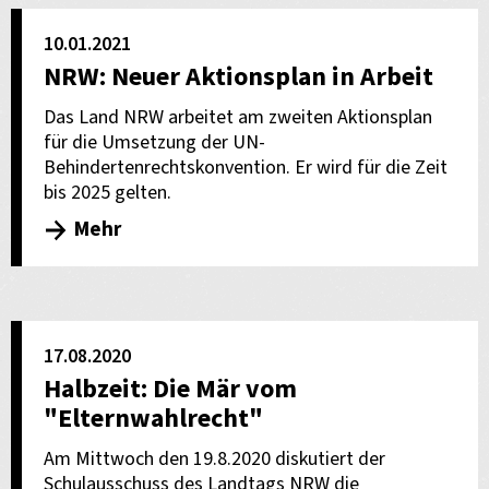
10.01.2021
NRW: Neuer Aktionsplan in Arbeit
Das Land NRW arbeitet am zweiten Aktionsplan
für die Umsetzung der UN-
Behindertenrechtskonvention. Er wird für die Zeit
bis 2025 gelten.
Mehr
17.08.2020
Halbzeit: Die Mär vom
"Elternwahlrecht"
Am Mittwoch den 19.8.2020 diskutiert der
Schulausschuss des Landtags NRW die