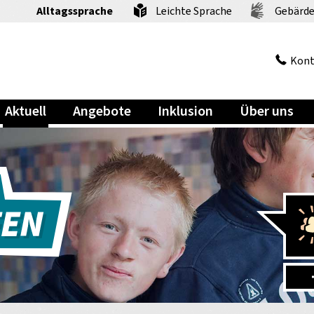
Alltagssprache
Leichte Sprache
Gebärde
Kont
Aktuell
Angebote
Inklusion
Über uns