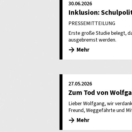
30.06.2026
Inklusion: Schulpoli
PRESSEMITTEILUNG
Erste große Studie belegt, da
ausgebremst werden.
Mehr
27.05.2026
Zum Tod von Wolfga
Lieber Wolfgang, wir verdank
Freund, Weggefährte und Mit
Mehr