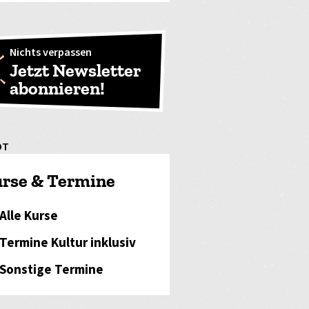
Nichts verpassen
Jetzt Newsletter
abonnieren!
OT
rse & Termine
Alle Kurse
Termine Kultur inklusiv
Sonstige Termine