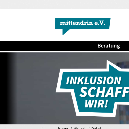
Beratung
Home
Aktuell
Detail