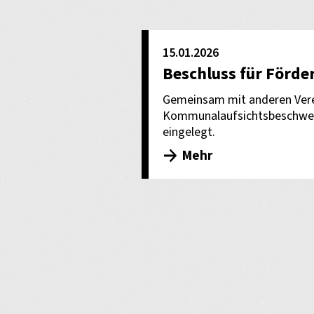
15.01.2026
Beschluss für Förde
Gemeinsam mit anderen Vere
Kommunalaufsichtsbeschwerd
eingelegt.
Mehr