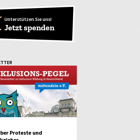
Unterstützen Sie uns!
Jetzt spenden
ETTER
ber Proteste und