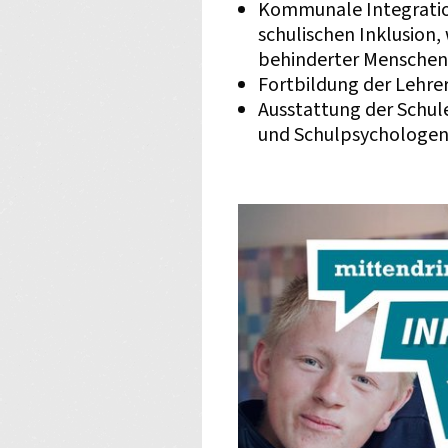
Kommunale Integration
schulischen Inklusion,
behinderter Menschen 
Fortbildung der Lehrer
Ausstattung der Schul
und Schulpsychologe