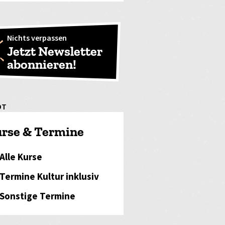
Nichts verpassen
Jetzt Newsletter
abonnieren!
OT
rse & Termine
Alle Kurse
Termine Kultur inklusiv
Sonstige Termine