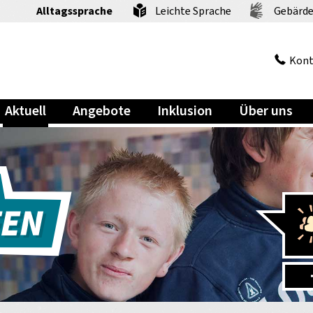
Alltagssprache
Leichte Sprache
Gebärde
Kont
Aktuell
Angebote
Inklusion
Über uns