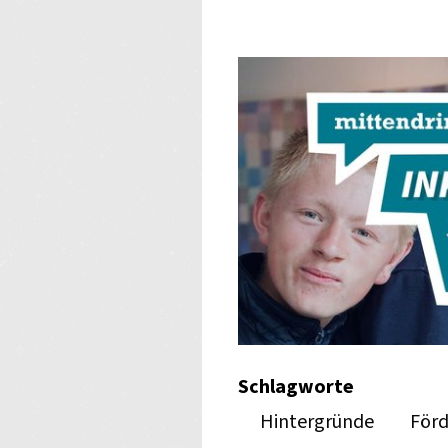
Schlagworte
Hintergründe
Förd