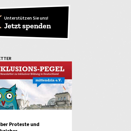
Unterstützen Sie uns!
Jetzt spenden
ETTER
ber Proteste und