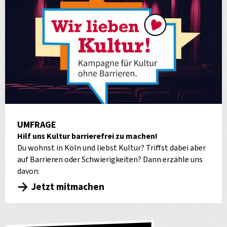
UMFRAGE
Hilf uns Kultur barrierefrei zu machen!
Du wohnst in Köln und liebst Kultur? Triffst dabei aber
auf Barrieren oder Schwierigkeiten? Dann erzähle uns
davon:
Jetzt mitmachen