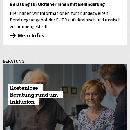
Beratung für Ukrainer:innen mit Behinderung
Hier haben wir Informationen zum bundesweiten
Beratungsangebot der EUTB auf ukrainisch und russisch
zusammengestellt.
Mehr Infos
BERATUNG
Kostenlose
Beratung rund um
Inklusion