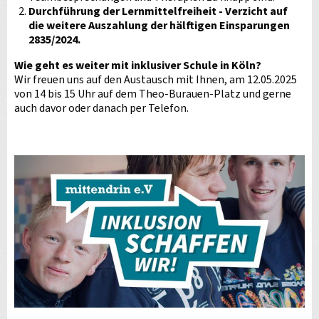
Durchführung der Lernmittelfreiheit - Verzicht auf
die weitere Auszahlung der hälftigen Einsparungen
2835/2024.
Wie geht es weiter mit inklusiver Schule in Köln?
Wir freuen uns auf den Austausch mit Ihnen, am 12.05.2025
von 14 bis 15 Uhr auf dem Theo-Burauen-Platz und gerne
auch davor oder danach per Telefon.