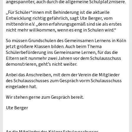
angespannter, auch durch die allgemeine Schulplatzmisere.
„Für Schüler*innen mit Behinderung ist die aktuelle
Entwicklung richtig gefährlich, sagt Ute Berger, vom
mittendrin e.V. „denn erfahrungsgemäß sind sie als erstes
nicht mehr willkommen, wenn es eng in Schulen wird.“
So müssen Grundschulen des Gemeinsamen Lernens in Köln
jetzt größere Klassen bilden. Auch beim Thema
Schülerbeförderung ins Gemeinsame Lernen, für das die
Eltern seit nunmehr zwei Jahren vor dem Schulausschuss
demonstrieren, geht’s nicht weiter.
Anbei das Anschreiben, mit dem der Verein die Mitglieder
des Schulausschusses zum Gespräch vorm Schulausschuss
eingeladen hat.
Wir stehen gerne zum Gespräch bereit.
Ute Berger