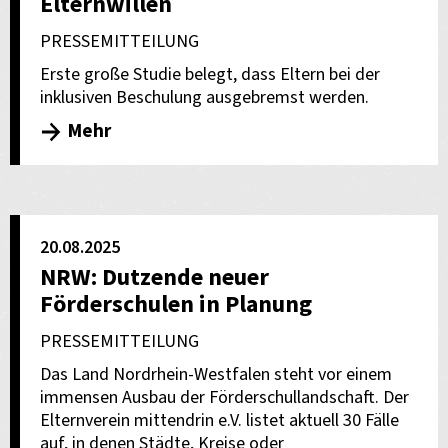
Elternwillen
PRESSEMITTEILUNG
Erste große Studie belegt, dass Eltern bei der
inklusiven Beschulung ausgebremst werden.
Mehr
20.08.2025
NRW: Dutzende neuer
Förderschulen in Planung
PRESSEMITTEILUNG
Das Land Nordrhein-Westfalen steht vor einem
immensen Ausbau der Förderschullandschaft. Der
Elternverein mittendrin e.V. listet aktuell 30 Fälle
auf, in denen Städte, Kreise oder