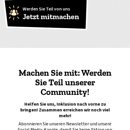
Werden Sie Teil von uns
Jetzt mitmachen
Machen Sie mit: Werden
Sie Teil unserer
Community!
Helfen Sie uns, Inklusion nach vorne zu
bringen! Zusammen erreichen wir noch viel
mehr!
Abonnieren Sie unseren Newsletter und unsere
Social Media-Kanäle, damit Sie keine Aktion von