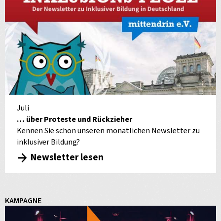
Juli
… über Proteste und Rückzieher
Kennen Sie schon unseren monatlichen Newsletter zu
inklusiver Bildung?
Newsletter lesen
KAMPAGNE