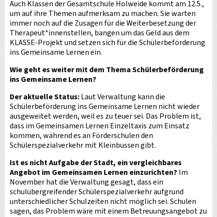
Auch Klassen der Gesamtschule Holweide kommt am 12.5.,
um auf ihre Themen aufmerksam zu machen. Sie warten
immer noch auf die Zusagen für die Weiterbesetzung der
Therapeut*innenstellen, bangen um das Geld aus dem
KLASSE-Projekt und setzen sich für die Schülerbeförderung
ins Gemeinsame Lernen ein.
Wie geht es weiter mit dem Thema Schülerbeförderung
ins Gemeinsame Lernen?
Der aktuelle Status:
Laut Verwaltung kann die
Schülerbeförderung ins Gemeinsame Lernen nicht wieder
ausgeweitet werden, weil es zu teuer sei. Das Problem ist,
dass im Gemeinsamen Lernen Einzeltaxis zum Einsatz
kommen, während es an Förderschulen den
Schülerspezialverkehr mit Kleinbussen gibt.
Ist es nicht Aufgabe der Stadt, ein vergleichbares
Angebot im Gemeinsamen Lernen einzurichten?
Im
November hat die Verwaltung gesagt, dass ein
schulübergreifender Schülerspezialverkehr aufgrund
unterschiedlicher Schulzeiten nicht möglich sei. Schulen
sagen, das Problem wäre mit einem Betreuungsangebot zu