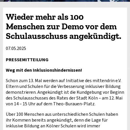
Wieder mehr als 100
Menschen zur Demo vor dem
Schulausschuss angekündigt.
07.05.2025
PRESSEMITTEILUNG
Weg mit den Inklusionshindernissen!
Schon zum 13. Mal werden auf Initiative des mittendrin e.V.
Eltern und Schulen für die Verbesserung inklusiver Bildung
demonstrieren. Angekündigt ist die Kundgebung vor Beginn
des Schulausschusses des Rates der Stadt Köln – am 12. Mai
von 14 – 15 Uhr auf dem Theo-Burauen-Platz.
Über 100 Menschen aus unterschiedlichen Schulen haben
ihr Kommen bereits angekündigt, denn die Lage für
inklusive Bildung an Kölner Schulen wird immer