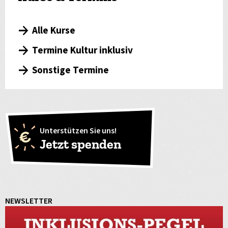
Alle Kurse
Termine Kultur inklusiv
Sonstige Termine
Unterstützen Sie uns!
Jetzt spenden
NEWSLETTER