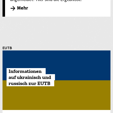
Mehr
EUTB
Informationen
auf ukrainisch und
russisch zur EUTB