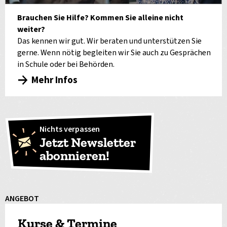
Brauchen Sie Hilfe? Kommen Sie alleine nicht
weiter?
Das kennen wir gut. Wir beraten und unterstützen Sie
gerne. Wenn nötig begleiten wir Sie auch zu Gesprächen
in Schule oder bei Behörden.
Mehr Infos
Nichts verpassen
Jetzt Newsletter
abonnieren!
ANGEBOT
Kurse & Termine