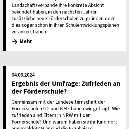
Landschaftsverbände ihre konkrete Absicht
bekundet haben, in den nächsten Jahren
zusätzliche neue Förderschulen zu gründen oder
dies sogar schon in ihren Schulentwicklungsplänen
verankert haben.
Mehr
04.09.2024
Ergebnis der Umfrage: Zufrieden an
der Förderschule?
Gemeinsam mit der Landeselternschaft der
Förderschulen GG und KME haben wir gefragt: Wie
zufrieden sind Eltern in NRW mit der
Förderschule? Und warum haben sie ihr Kind dort
angemeldet? Hier sind die Ergebnisse: