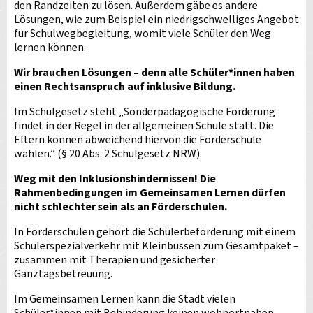
den Randzeiten zu lösen. Außerdem gäbe es andere
Lösungen, wie zum Beispiel ein niedrigschwelliges Angebot
für Schulwegbegleitung, womit viele Schüler den Weg
lernen können.
Wir brauchen Lösungen – denn alle Schüler*innen haben
einen Rechtsanspruch auf inklusive Bildung.
Im Schulgesetz steht „Sonderpädagogische Förderung
findet in der Regel in der allgemeinen Schule statt. Die
Eltern können abweichend hiervon die Förderschule
wählen.” (§ 20 Abs. 2 Schulgesetz NRW).
Weg mit den Inklusionshindernissen! Die
Rahmenbedingungen im Gemeinsamen Lernen dürfen
nicht schlechter sein als an Förderschulen.
In Förderschulen gehört die Schülerbeförderung mit einem
Schülerspezialverkehr mit Kleinbussen zum Gesamtpaket –
zusammen mit Therapien und gesicherter
Ganztagsbetreuung.
Im Gemeinsamen Lernen kann die Stadt vielen