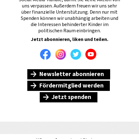
uns verpassen. Außerdem freuen wir uns sehr
über finanzielle Unterstützung. Denn nur mit
Spenden können wir unabhängig arbeiten und
die Interessen behinderter Kinder im
politischen Raum einbringen.
Jetzt abonnieren, liken und teilen.
Facebook
Instagram
Twitter
Youtube
Newsletter abonnieren
Fördermitglied werden
Jetzt spenden