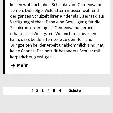
keinen wohnortnahen Schulplatz im Gemeinsamen
Lernen. Die Folge: Viele Eltern müssen während
der ganzen Schulzeit ihrer Kinder als Elterntaxi zur
Verfügung stehen. Denn eine Bewilligung für die
Schülerbeförderung ins Gemeinsame Lernen
erhalten die Wenigsten. Wer nicht nachweisen
kann, dass beide Elternteile zu den Hol- und
Bringzeiten bei der Arbeit unabkömmlich sind, hat
keine Chance. Das betrifft besonders Schüler mit
körperlicher, geistiger…
Mehr
1
2
3
4
5
6
nächste