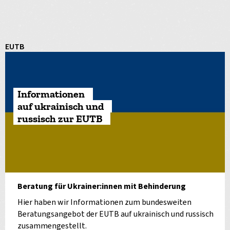
EUTB
Informationen
auf ukrainisch und
russisch zur EUTB
Beratung für Ukrainer:innen mit Behinderung
Hier haben wir Informationen zum bundesweiten
Beratungsangebot der EUTB auf ukrainisch und russisch
zusammengestellt.