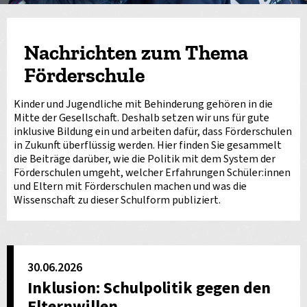
Nachrichten zum Thema
Förderschule
Kinder und Jugendliche mit Behinderung gehören in die
Mitte der Gesellschaft. Deshalb setzen wir uns für gute
inklusive Bildung ein und arbeiten dafür, dass Förderschulen
in Zukunft überflüssig werden. Hier finden Sie gesammelt
die Beiträge darüber, wie die Politik mit dem System der
Förderschulen umgeht, welcher Erfahrungen Schüler:innen
und Eltern mit Förderschulen machen und was die
Wissenschaft zu dieser Schulform publiziert.
30.06.2026
Inklusion: Schulpolitik gegen den
Elternwillen