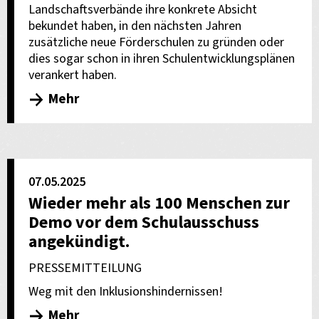
Landschaftsverbände ihre konkrete Absicht
bekundet haben, in den nächsten Jahren
zusätzliche neue Förderschulen zu gründen oder
dies sogar schon in ihren Schulentwicklungsplänen
verankert haben.
Mehr
07.05.2025
Wieder mehr als 100 Menschen zur
Demo vor dem Schulausschuss
angekündigt.
PRESSEMITTEILUNG
Weg mit den Inklusionshindernissen!
Mehr