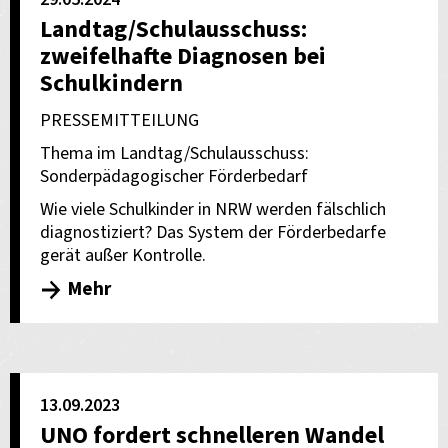
Landtag/Schulausschuss:
zweifelhafte Diagnosen bei
Schulkindern
PRESSEMITTEILUNG
Thema im Landtag/Schulausschuss:
Sonderpädagogischer Förderbedarf
Wie viele Schulkinder in NRW werden fälschlich
diagnostiziert? Das System der Förderbedarfe
gerät außer Kontrolle.
Mehr
13.09.2023
UNO fordert schnelleren Wandel