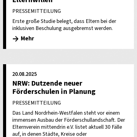
PRESSEMITTEILUNG
Erste große Studie belegt, dass Eltern bei der
inklusiven Beschulung ausgebremst werden.
Mehr
20.08.2025
NRW: Dutzende neuer
Förderschulen in Planung
PRESSEMITTEILUNG
Das Land Nordrhein-Westfalen steht vor einem
immensen Ausbau der Förderschullandschaft. Der
Elternverein mittendrin e.V. listet aktuell 30 Fälle
auf, in denen Städte, Kreise oder