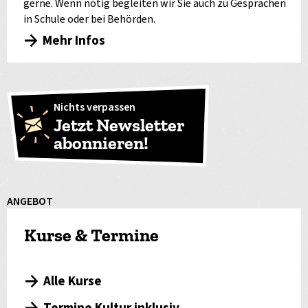
gerne. Wenn nötig begleiten wir Sie auch zu Gesprächen
in Schule oder bei Behörden.
Mehr Infos
Nichts verpassen
Jetzt Newsletter
abonnieren!
ANGEBOT
Kurse & Termine
Alle Kurse