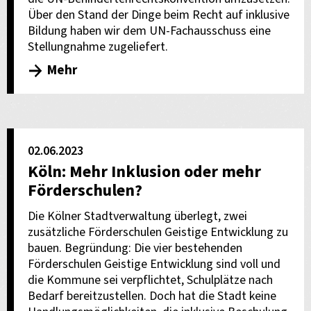
Über den Stand der Dinge beim Recht auf inklusive
Bildung haben wir dem UN-Fachausschuss eine
Stellungnahme zugeliefert.
Mehr
02.06.2023
Köln: Mehr Inklusion oder mehr
Förderschulen?
Die Kölner Stadtverwaltung überlegt, zwei
zusätzliche Förderschulen Geistige Entwicklung zu
bauen. Begründung: Die vier bestehenden
Förderschulen Geistige Entwicklung sind voll und
die Kommune sei verpflichtet, Schulplätze nach
Bedarf bereitzustellen. Doch hat die Stadt keine