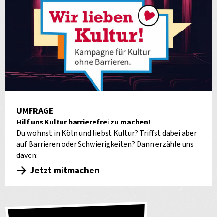
UMFRAGE
Hilf uns Kultur barrierefrei zu machen!
Du wohnst in Köln und liebst Kultur? Triffst dabei aber
auf Barrieren oder Schwierigkeiten? Dann erzähle uns
davon:
Jetzt mitmachen