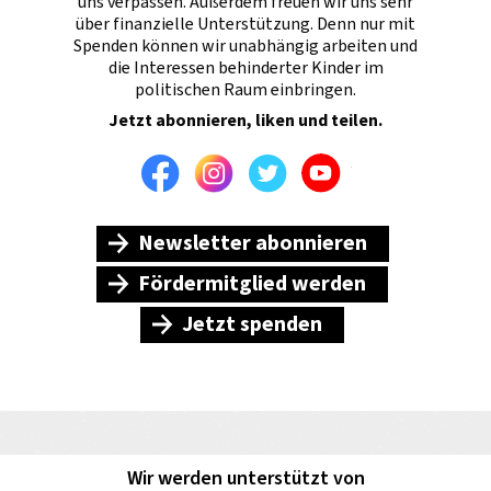
uns verpassen. Außerdem freuen wir uns sehr
über finanzielle Unterstützung. Denn nur mit
Spenden können wir unabhängig arbeiten und
die Interessen behinderter Kinder im
politischen Raum einbringen.
Jetzt abonnieren, liken und teilen.
Facebook
Instagram
Twitter
Youtube
Newsletter abonnieren
Fördermitglied werden
Jetzt spenden
Wir werden unterstützt von