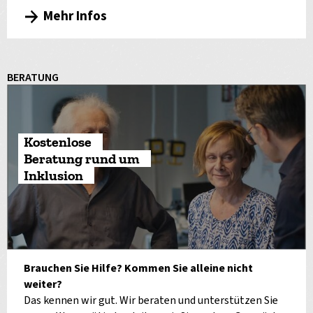
Mehr Infos
BERATUNG
Kostenlose
Beratung rund um
Inklusion
Brauchen Sie Hilfe? Kommen Sie alleine nicht
weiter?
Das kennen wir gut. Wir beraten und unterstützen Sie