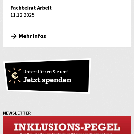
Fachbeirat Arbeit
11.12.2025
Mehr Infos
Unterstützen Sie uns!
Jetzt spenden
NEWSLETTER