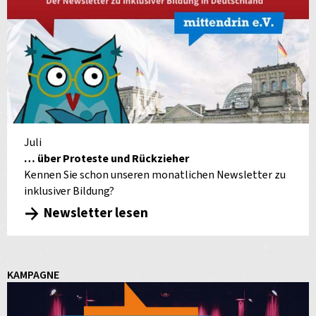
Juli
… über Proteste und Rückzieher
Kennen Sie schon unseren monatlichen Newsletter zu
inklusiver Bildung?
Newsletter lesen
KAMPAGNE