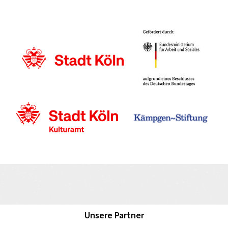
Unsere Partner