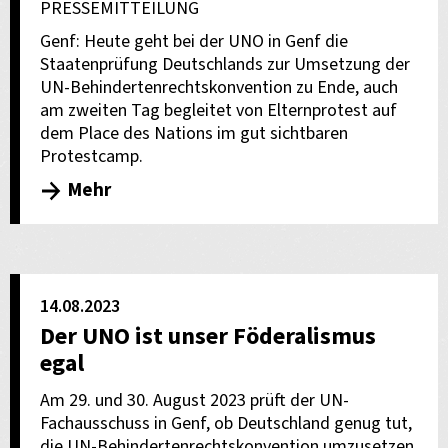
PRESSEMITTEILUNG
Genf: Heute geht bei der UNO in Genf die
Staatenprüfung Deutschlands zur Umsetzung der
UN-Behindertenrechtskonvention zu Ende, auch
am zweiten Tag begleitet von Elternprotest auf
dem Place des Nations im gut sichtbaren
Protestcamp.
Mehr
14.08.2023
Der UNO ist unser Föderalismus
egal
Am 29. und 30. August 2023 prüft der UN-
Fachausschuss in Genf, ob Deutschland genug tut,
die UN-Behindertenrechtskonvention umzusetzen.