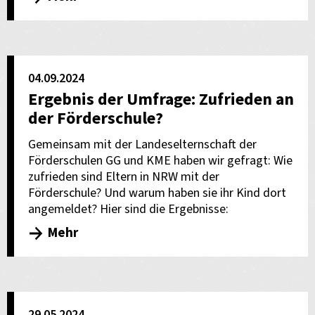
04.09.2024
Ergebnis der Umfrage: Zufrieden an
der Förderschule?
Gemeinsam mit der Landeselternschaft der
Förderschulen GG und KME haben wir gefragt: Wie
zufrieden sind Eltern in NRW mit der
Förderschule? Und warum haben sie ihr Kind dort
angemeldet? Hier sind die Ergebnisse:
Mehr
29.05.2024