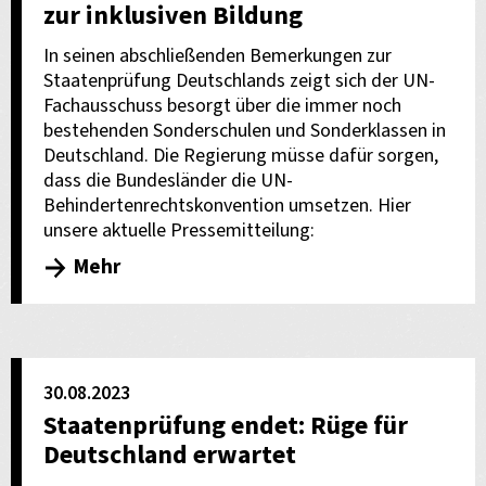
zur inklusiven Bildung
In seinen abschließenden Bemerkungen zur
Staatenprüfung Deutschlands zeigt sich der UN-
Fachausschuss besorgt über die immer noch
bestehenden Sonderschulen und Sonderklassen in
Deutschland. Die Regierung müsse dafür sorgen,
dass die Bundesländer die UN-
Behindertenrechtskonvention umsetzen. Hier
unsere aktuelle Pressemitteilung:
Mehr
30.08.2023
Staatenprüfung endet: Rüge für
Deutschland erwartet