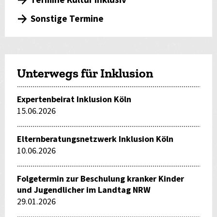
Termine Kultur inklusiv
Sonstige Termine
Unterwegs für Inklusion
Expertenbeirat Inklusion Köln
15.06.2026
Elternberatungsnetzwerk Inklusion Köln
10.06.2026
Folgetermin zur Beschulung kranker Kinder
und Jugendlicher im Landtag NRW
29.01.2026