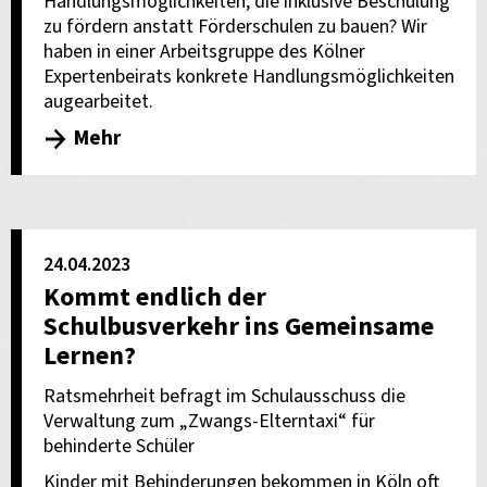
Handlungsmöglichkeiten, die inklusive Beschulung
zu fördern anstatt Förderschulen zu bauen? Wir
haben in einer Arbeitsgruppe des Kölner
Expertenbeirats konkrete Handlungsmöglichkeiten
augearbeitet.
Mehr
24.04.2023
Kommt endlich der
Schulbusverkehr ins Gemeinsame
Lernen?
Ratsmehrheit befragt im Schulausschuss die
Verwaltung zum „Zwangs-Elterntaxi“ für
behinderte Schüler
Kinder mit Behinderungen bekommen in Köln oft