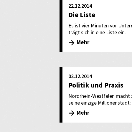
22.12.2014
Die Liste
Es ist vier Minuten vor Unte
trägt sich in eine Liste ein.
Mehr
02.12.2014
Politik und Praxis
Nordrhein-Westfalen macht si
seine einzige Millionenstadt:
Mehr