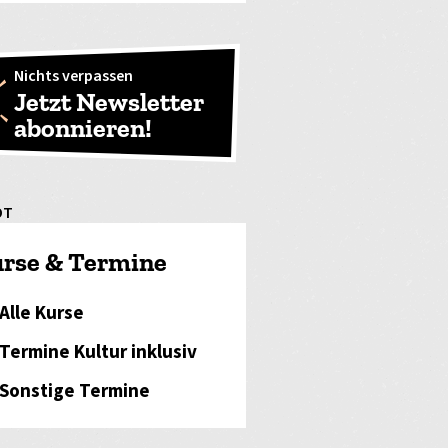
Nichts verpassen
Jetzt Newsletter
abonnieren!
OT
rse & Termine
Alle Kurse
Termine Kultur inklusiv
Sonstige Termine