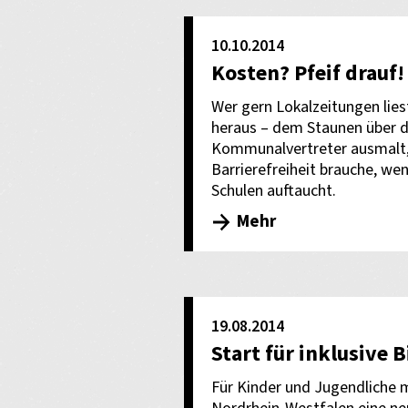
10.10.2014
Kosten? Pfeif drauf!
Wer gern Lokalzeitungen lie
heraus – dem Staunen über d
Kommunalvertreter ausmalt, 
Barrierefreiheit brauche, we
Schulen auftaucht.
Mehr
19.08.2014
Start für inklusive 
Für Kinder und Jugendliche 