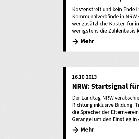
Kostenstreit und kein Ende 
Kommunalverbände in NRW sic
wer zusätzliche Kosten für in
wenigstens die Zahlenbasis k
Mehr
16.10.2013
NRW: Startsignal für
Der Landtag NRW verabschie
Richtung inklusive Bildung. T
die Sprecher der Elternverein
Gerangel um den Einstieg in d
Mehr