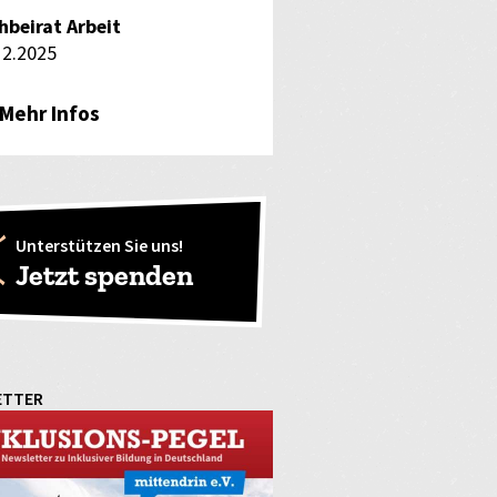
hbeirat Arbeit
12.2025
Mehr Infos
Unterstützen Sie uns!
Jetzt spenden
ETTER