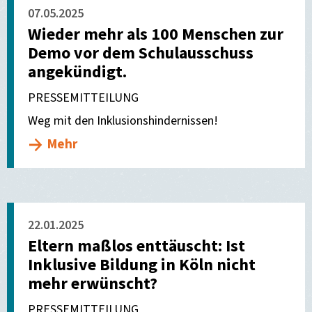
07.05.2025
Wieder mehr als 100 Menschen zur
Demo vor dem Schulausschuss
angekündigt.
PRESSEMITTEILUNG
Weg mit den Inklusionshindernissen!
Mehr
22.01.2025
Eltern maßlos enttäuscht: Ist
Inklusive Bildung in Köln nicht
mehr erwünscht?
PRESSEMITTEILUNG