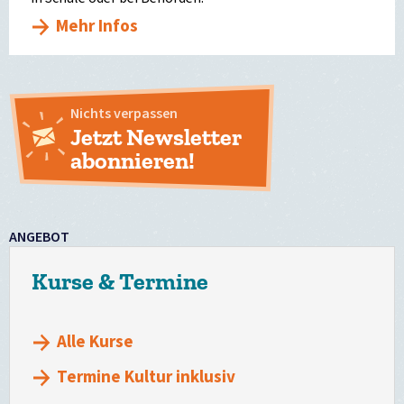
Mehr Infos
Nichts verpassen
Jetzt Newsletter
abonnieren!
ANGEBOT
Kurse & Termine
Alle Kurse
Termine Kultur inklusiv