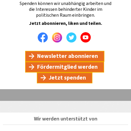
Spenden können wir unabhängig arbeiten und
die Interessen behinderter Kinder im
politischen Raum einbringen.
Jetzt abonnieren, liken und teilen.
Facebook
Instagram
Twitter
Youtube
Newsletter abonnieren
Fördermitglied werden
Jetzt spenden
Wir werden unterstützt von