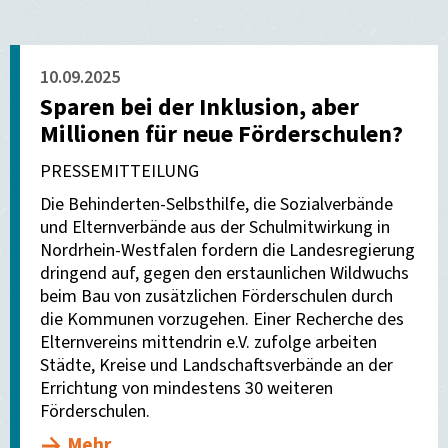
10.09.2025
Sparen bei der Inklusion, aber
Millionen für neue Förderschulen?
PRESSEMITTEILUNG
Die Behinderten-Selbsthilfe, die Sozialverbände
und Elternverbände aus der Schulmitwirkung in
Nordrhein-Westfalen fordern die Landesregierung
dringend auf, gegen den erstaunlichen Wildwuchs
beim Bau von zusätzlichen Förderschulen durch
die Kommunen vorzugehen. Einer Recherche des
Elternvereins mittendrin e.V. zufolge arbeiten
Städte, Kreise und Landschaftsverbände an der
Errichtung von mindestens 30 weiteren
Förderschulen.
Mehr