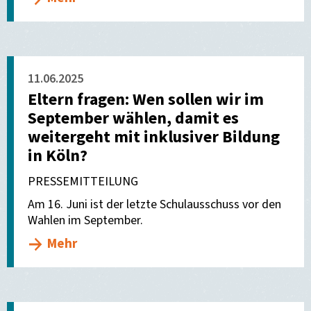
11.06.2025
Eltern fragen: Wen sollen wir im
September wählen, damit es
weitergeht mit inklusiver Bildung
in Köln?
PRESSEMITTEILUNG
Am 16. Juni ist der letzte Schulausschuss vor den
Wahlen im September.
Mehr