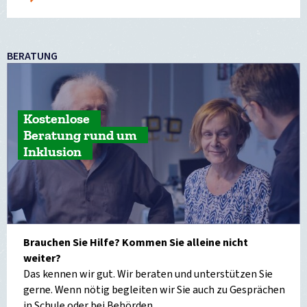
BERATUNG
Kostenlose
Beratung rund um
Inklusion
Brauchen Sie Hilfe? Kommen Sie alleine nicht
weiter?
Das kennen wir gut. Wir beraten und unterstützen Sie
gerne. Wenn nötig begleiten wir Sie auch zu Gesprächen
in Schule oder bei Behörden.