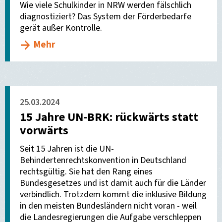
Wie viele Schulkinder in NRW werden fälschlich
diagnostiziert? Das System der Förderbedarfe
gerät außer Kontrolle.
Mehr
25.03.2024
15 Jahre UN-BRK: rückwärts statt
vorwärts
Seit 15 Jahren ist die UN-
Behindertenrechtskonvention in Deutschland
rechtsgültig. Sie hat den Rang eines
Bundesgesetzes und ist damit auch für die Länder
verbindlich. Trotzdem kommt die inklusive Bildung
in den meisten Bundesländern nicht voran - weil
die Landesregierungen die Aufgabe verschleppen