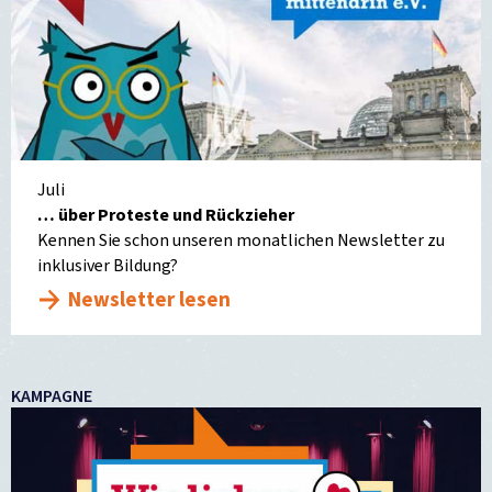
Juli
… über Proteste und Rückzieher
Kennen Sie schon unseren monatlichen Newsletter zu
inklusiver Bildung?
Newsletter lesen
KAMPAGNE