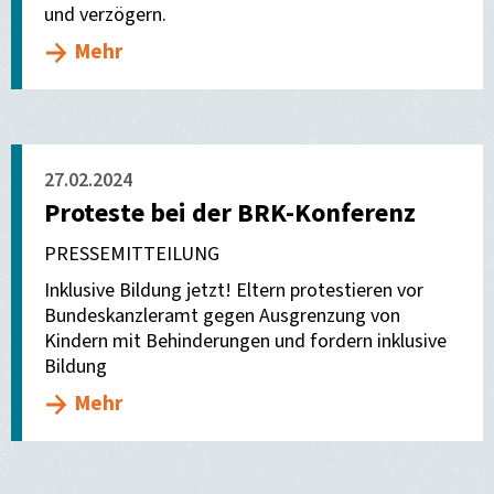
und verzögern.
Mehr
27.02.2024
Proteste bei der BRK-Konferenz
PRESSEMITTEILUNG
Inklusive Bildung jetzt! Eltern protestieren vor
Bundeskanzleramt gegen Ausgrenzung von
Kindern mit Behinderungen und fordern inklusive
Bildung
Mehr