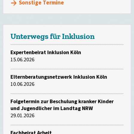
Sonstige Termine
Unterwegs für Inklusion
Expertenbeirat Inklusion Köln
15.06.2026
Elternberatungsnetzwerk Inklusion Köln
10.06.2026
Folgetermin zur Beschulung kranker Kinder
und Jugendlicher im Landtag NRW
29.01.2026
Fachbeirat Arbeit