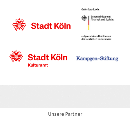
Unsere Partner