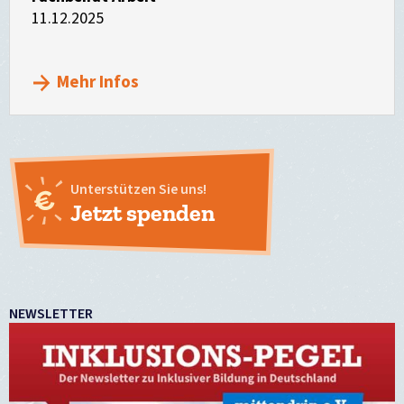
11.12.2025
Mehr Infos
Unterstützen Sie uns!
Jetzt spenden
NEWSLETTER