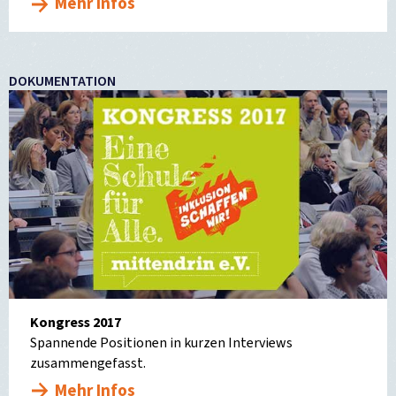
Mehr Infos
DOKUMENTATION
Kongress 2017
Spannende Positionen in kurzen Interviews
zusammengefasst.
Mehr Infos