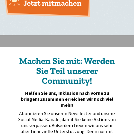
Jetzt mitmachen
Machen Sie mit: Werden
Sie Teil unserer
Community!
Helfen Sie uns, Inklusion nach vorne zu
bringen! Zusammen erreichen wir noch viel
mehr!
Abonnieren Sie unseren Newsletter und unsere
Social Media-Kanäle, damit Sie keine Aktion von
uns verpassen. Außerdem freuen wir uns sehr
über finanzielle Unterstützung. Denn nur mit