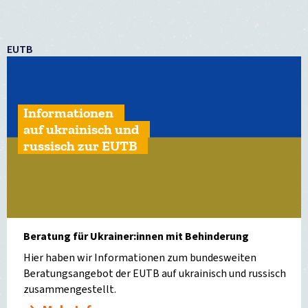
EUTB
Informationen
auf ukrainisch und
russisch zur EUTB
Beratung für Ukrainer:innen mit Behinderung
Hier haben wir Informationen zum bundesweiten
Beratungsangebot der EUTB auf ukrainisch und russisch
zusammengestellt.