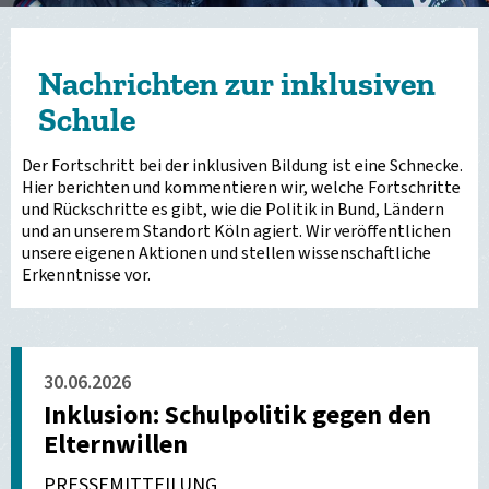
Nachrichten zur inklusiven
Schule
Der Fortschritt bei der inklusiven Bildung ist eine Schnecke.
Hier berichten und kommentieren wir, welche Fortschritte
und Rückschritte es gibt, wie die Politik in Bund, Ländern
und an unserem Standort Köln agiert. Wir veröffentlichen
unsere eigenen Aktionen und stellen wissenschaftliche
Erkenntnisse vor.
30.06.2026
Inklusion: Schulpolitik gegen den
Elternwillen
PRESSEMITTEILUNG