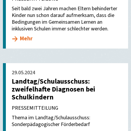
Seit bald zwei Jahren machen Eltern behinderter
Kinder nun schon darauf aufmerksam, dass die
Bedingungen im Gemeinsamen Lernen an
inklusiven Schulen immer schlechter werden.
Mehr
29.05.2024
Landtag/Schulausschuss:
zweifelhafte Diagnosen bei
Schulkindern
PRESSEMITTEILUNG
Thema im Landtag/Schulausschuss:
Sonderpädagogischer Förderbedarf