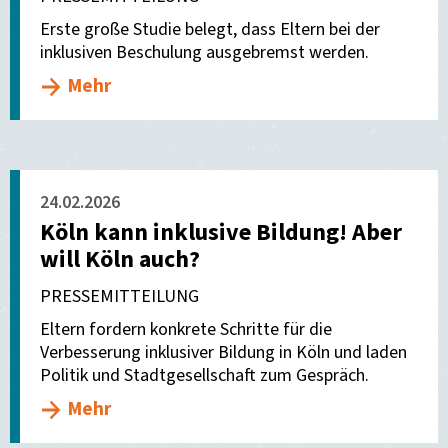
Erste große Studie belegt, dass Eltern bei der
inklusiven Beschulung ausgebremst werden.
Mehr
24.02.2026
Köln kann inklusive Bildung! Aber
will Köln auch?
PRESSEMITTEILUNG
Eltern fordern konkrete Schritte für die
Verbesserung inklusiver Bildung in Köln und laden
Politik und Stadtgesellschaft zum Gespräch.
Mehr