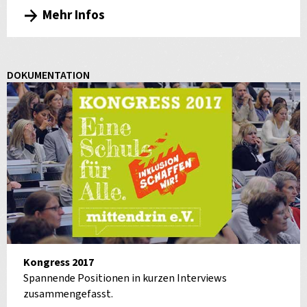
Mehr Infos
DOKUMENTATION
Kongress 2017
Spannende Positionen in kurzen Interviews
zusammengefasst.