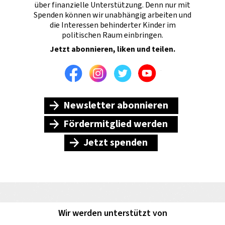
über finanzielle Unterstützung. Denn nur mit
Spenden können wir unabhängig arbeiten und
die Interessen behinderter Kinder im
politischen Raum einbringen.
Jetzt abonnieren, liken und teilen.
Facebook
Instagram
Twitter
Youtube
Newsletter abonnieren
Fördermitglied werden
Jetzt spenden
Wir werden unterstützt von