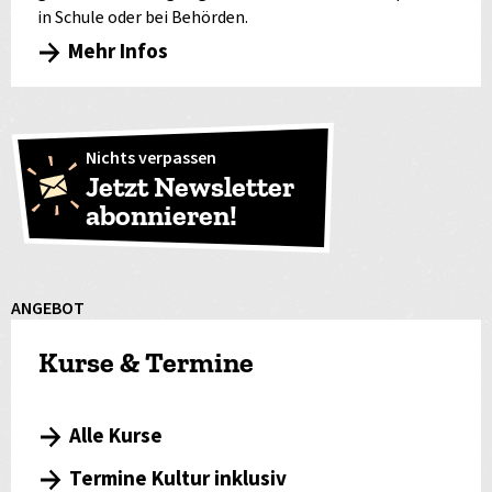
in Schule oder bei Behörden.
Mehr Infos
Nichts verpassen
Jetzt Newsletter
abonnieren!
ANGEBOT
Kurse & Termine
Alle Kurse
Termine Kultur inklusiv