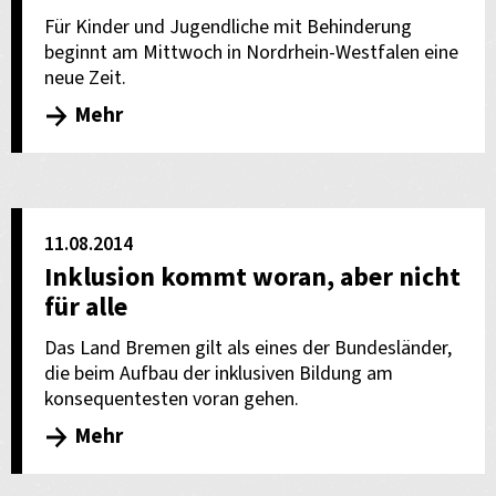
Für Kinder und Jugendliche mit Behinderung
beginnt am Mittwoch in Nordrhein-Westfalen eine
neue Zeit.
Mehr
11.08.2014
Inklusion kommt woran, aber nicht
für alle
Das Land Bremen gilt als eines der Bundesländer,
die beim Aufbau der inklusiven Bildung am
konsequentesten voran gehen.
Mehr