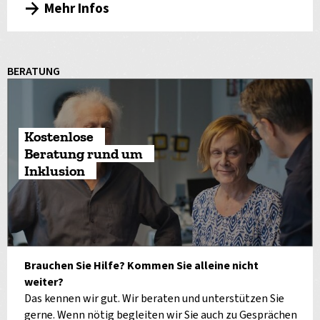
Mehr Infos
BERATUNG
Kostenlose
Beratung rund um
Inklusion
Brauchen Sie Hilfe? Kommen Sie alleine nicht
weiter?
Das kennen wir gut. Wir beraten und unterstützen Sie
gerne. Wenn nötig begleiten wir Sie auch zu Gesprächen