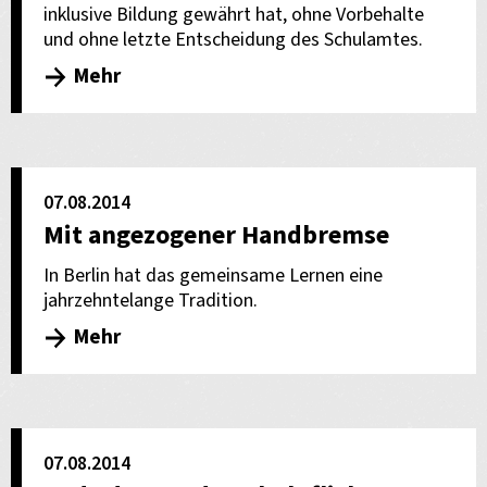
inklusive Bildung gewährt hat, ohne Vorbehalte
und ohne letzte Entscheidung des Schulamtes.
Mehr
07.08.2014
Mit angezogener Handbremse
In Berlin hat das gemeinsame Lernen eine
jahrzehntelange Tradition.
Mehr
07.08.2014