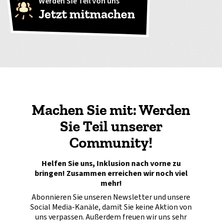
Werden Sie Teil von uns
Jetzt mitmachen
Machen Sie mit: Werden
Sie Teil unserer
Community!
Helfen Sie uns, Inklusion nach vorne zu
bringen! Zusammen erreichen wir noch viel
mehr!
Abonnieren Sie unseren Newsletter und unsere
Social Media-Kanäle, damit Sie keine Aktion von
uns verpassen. Außerdem freuen wir uns sehr