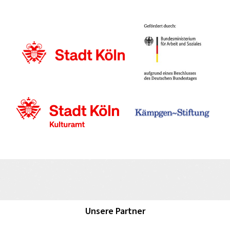
Unsere Partner