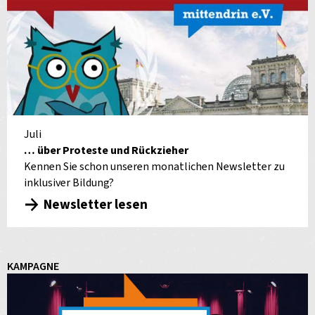
Juli
… über Proteste und Rückzieher
Kennen Sie schon unseren monatlichen Newsletter zu
inklusiver Bildung?
Newsletter lesen
KAMPAGNE