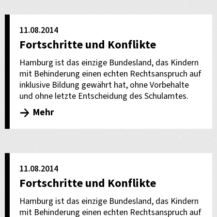
11.08.2014
Fortschritte und Konflikte
Hamburg ist das einzige Bundesland, das Kindern
mit Behinderung einen echten Rechtsanspruch auf
inklusive Bildung gewährt hat, ohne Vorbehalte
und ohne letzte Entscheidung des Schulamtes.
Mehr
11.08.2014
Fortschritte und Konflikte
Hamburg ist das einzige Bundesland, das Kindern
mit Behinderung einen echten Rechtsanspruch auf