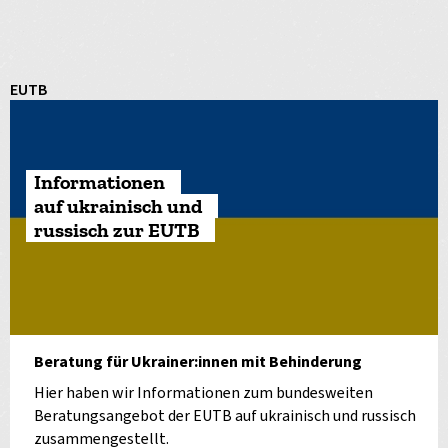
EUTB
Informationen
auf ukrainisch und
russisch zur EUTB
Beratung für Ukrainer:innen mit Behinderung
Hier haben wir Informationen zum bundesweiten
Beratungsangebot der EUTB auf ukrainisch und russisch
zusammengestellt.