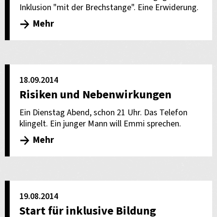
Inklusion "mit der Brechstange". Eine Erwiderung.
Mehr
18.09.2014
Risiken und Nebenwirkungen
Ein Dienstag Abend, schon 21 Uhr. Das Telefon
klingelt. Ein junger Mann will Emmi sprechen.
Mehr
19.08.2014
Start für inklusive Bildung