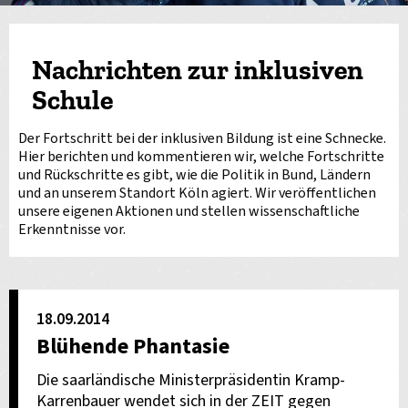
Nachrichten zur inklusiven
Schule
Der Fortschritt bei der inklusiven Bildung ist eine Schnecke.
Hier berichten und kommentieren wir, welche Fortschritte
und Rückschritte es gibt, wie die Politik in Bund, Ländern
und an unserem Standort Köln agiert. Wir veröffentlichen
unsere eigenen Aktionen und stellen wissenschaftliche
Erkenntnisse vor.
18.09.2014
Blühende Phantasie
Die saarländische Ministerpräsidentin Kramp-
Karrenbauer wendet sich in der ZEIT gegen