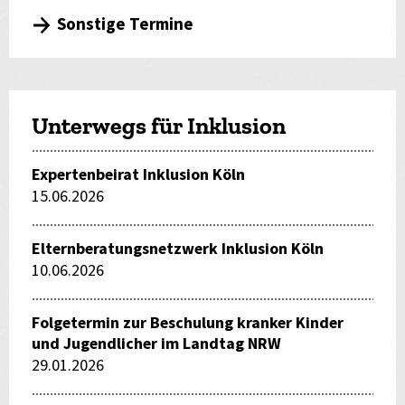
Sonstige Termine
Unterwegs für Inklusion
Expertenbeirat Inklusion Köln
15.06.2026
Elternberatungsnetzwerk Inklusion Köln
10.06.2026
Folgetermin zur Beschulung kranker Kinder
und Jugendlicher im Landtag NRW
29.01.2026