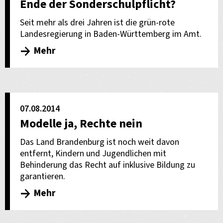
Ende der Sonderschulpflicht?
Seit mehr als drei Jahren ist die grün-rote
Landesregierung in Baden-Württemberg im Amt.
Mehr
07.08.2014
Modelle ja, Rechte nein
Das Land Brandenburg ist noch weit davon
entfernt, Kindern und Jugendlichen mit
Behinderung das Recht auf inklusive Bildung zu
garantieren.
Mehr