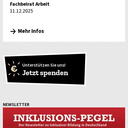
Fachbeirat Arbeit
11.12.2025
Mehr Infos
Unterstützen Sie uns!
Jetzt spenden
NEWSLETTER