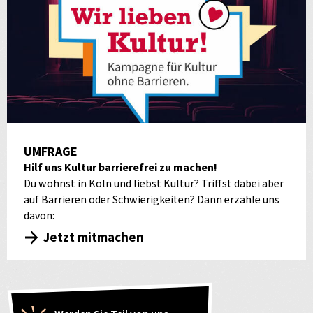
UMFRAGE
Hilf uns Kultur barrierefrei zu machen!
Du wohnst in Köln und liebst Kultur? Triffst dabei aber
auf Barrieren oder Schwierigkeiten? Dann erzähle uns
davon:
Jetzt mitmachen