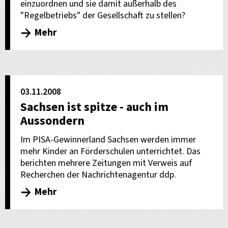
einzuordnen und sie damit außerhalb des
"Regelbetriebs" der Gesellschaft zu stellen?
Mehr
03.11.2008
Sachsen ist spitze - auch im
Aussondern
Im PISA-Gewinnerland Sachsen werden immer
mehr Kinder an Förderschulen unterrichtet. Das
berichten mehrere Zeitungen mit Verweis auf
Recherchen der Nachrichtenagentur ddp.
Mehr