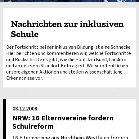
Nachrichten zur inklusiven
Schule
Der Fortschritt bei der inklusiven Bildung ist eine Schnecke.
Hier berichten und kommentieren wir, welche Fortschritte
und Rückschritte es gibt, wie die Politik in Bund, Ländern
und an unserem Standort Köln agiert. Wir veröffentlichen
unsere eigenen Aktionen und stellen wissenschaftliche
Erkenntnisse vor.
08.12.2008
NRW: 16 Elternvereine fordern
Schulreform
16 Elternvereine aus Nordrhein-Westfalen fordern