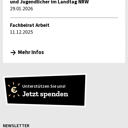
und Jugendlicher im Landtag NRW
29.01.2026
Fachbeirat Arbeit
11.12.2025
Mehr Infos
Unterstützen Sie uns!
Jetzt spenden
NEWSLETTER