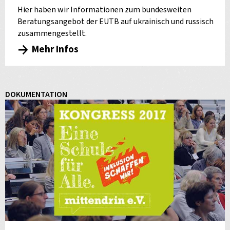
Hier haben wir Informationen zum bundesweiten
Beratungsangebot der EUTB auf ukrainisch und russisch
zusammengestellt.
Mehr Infos
DOKUMENTATION