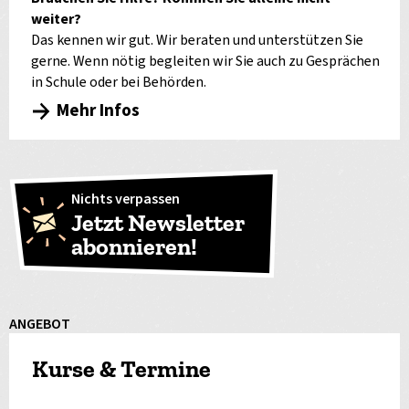
weiter?
Das kennen wir gut. Wir beraten und unterstützen Sie
gerne. Wenn nötig begleiten wir Sie auch zu Gesprächen
in Schule oder bei Behörden.
Mehr Infos
Nichts verpassen
Jetzt Newsletter
abonnieren!
ANGEBOT
Kurse & Termine