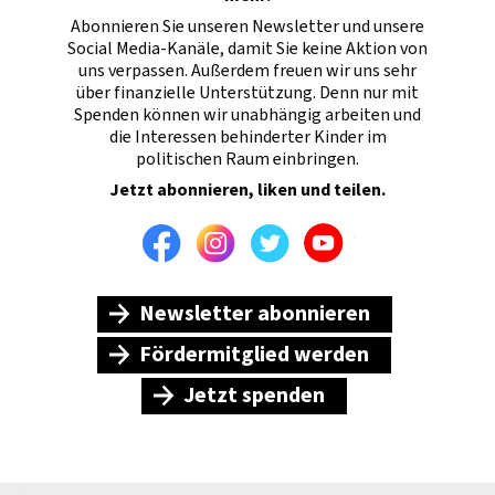
Abonnieren Sie unseren Newsletter und unsere
Social Media-Kanäle, damit Sie keine Aktion von
uns verpassen. Außerdem freuen wir uns sehr
über finanzielle Unterstützung. Denn nur mit
Spenden können wir unabhängig arbeiten und
die Interessen behinderter Kinder im
politischen Raum einbringen.
Jetzt abonnieren, liken und teilen.
Facebook
Instagram
Twitter
Youtube
Newsletter abonnieren
Fördermitglied werden
Jetzt spenden