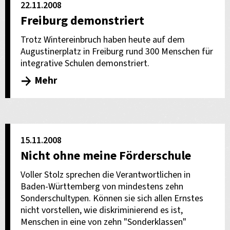
22.11.2008
Freiburg demonstriert
Trotz Wintereinbruch haben heute auf dem
Augustinerplatz in Freiburg rund 300 Menschen für
integrative Schulen demonstriert.
Mehr
15.11.2008
Nicht ohne meine Förderschule
Voller Stolz sprechen die Verantwortlichen in
Baden-Württemberg von mindestens zehn
Sonderschultypen. Können sie sich allen Ernstes
nicht vorstellen, wie diskriminierend es ist,
Menschen in eine von zehn "Sonderklassen"