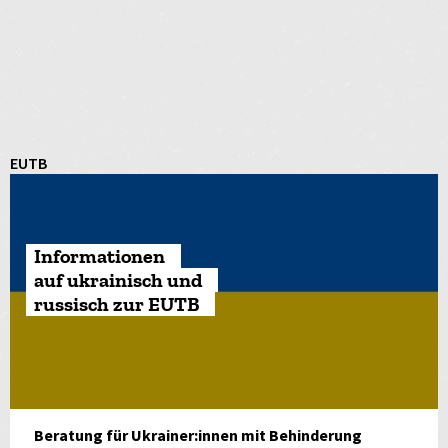
EUTB
Informationen
auf ukrainisch und
russisch zur EUTB
Beratung für Ukrainer:innen mit Behinderung