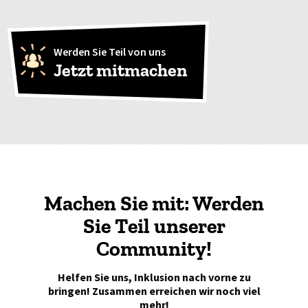
Werden Sie Teil von uns
Jetzt mitmachen
Machen Sie mit: Werden
Sie Teil unserer
Community!
Helfen Sie uns, Inklusion nach vorne zu
bringen! Zusammen erreichen wir noch viel
mehr!