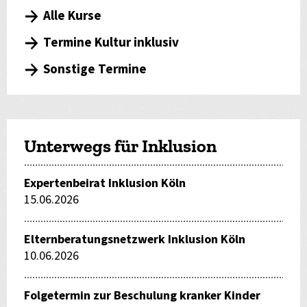
Alle Kurse
Termine Kultur inklusiv
Sonstige Termine
Unterwegs für Inklusion
Expertenbeirat Inklusion Köln
15.06.2026
Elternberatungsnetzwerk Inklusion Köln
10.06.2026
Folgetermin zur Beschulung kranker Kinder