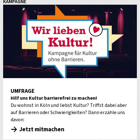
KAMPAGNE
UMFRAGE
Hilf uns Kultur barrierefrei zu machen!
Du wohnst in Köln und liebst Kultur? Triffst dabei aber
auf Barrieren oder Schwierigkeiten? Dann erzähle uns
davon:
Jetzt mitmachen