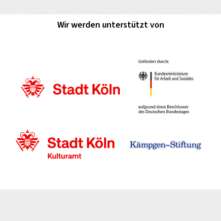
Wir werden unterstützt von