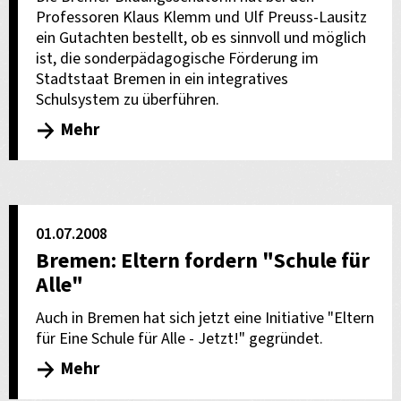
Professoren Klaus Klemm und Ulf Preuss-Lausitz
ein Gutachten bestellt, ob es sinnvoll und möglich
ist, die sonderpädagogische Förderung im
Stadtstaat Bremen in ein integratives
Schulsystem zu überführen.
Mehr
01.07.2008
Bremen: Eltern fordern "Schule für
Alle"
Auch in Bremen hat sich jetzt eine Initiative "Eltern
für Eine Schule für Alle - Jetzt!" gegründet.
Mehr