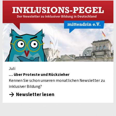
Juli
… über Proteste und Rückzieher
Kennen Sie schon unseren monatlichen Newsletter zu
inklusiver Bildung?
Newsletter lesen