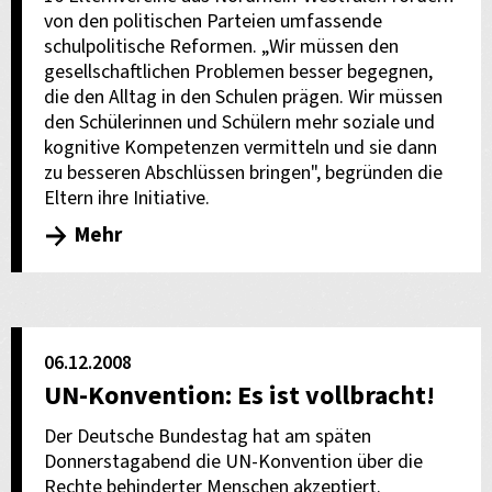
von den politischen Parteien umfassende
schulpolitische Reformen. „Wir müssen den
gesellschaftlichen Problemen besser begegnen,
die den Alltag in den Schulen prägen. Wir müssen
den Schülerinnen und Schülern mehr soziale und
kognitive Kompetenzen vermitteln und sie dann
zu besseren Abschlüssen bringen", begründen die
Eltern ihre Initiative.
Mehr
06.12.2008
UN-Konvention: Es ist vollbracht!
Der Deutsche Bundestag hat am späten
Donnerstagabend die UN-Konvention über die
Rechte behinderter Menschen akzeptiert.