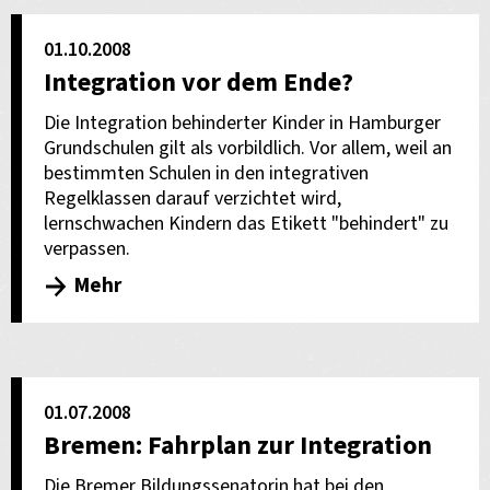
01.10.2008
Integration vor dem Ende?
Die Integration behinderter Kinder in Hamburger
Grundschulen gilt als vorbildlich. Vor allem, weil an
bestimmten Schulen in den integrativen
Regelklassen darauf verzichtet wird,
lernschwachen Kindern das Etikett "behindert" zu
verpassen.
Mehr
01.07.2008
Bremen: Fahrplan zur Integration
Die Bremer Bildungssenatorin hat bei den