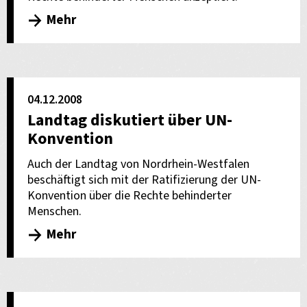
Mehr
04.12.2008
Landtag diskutiert über UN-
Konvention
Auch der Landtag von Nordrhein-Westfalen
beschäftigt sich mit der Ratifizierung der UN-
Konvention über die Rechte behinderter
Menschen.
Mehr