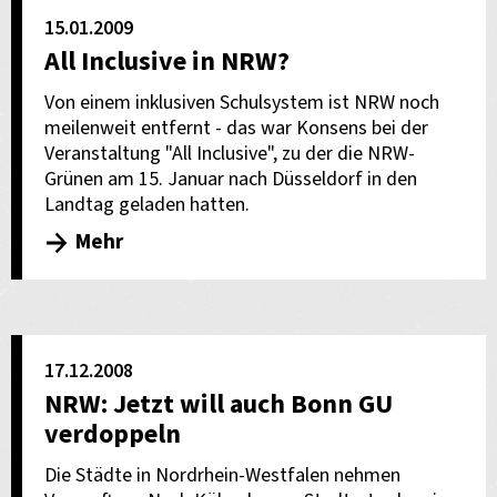
15.01.2009
All Inclusive in NRW?
Von einem inklusiven Schulsystem ist NRW noch
meilenweit entfernt - das war Konsens bei der
Veranstaltung "All Inclusive", zu der die NRW-
Grünen am 15. Januar nach Düsseldorf in den
Landtag geladen hatten.
Mehr
17.12.2008
NRW: Jetzt will auch Bonn GU
verdoppeln
Die Städte in Nordrhein-Westfalen nehmen