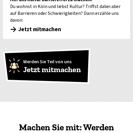
Du wohnst in Köln und liebst Kultur? Triffst dabei aber
auf Barrieren oder Schwierigkeiten? Dann erzähle uns
davon:
Jetzt mitmachen
Werden Sie Teil von uns
Jetzt mitmachen
Machen Sie mit: Werden