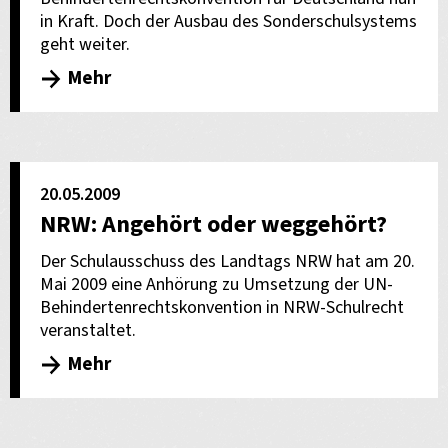
in Kraft. Doch der Ausbau des Sonderschulsystems
geht weiter.
Mehr
20.05.2009
NRW: Angehört oder weggehört?
Der Schulausschuss des Landtags NRW hat am 20.
Mai 2009 eine Anhörung zu Umsetzung der UN-
Behindertenrechtskonvention in NRW-Schulrecht
veranstaltet.
Mehr