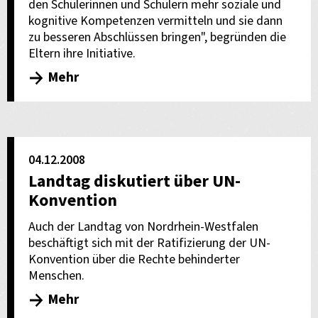
den Schülerinnen und Schülern mehr soziale und
kognitive Kompetenzen vermitteln und sie dann
zu besseren Abschlüssen bringen", begründen die
Eltern ihre Initiative.
Mehr
04.12.2008
Landtag diskutiert über UN-
Konvention
Auch der Landtag von Nordrhein-Westfalen
beschäftigt sich mit der Ratifizierung der UN-
Konvention über die Rechte behinderter
Menschen.
Mehr