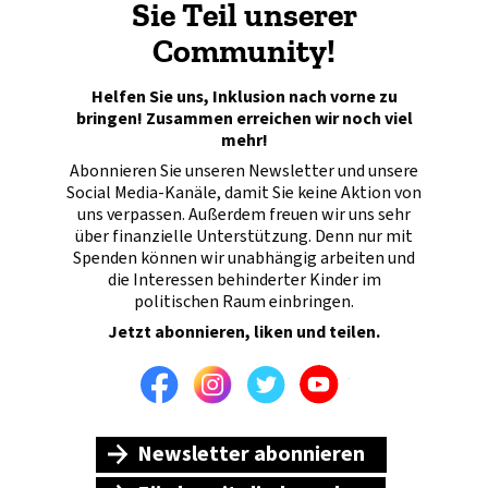
Sie Teil unserer
Community!
Helfen Sie uns, Inklusion nach vorne zu
bringen! Zusammen erreichen wir noch viel
mehr!
Abonnieren Sie unseren Newsletter und unsere
Social Media-Kanäle, damit Sie keine Aktion von
uns verpassen. Außerdem freuen wir uns sehr
über finanzielle Unterstützung. Denn nur mit
Spenden können wir unabhängig arbeiten und
die Interessen behinderter Kinder im
politischen Raum einbringen.
Jetzt abonnieren, liken und teilen.
Facebook
Instagram
Twitter
Youtube
Newsletter abonnieren