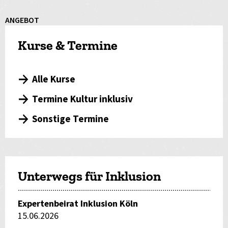
ANGEBOT
Kurse & Termine
Alle Kurse
Termine Kultur inklusiv
Sonstige Termine
Unterwegs für Inklusion
Expertenbeirat Inklusion Köln
15.06.2026