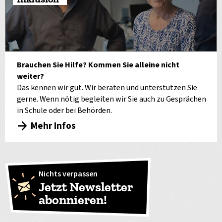
Brauchen Sie Hilfe? Kommen Sie alleine nicht
weiter?
Das kennen wir gut. Wir beraten und unterstützen Sie
gerne. Wenn nötig begleiten wir Sie auch zu Gesprächen
in Schule oder bei Behörden.
Mehr Infos
Nichts verpassen
Jetzt Newsletter
abonnieren!