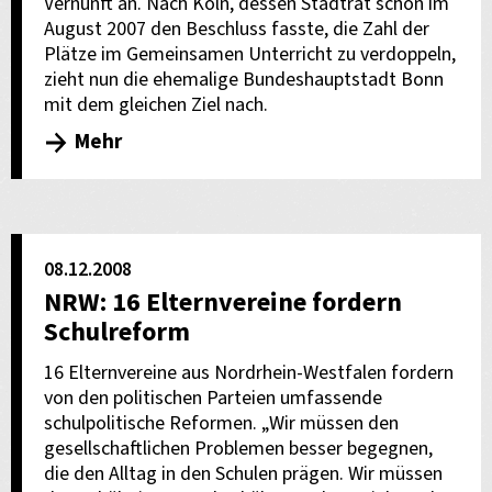
Vernunft an. Nach Köln, dessen Stadtrat schon im
August 2007 den Beschluss fasste, die Zahl der
Plätze im Gemeinsamen Unterricht zu verdoppeln,
zieht nun die ehemalige Bundeshauptstadt Bonn
mit dem gleichen Ziel nach.
Mehr
08.12.2008
NRW: 16 Elternvereine fordern
Schulreform
16 Elternvereine aus Nordrhein-Westfalen fordern
von den politischen Parteien umfassende
schulpolitische Reformen. „Wir müssen den
gesellschaftlichen Problemen besser begegnen,
die den Alltag in den Schulen prägen. Wir müssen