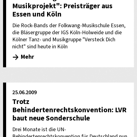
Musikprojekt": Preisträger aus
Essen und Köln
Die Rock-Bands der Folkwang-Musikschule Essen,
die Bläsergruppe der IGS Köln-Holweide und die
Kölner Tanz- und Musikgruppe "Versteck Dich
nicht" sind heute in Köln
Mehr
25.06.2009
Trotz
Behindertenrechtskonvention: LVR
baut neue Sonderschule
Drei Monate ist die UN-
Behindertenrechtskonvention für Deutschland nun