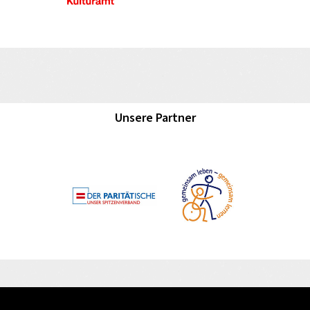
Unsere Partner