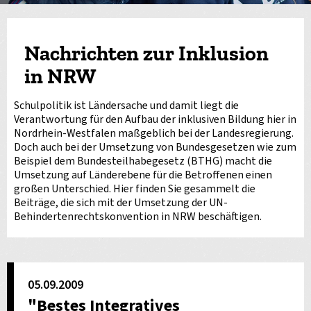
Nachrichten zur Inklusion
in NRW
Schulpolitik ist Ländersache und damit liegt die
Verantwortung für den Aufbau der inklusiven Bildung hier in
Nordrhein-Westfalen maßgeblich bei der Landesregierung.
Doch auch bei der Umsetzung von Bundesgesetzen wie zum
Beispiel dem Bundesteilhabegesetz (BTHG) macht die
Umsetzung auf Länderebene für die Betroffenen einen
großen Unterschied. Hier finden Sie gesammelt die
Beiträge, die sich mit der Umsetzung der UN-
Behindertenrechtskonvention in NRW beschäftigen.
05.09.2009
"Bestes Integratives