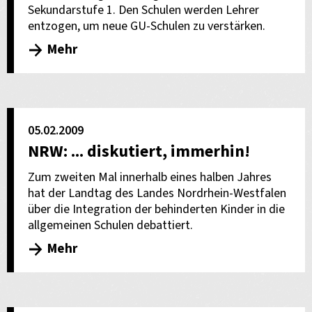
Sekundarstufe 1. Den Schulen werden Lehrer
entzogen, um neue GU-Schulen zu verstärken.
Mehr
05.02.2009
NRW: ... diskutiert, immerhin!
Zum zweiten Mal innerhalb eines halben Jahres
hat der Landtag des Landes Nordrhein-Westfalen
über die Integration der behinderten Kinder in die
allgemeinen Schulen debattiert.
Mehr