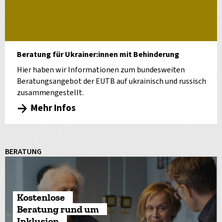
Beratung für Ukrainer:innen mit Behinderung
Hier haben wir Informationen zum bundesweiten
Beratungsangebot der EUTB auf ukrainisch und russisch
zusammengestellt.
Mehr Infos
BERATUNG
Kostenlose
Beratung rund um
Inklusion