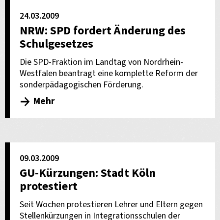
24.03.2009
NRW: SPD fordert Änderung des
Schulgesetzes
Die SPD-Fraktion im Landtag von Nordrhein-
Westfalen beantragt eine komplette Reform der
sonderpädagogischen Förderung.
Mehr
09.03.2009
GU-Kürzungen: Stadt Köln
protestiert
Seit Wochen protestieren Lehrer und Eltern gegen
Stellenkürzungen in Integrationsschulen der