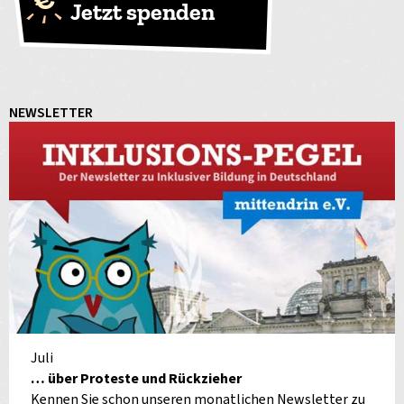
Jetzt spenden
NEWSLETTER
Juli
… über Proteste und Rückzieher
Kennen Sie schon unseren monatlichen Newsletter zu