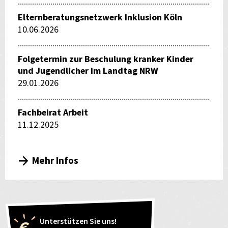
Elternberatungsnetzwerk Inklusion Köln
10.06.2026
Folgetermin zur Beschulung kranker Kinder
und Jugendlicher im Landtag NRW
29.01.2026
Fachbeirat Arbeit
11.12.2025
Mehr Infos
Unterstützen Sie uns!