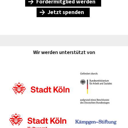
Fördermitglied werden
Jetzt spenden
Wir werden unterstützt von