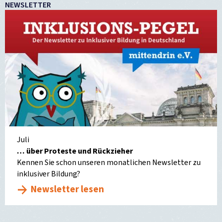
NEWSLETTER
Juli
… über Proteste und Rückzieher
Kennen Sie schon unseren monatlichen Newsletter zu
inklusiver Bildung?
Newsletter lesen