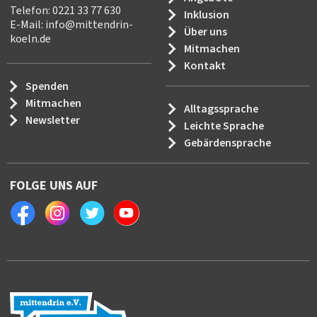
Telefon: 0221 33 77 630
Inklusion
E-Mail:
info
@
mittendrin-
Über uns
koeln.de
Mitmachen
Kontakt
Spenden
Mitmachen
Alltagssprache
Newsletter
Leichte Sprache
Gebärdensprache
FOLGE UNS AUF
Facebook
Instagram
Twitter
Youtube