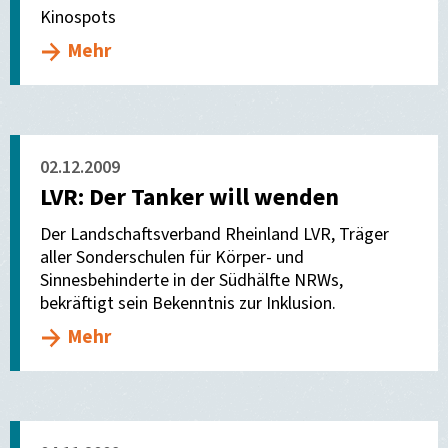
Kinospots
Mehr
02.12.2009
LVR: Der Tanker will wenden
Der Landschaftsverband Rheinland LVR, Träger
aller Sonderschulen für Körper- und
Sinnesbehinderte in der Südhälfte NRWs,
bekräftigt sein Bekenntnis zur Inklusion.
Mehr