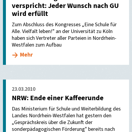
verspricht: Jeder Wunsch nach GU
wird erfüllt
Zum Abschluss des Kongresses „Eine Schule für
Alle. Vielfalt leben!" an der Universität zu Köln
haben sich Vertreter aller Parteien in Nordrhein-
Westfalen zum Aufbau
Mehr
23.03.2010
NRW: Ende einer Kaffeerunde
Das Ministerium für Schule und Weiterbildung des
Landes Nordrhein-Westfalen hat gestern den
„Gesprächskreis über die Zukunft der
sonderpädagogischen Förderung" bereits nach