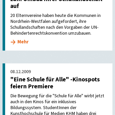
auf
20 Elternvereine haben heute die Kommunen in
Nordrhein-Westfalen aufgefordert, ihre
Schullandschaften nach den Vorgaben der UN-
Behindertenrechtskonvention umzubauen.
Mehr
08.12.2009
"Eine Schule für Alle" -Kinospots
feiern Premiere
Die Bewegung für die "Schule für Alle" wirbt jetzt
auch in den Kinos für ein inklusives
Bildungssystem. StudentInnen der
Kunsthochschule für Medien KHM haben drei