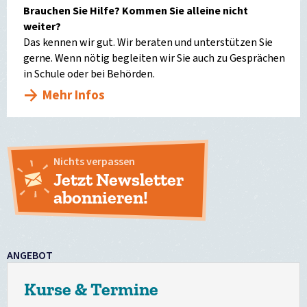
Brauchen Sie Hilfe? Kommen Sie alleine nicht
weiter?
Das kennen wir gut. Wir beraten und unterstützen Sie
gerne. Wenn nötig begleiten wir Sie auch zu Gesprächen
in Schule oder bei Behörden.
Mehr Infos
Nichts verpassen
Jetzt Newsletter
abonnieren!
ANGEBOT
Kurse & Termine