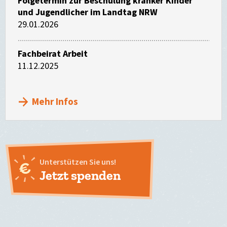
Folgetermin zur Beschulung kranker Kinder
und Jugendlicher im Landtag NRW
29.01.2026
Fachbeirat Arbeit
11.12.2025
Mehr Infos
Unterstützen Sie uns!
Jetzt spenden