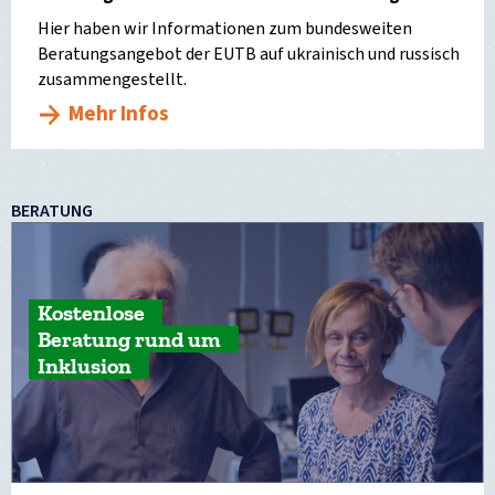
Hier haben wir Informationen zum bundesweiten
Beratungsangebot der EUTB auf ukrainisch und russisch
zusammengestellt.
Mehr Infos
BERATUNG
Kostenlose
Beratung rund um
Inklusion