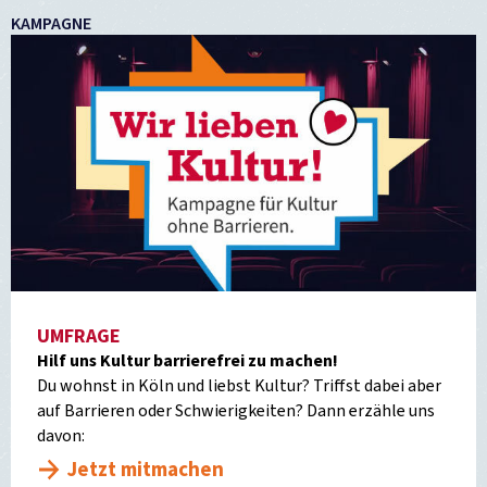
KAMPAGNE
UMFRAGE
Hilf uns Kultur barrierefrei zu machen!
Du wohnst in Köln und liebst Kultur? Triffst dabei aber
auf Barrieren oder Schwierigkeiten? Dann erzähle uns
davon:
Jetzt mitmachen