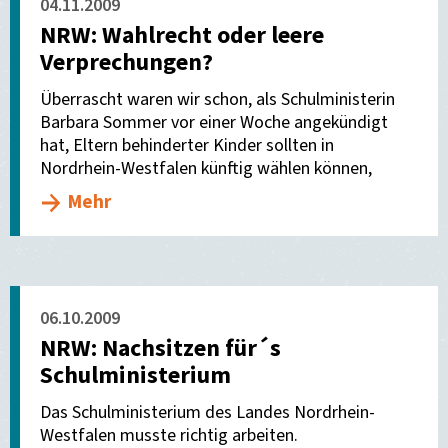
04.11.2009
NRW: Wahlrecht oder leere
Verprechungen?
Überrascht waren wir schon, als Schulministerin
Barbara Sommer vor einer Woche angekündigt
hat, Eltern behinderter Kinder sollten in
Nordrhein-Westfalen künftig wählen können,
Mehr
06.10.2009
NRW: Nachsitzen für´s
Schulministerium
Das Schulministerium des Landes Nordrhein-
Westfalen musste richtig arbeiten.