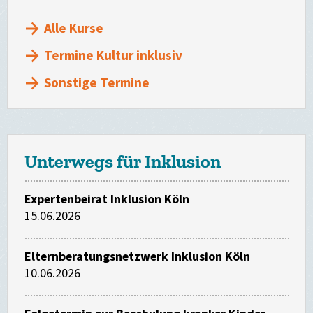
Alle Kurse
Termine Kultur inklusiv
Sonstige Termine
Unterwegs für Inklusion
Expertenbeirat Inklusion Köln
15.06.2026
Elternberatungsnetzwerk Inklusion Köln
10.06.2026