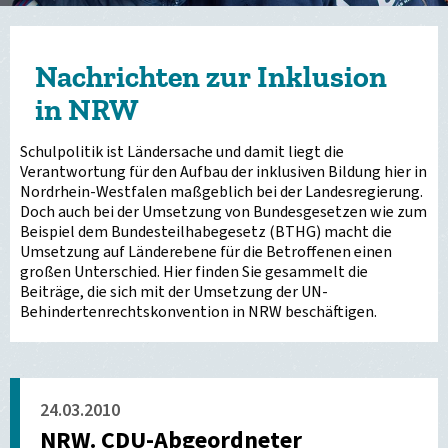
Nachrichten zur Inklusion
in NRW
Schulpolitik ist Ländersache und damit liegt die
Verantwortung für den Aufbau der inklusiven Bildung hier in
Nordrhein-Westfalen maßgeblich bei der Landesregierung.
Doch auch bei der Umsetzung von Bundesgesetzen wie zum
Beispiel dem Bundesteilhabegesetz (BTHG) macht die
Umsetzung auf Länderebene für die Betroffenen einen
großen Unterschied. Hier finden Sie gesammelt die
Beiträge, die sich mit der Umsetzung der UN-
Behindertenrechtskonvention in NRW beschäftigen.
24.03.2010
NRW. CDU-Abgeordneter