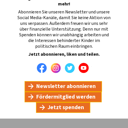
mehr!
Abonnieren Sie unseren Newsletter und unsere
Social Media-Kanäle, damit Sie keine Aktion von
uns verpassen. Außerdem freuen wir uns sehr
über finanzielle Unterstützung. Denn nur mit
Spenden können wir unabhängig arbeiten und
die Interessen behinderter Kinder im
politischen Raum einbringen.
Jetzt abonnieren, liken und teilen.
Facebook
Instagram
Twitter
Youtube
Newsletter abonnieren
Fördermitglied werden
Jetzt spenden