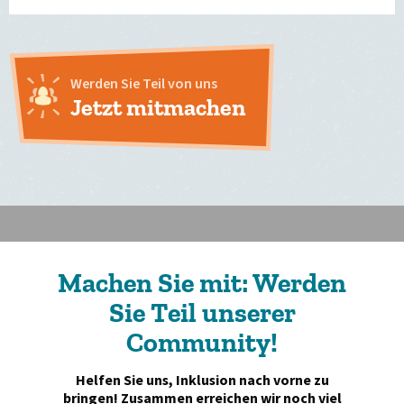
Werden Sie Teil von uns
Jetzt mitmachen
Machen Sie mit: Werden
Sie Teil unserer
Community!
Helfen Sie uns, Inklusion nach vorne zu
bringen! Zusammen erreichen wir noch viel