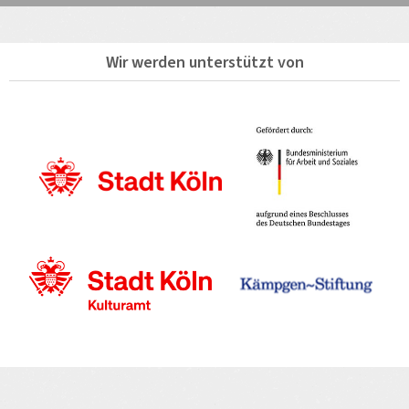
Wir werden unterstützt von