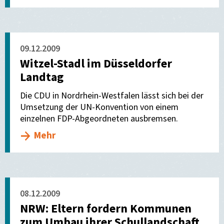
09.12.2009
Witzel-Stadl im Düsseldorfer
Landtag
Die CDU in Nordrhein-Westfalen lässt sich bei der
Umsetzung der UN-Konvention von einem
einzelnen FDP-Abgeordneten ausbremsen.
Mehr
08.12.2009
NRW: Eltern fordern Kommunen
zum Umbau ihrer Schullandschaft