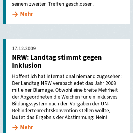
seinem zweiten Treffen geschlossen.
Mehr
17.12.2009
NRW: Landtag stimmt gegen
Inklusion
Hoffentlich hat international niemand zugesehen:
Der Landtag NRW verabschiedet das Jahr 2009
mit einer Blamage. Obwohl eine breite Mehrheit
der Abgeordneten die Weichen für ein inklusives
Bildungssystem nach den Vorgaben der UN-
Behindertenrechtskonvention stellen wollte,
lautet das Ergebnis der Abstimmung: Nein!
Mehr