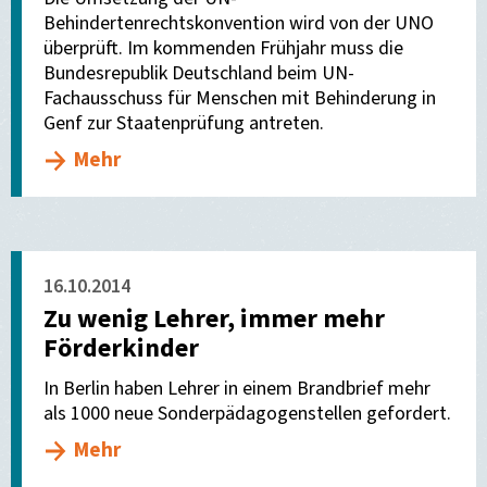
Behindertenrechtskonvention wird von der UNO
überprüft. Im kommenden Frühjahr muss die
Bundesrepublik Deutschland beim UN-
Fachausschuss für Menschen mit Behinderung in
Genf zur Staatenprüfung antreten.
Mehr
16.10.2014
Zu wenig Lehrer, immer mehr
Förderkinder
In Berlin haben Lehrer in einem Brandbrief mehr
als 1000 neue Sonderpädagogenstellen gefordert.
Mehr