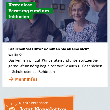
Kostenlose
Beratung rund um
Inklusion
Brauchen Sie Hilfe? Kommen Sie alleine nicht
weiter?
Das kennen wir gut. Wir beraten und unterstützen Sie
gerne. Wenn nötig begleiten wir Sie auch zu Gesprächen
in Schule oder bei Behörden.
Mehr Infos
Nichts verpassen
Jetzt Newsletter