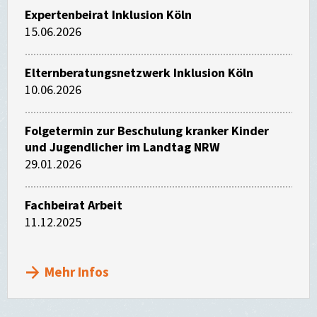
Expertenbeirat Inklusion Köln
15.06.2026
Elternberatungsnetzwerk Inklusion Köln
10.06.2026
Folgetermin zur Beschulung kranker Kinder
und Jugendlicher im Landtag NRW
29.01.2026
Fachbeirat Arbeit
11.12.2025
Mehr Infos