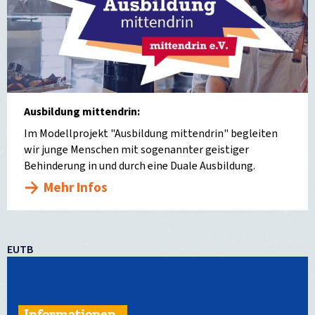
Ausbildung mittendrin:
Im Modellprojekt "Ausbildung mittendrin" begleiten
wir junge Menschen mit sogenannter geistiger
Behinderung in und durch eine Duale Ausbildung.
Mehr Infos
EUTB
Informationen