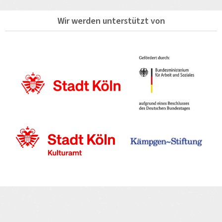
Wir werden unterstützt von