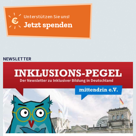
Unterstützen Sie uns!
Jetzt spenden
NEWSLETTER