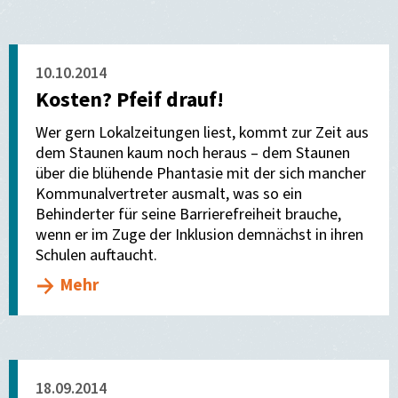
10.10.2014
Kosten? Pfeif drauf!
Wer gern Lokalzeitungen liest, kommt zur Zeit aus
dem Staunen kaum noch heraus – dem Staunen
über die blühende Phantasie mit der sich mancher
Kommunalvertreter ausmalt, was so ein
Behinderter für seine Barrierefreiheit brauche,
wenn er im Zuge der Inklusion demnächst in ihren
Schulen auftaucht.
Mehr
18.09.2014