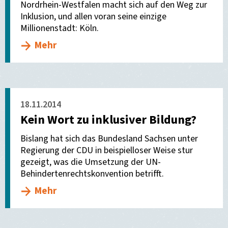
Nordrhein-Westfalen macht sich auf den Weg zur
Inklusion, und allen voran seine einzige
Millionenstadt: Köln.
Mehr
18.11.2014
Kein Wort zu inklusiver Bildung?
Bislang hat sich das Bundesland Sachsen unter
Regierung der CDU in beispielloser Weise stur
gezeigt, was die Umsetzung der UN-
Behindertenrechtskonvention betrifft.
Mehr