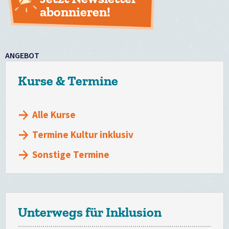
abonnieren!
ANGEBOT
Kurse & Termine
Alle Kurse
Termine Kultur inklusiv
Sonstige Termine
Unterwegs für Inklusion