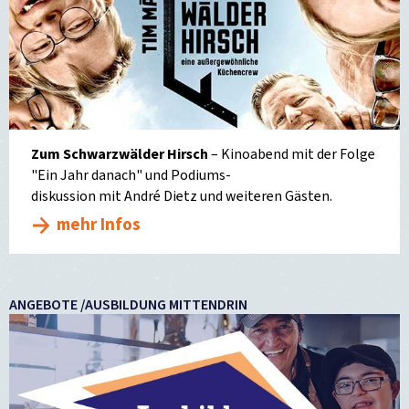
Zum Schwarzwälder Hirsch
– Kinoabend mit der Folge
"Ein Jahr danach" und Podiums-
diskussion mit André Dietz und weiteren Gästen.
mehr Infos
ANGEBOTE /AUSBILDUNG MITTENDRIN