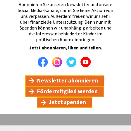
Abonnieren Sie unseren Newsletter und unsere
Social Media-Kanäle, damit Sie keine Aktion von
uns verpassen. Außerdem freuen wir uns sehr
über finanzielle Unterstützung. Denn nur mit
Spenden können wir unabhängig arbeiten und
die Interessen behinderter Kinder im
politischen Raum einbringen.
Jetzt abonnieren, liken und teilen.
Facebook
Instagram
Twitter
Youtube
Newsletter abonnieren
Fördermitglied werden
Jetzt spenden