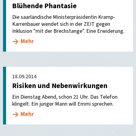
Blühende Phantasie
Die saarländische Ministerpräsidentin Kramp-
Karrenbauer wendet sich in der ZEIT gegen
Inklusion "mit der Brechstange". Eine Erwiderung.
Mehr
18.09.2014
Risiken und Nebenwirkungen
Ein Dienstag Abend, schon 21 Uhr. Das Telefon
klingelt. Ein junger Mann will Emmi sprechen.
Mehr