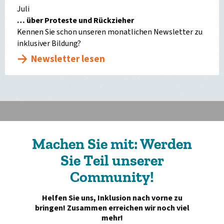
Juli
… über Proteste und Rückzieher
Kennen Sie schon unseren monatlichen Newsletter zu
inklusiver Bildung?
Newsletter lesen
Machen Sie mit: Werden
Sie Teil unserer
Community!
Helfen Sie uns, Inklusion nach vorne zu
bringen! Zusammen erreichen wir noch viel
mehr!