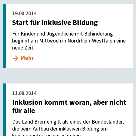
19.08.2014
Start für inklusive Bildung
Für Kinder und Jugendliche mit Behinderung
beginnt am Mittwoch in Nordrhein-Westfalen eine
neue Zeit.
Mehr
11.08.2014
Inklusion kommt woran, aber nicht
für alle
Das Land Bremen gilt als eines der Bundesländer,
die beim Aufbau der inklusiven Bildung am
konsequentesten voran gehen.