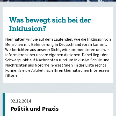
Was bewegt sich bei der
Inklusion?
Hier halten wir Sie auf dem Laufenden, wie die Inklusion von
Menschen mit Behinderung in Deutschland voran kommt.
Wir berichten aus unserer Sicht, wir kommentieren und wir
informieren über unsere eigenen Aktionen. Dabei liegt der
Schwerpunkt auf Nachrichten rund um inklusive Schule und
Nachrichten aus Nordrhein-Westfalen. In der Liste rechts
können Sie die Artikel nach Ihren thematischen Interessen
filtern.
02.12.2014
Politik und Praxis