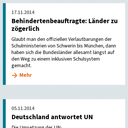
17.11.2014
Behindertenbeauftragte: Länder zu
zögerlich
Glaubt man den offiziellen Verlautbarungen der
Schulministerien von Schwerin bis München, dann
haben sich die Bundesländer allesamt längst auf
den Weg zu einem inklusiven Schulsystem
gemacht.
Mehr
05.11.2014
Deutschland antwortet UN
Die Umsetzung der UN-