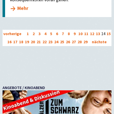
Mehr
vorherige
1
2
3
4
5
6
7
8
9
10
11
12
13
14
15
16
17
18
19
20
21
22
23
24
25
26
27
28
29
nächste
ANGEBOTE / KINOABEND