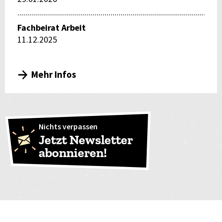
Fachbeirat Arbeit
11.12.2025
Mehr Infos
Nichts verpassen
Jetzt Newsletter
abonnieren!