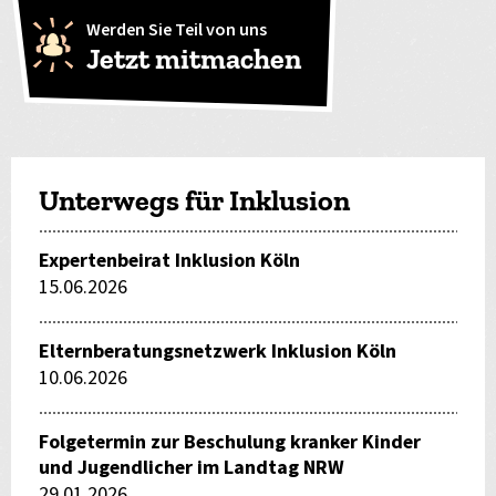
Werden Sie Teil von uns
Jetzt mitmachen
Unterwegs für Inklusion
Expertenbeirat Inklusion Köln
15.06.2026
Elternberatungsnetzwerk Inklusion Köln
10.06.2026
Folgetermin zur Beschulung kranker Kinder
und Jugendlicher im Landtag NRW
29.01.2026