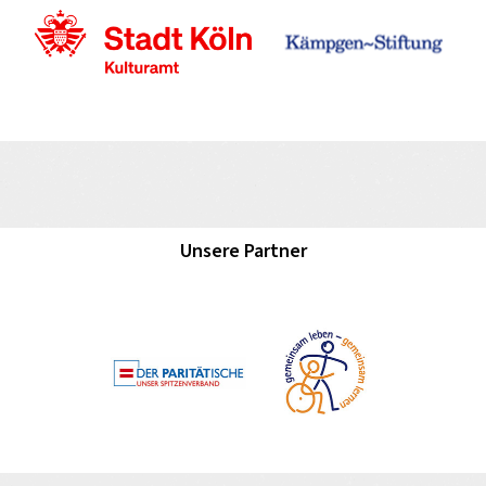
Unsere Partner