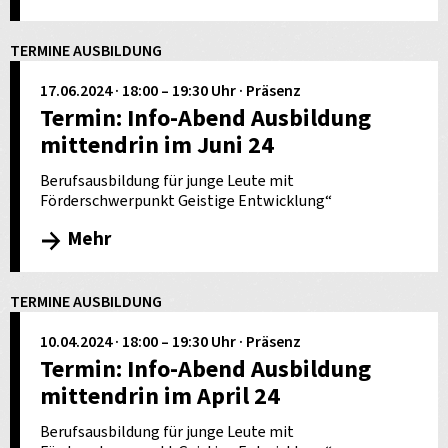
TERMINE AUSBILDUNG
17.06.2024 · 18:00 – 19:30 Uhr · Präsenz
Termin: Info-Abend Ausbildung
mittendrin im Juni 24
Berufsausbildung für junge Leute mit
Förderschwerpunkt Geistige Entwicklung“
Mehr
TERMINE AUSBILDUNG
10.04.2024 · 18:00 – 19:30 Uhr · Präsenz
Termin: Info-Abend Ausbildung
mittendrin im April 24
Berufsausbildung für junge Leute mit