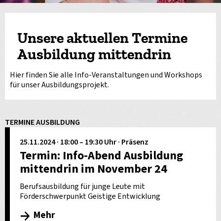
Unsere aktuellen Termine
Ausbildung mittendrin
Hier finden Sie alle Info-Veranstaltungen und Workshops
für unser Ausbildungsprojekt.
TERMINE AUSBILDUNG
25.11.2024 · 18:00 – 19:30 Uhr · Präsenz
Termin: Info-Abend Ausbildung
mittendrin im November 24
Berufsausbildung für junge Leute mit
Förderschwerpunkt Geistige Entwicklung
Mehr