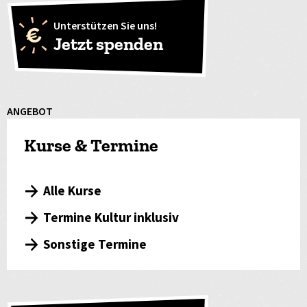
Unterstützen Sie uns!
Jetzt spenden
ANGEBOT
Kurse & Termine
Alle Kurse
Termine Kultur inklusiv
Sonstige Termine