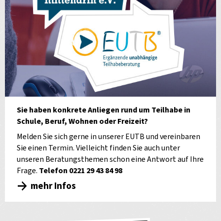
Sie haben konkrete Anliegen rund um Teilhabe in
Schule, Beruf, Wohnen oder Freizeit?
Melden Sie sich gerne in unserer EUTB und vereinbaren
Sie einen Termin. Vielleicht finden Sie auch unter
unseren Beratungsthemen schon eine Antwort auf Ihre
Frage.
Telefon 0221 29 43 84 98
mehr Infos