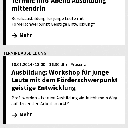
Termin: Info-Abend Ausbildung
mittendrin
Berufsausbildung für junge Leute mit
Förderschwerpunkt Geistige Entwicklung“
Mehr
TERMINE AUSBILDUNG
18.01.2024 · 13:00 – 16:30 Uhr · Präsenz
Ausbildung: Workshop für junge
Leute mit dem Förderschwerpunkt
geistige Entwicklung
Profi werden – Ist eine Ausbildung vielleicht mein Weg
auf den ersten Arbeitsmarkt?
Mehr