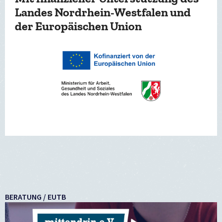
Landes Nordrhein-Westfalen und
der Europäischen Union
BERATUNG / EUTB