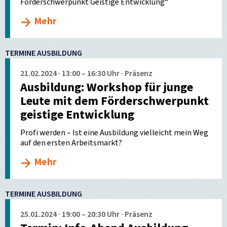
Förderschwerpunkt Geistige Entwicklung“
Mehr
TERMINE AUSBILDUNG
21.02.2024 · 13:00 – 16:30 Uhr · Präsenz
Ausbildung: Workshop für junge
Leute mit dem Förderschwerpunkt
geistige Entwicklung
Profi werden – Ist eine Ausbildung vielleicht mein Weg
auf den ersten Arbeitsmarkt?
Mehr
TERMINE AUSBILDUNG
25.01.2024 · 19:00 – 20:30 Uhr · Präsenz