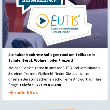
Sie haben konkrete Anliegen rund um Teilhabe in
Schule, Beruf, Wohnen oder Freizeit?
Melden Sie sich gerne in unserer EUTB und vereinbaren
Sie einen Termin. Vielleicht finden Sie auch unter
unseren Beratungsthemen schon eine Antwort auf Ihre
Frage.
Telefon 0221 29 43 84 98
mehr Infos