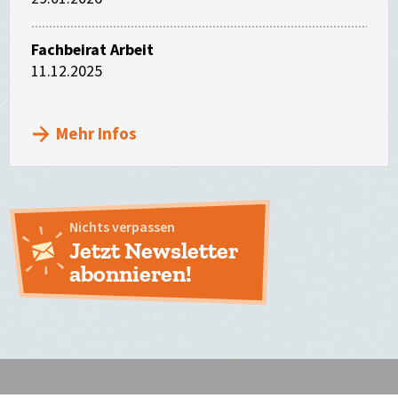
Fachbeirat Arbeit
11.12.2025
Mehr Infos
Nichts verpassen
Jetzt Newsletter
abonnieren!