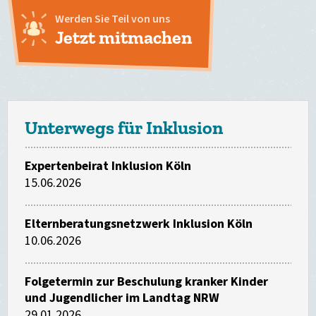
Werden Sie Teil von uns
Jetzt mitmachen
Unterwegs für Inklusion
Expertenbeirat Inklusion Köln
15.06.2026
Elternberatungsnetzwerk Inklusion Köln
10.06.2026
Folgetermin zur Beschulung kranker Kinder
und Jugendlicher im Landtag NRW
29.01.2026