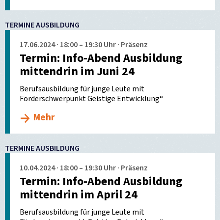
TERMINE AUSBILDUNG
17.06.2024 · 18:00 – 19:30 Uhr · Präsenz
Termin: Info-Abend Ausbildung
mittendrin im Juni 24
Berufsausbildung für junge Leute mit
Förderschwerpunkt Geistige Entwicklung“
Mehr
TERMINE AUSBILDUNG
10.04.2024 · 18:00 – 19:30 Uhr · Präsenz
Termin: Info-Abend Ausbildung
mittendrin im April 24
Berufsausbildung für junge Leute mit