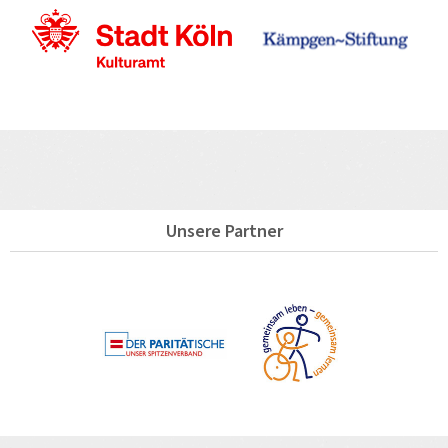
Unsere Partner