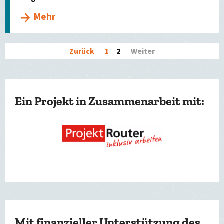
Mehr
Zurück
1
2
Weiter
Ein Projekt in Zusammenarbeit mit:
Mit finanzieller Unterstützung des