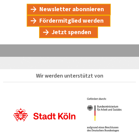
Newsletter abonnieren
Fördermitglied werden
Jetzt spenden
Wir werden unterstützt von