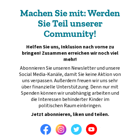
Machen Sie mit: Werden
Sie Teil unserer
Community!
Helfen Sie uns, Inklusion nach vorne zu
bringen! Zusammen erreichen wir noch viel
mehr!
Abonnieren Sie unseren Newsletter und unsere
Social Media-Kanäle, damit Sie keine Aktion von
uns verpassen. Außerdem freuen wir uns sehr
über finanzielle Unterstützung. Denn nur mit
Spenden können wir unabhängig arbeiten und
die Interessen behinderter Kinder im
politischen Raum einbringen.
Jetzt abonnieren, liken und teilen.
Facebook
Instagram
Twitter
Youtube