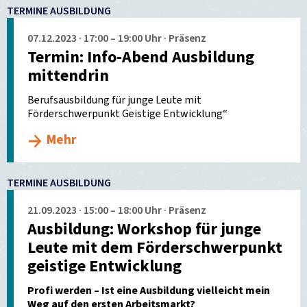
TERMINE AUSBILDUNG
07.12.2023 · 17:00 – 19:00 Uhr · Präsenz
Termin: Info-Abend Ausbildung
mittendrin
Berufsausbildung für junge Leute mit
Förderschwerpunkt Geistige Entwicklung“
Mehr
TERMINE AUSBILDUNG
21.09.2023 · 15:00 – 18:00 Uhr · Präsenz
Ausbildung: Workshop für junge
Leute mit dem Förderschwerpunkt
geistige Entwicklung
Profi werden – Ist eine Ausbildung vielleicht mein
Weg auf den ersten Arbeitsmarkt?