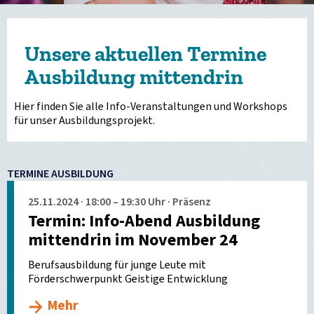
Unsere aktuellen Termine
Ausbildung mittendrin
Hier finden Sie alle Info-Veranstaltungen und Workshops
für unser Ausbildungsprojekt.
TERMINE AUSBILDUNG
25.11.2024 · 18:00 – 19:30 Uhr · Präsenz
Termin: Info-Abend Ausbildung
mittendrin im November 24
Berufsausbildung für junge Leute mit
Förderschwerpunkt Geistige Entwicklung
Mehr