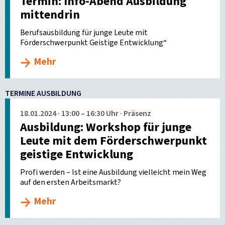
Termin: Info-Abend Ausbildung
mittendrin
Berufsausbildung für junge Leute mit
Förderschwerpunkt Geistige Entwicklung“
Mehr
TERMINE AUSBILDUNG
18.01.2024 · 13:00 – 16:30 Uhr · Präsenz
Ausbildung: Workshop für junge
Leute mit dem Förderschwerpunkt
geistige Entwicklung
Profi werden – Ist eine Ausbildung vielleicht mein Weg
auf den ersten Arbeitsmarkt?
Mehr