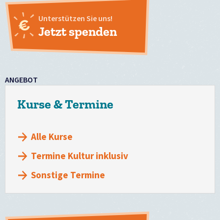
Unterstützen Sie uns!
Jetzt spenden
ANGEBOT
Kurse & Termine
Alle Kurse
Termine Kultur inklusiv
Sonstige Termine