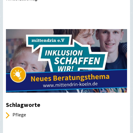
Schlagworte
Pflege