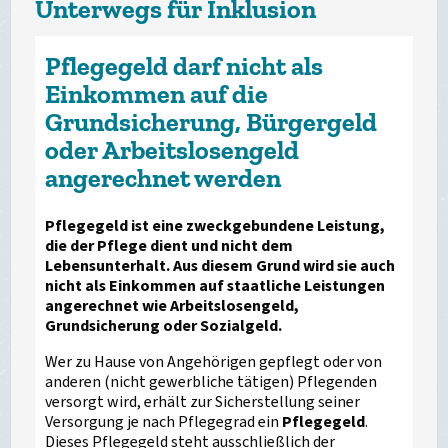
Unterwegs für Inklusion
Pflegegeld darf nicht als
Einkommen auf die
Grundsicherung, Bürgergeld
oder Arbeitslosengeld
angerechnet werden
Pflegegeld ist eine zweckgebundene Leistung,
die der Pflege dient und nicht dem
Lebensunterhalt. Aus diesem Grund wird sie auch
nicht als Einkommen auf staatliche Leistungen
angerechnet wie Arbeitslosengeld,
Grundsicherung oder Sozialgeld.
Wer zu Hause von Angehörigen gepflegt oder von
anderen (nicht gewerbliche tätigen) Pflegenden
versorgt wird, erhält zur Sicherstellung seiner
Versorgung je nach Pflegegrad ein
Pflegegeld
.
Dieses Pflegegeld steht ausschließlich der