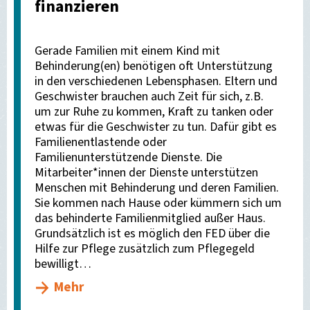
finanzieren
Gerade Familien mit einem Kind mit
Behinderung(en) benötigen oft Unterstützung
in den verschiedenen Lebensphasen. Eltern und
Geschwister brauchen auch Zeit für sich, z.B.
um zur Ruhe zu kommen, Kraft zu tanken oder
etwas für die Geschwister zu tun. Dafür gibt es
Familienentlastende oder
Familienunterstützende Dienste. Die
Mitarbeiter*innen der Dienste unterstützen
Menschen mit Behinderung und deren Familien.
Sie kommen nach Hause oder kümmern sich um
das behinderte Familienmitglied außer Haus.
Grundsätzlich ist es möglich den FED über die
Hilfe zur Pflege zusätzlich zum Pflegegeld
bewilligt…
Mehr