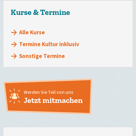
Kurse & Termine
Alle Kurse
Termine Kultur inklusiv
Sonstige Termine
Werden Sie Teil von uns
Jetzt mitmachen