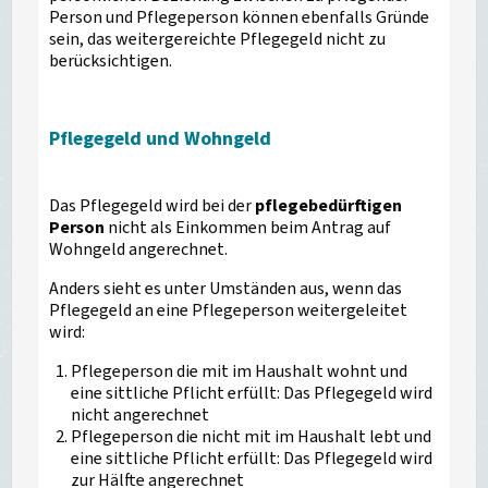
Person und Pflegeperson können ebenfalls Gründe
sein, das weitergereichte Pflegegeld nicht zu
berücksichtigen.
Pflegegeld und Wohngeld
Das Pflegegeld wird bei der
pflegebedürftigen
Person
nicht als Einkommen beim Antrag auf
Wohngeld angerechnet.
Anders sieht es unter Umständen aus, wenn das
Pflegegeld an eine Pflegeperson weitergeleitet
wird:
Pflegeperson die mit im Haushalt wohnt und
eine sittliche Pflicht erfüllt: Das Pflegegeld wird
nicht angerechnet
Pflegeperson die nicht mit im Haushalt lebt und
eine sittliche Pflicht erfüllt: Das Pflegegeld wird
zur Hälfte angerechnet