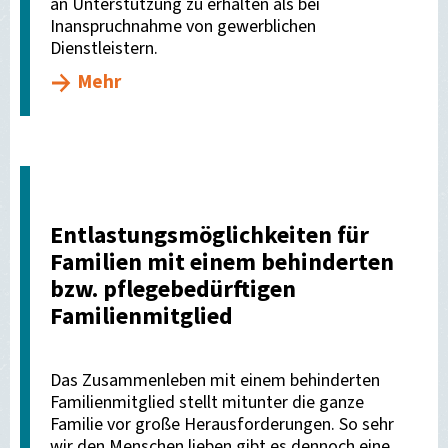
an Unterstützung zu erhalten als bei
Inanspruchnahme von gewerblichen
Dienstleistern.
Mehr
Entlastungsmöglichkeiten für
Familien mit einem behinderten
bzw. pflegebedürftigen
Familienmitglied
Das Zusammenleben mit einem behinderten
Familienmitglied stellt mitunter die ganze
Familie vor große Herausforderungen. So sehr
wir den Menschen lieben gibt es dennoch eine