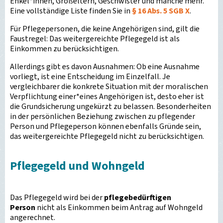
Enkel*innen, Großeltern, Geschwister und manche mehr.
Eine vollständige Liste finden Sie in
§ 16 Abs. 5 SGB X
.
Für Pflegepersonen, die keine Angehörigen sind, gilt die
Faustregel: Das weitergereichte Pflegegeld ist als
Einkommen zu berücksichtigen.
Allerdings gibt es davon Ausnahmen: Ob eine Ausnahme
vorliegt, ist eine Entscheidung im Einzelfall. Je
vergleichbarer die konkrete Situation mit der moralischen
Verpflichtung einer*eines Angehörigen ist, desto eher ist
die Grundsicherung ungekürzt zu belassen. Besonderheiten
in der persönlichen Beziehung zwischen zu pflegender
Person und Pflegeperson können ebenfalls Gründe sein,
das weitergereichte Pflegegeld nicht zu berücksichtigen.
Pflegegeld und Wohngeld
Das Pflegegeld wird bei der
pflegebedürftigen
Person
nicht als Einkommen beim Antrag auf Wohngeld
angerechnet.