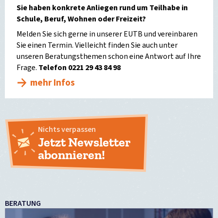
Sie haben konkrete Anliegen rund um Teilhabe in
Schule, Beruf, Wohnen oder Freizeit?
Melden Sie sich gerne in unserer EUTB und vereinbaren
Sie einen Termin. Vielleicht finden Sie auch unter
unseren Beratungsthemen schon eine Antwort auf Ihre
Frage.
Telefon 0221 29 43 84 98
mehr Infos
Nichts verpassen
Jetzt Newsletter
abonnieren!
BERATUNG