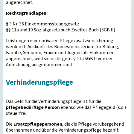
angerechnet.
Rechtsgrundlagen:
§ 3 Nr. 36 Einkommenssteuergesetz
§§ 11a und 19 Sozialgesetzbuch Zweites Buch (SGB II)
Leistungen einer privaten Pflegezusatzversicherung
werden lt. Auskunft des Bundesministerium für Bildung,
Familie, Senioren, Frauen und Jugend als Einkommen
angerechnet, weil sie nicht gem. § 11a SGB II von der
Anrechnung ausgenommen sind.
Verhinderungspflege
Das Geld für die Verhinderungspflege ist für die
pflegebedürftige Person
ebenso wie das Pflegegeld (s.o.)
steuerfrei.
Die
Ersatzpflegepersonen
, die die Pflege vorübergehend
übernehmen und über die Verhinderungspflege bezahlt