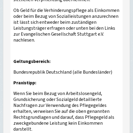
Ob Geld für die Verhinderungspflege als Einkommen
oder beim Bezug von Sozialleistungen anzurechnen
ist lässt sich entweder beim zuständigen
Leistungsträger erfragen oder unten bei den Links
zur Evangelischen Gesellschaft Stuttgart e.V.
nachlesen.
Geltungsbereich:
Bundesrepublik Deutschland (alle Bundesländer)
Praxistipp:
Wenn Sie beim Bezug von Arbeitslosengeld,
Grundsicherung oder Sozialgeld detaillierte
Nachfragen zur Verwendung des Pflegegeldes
erhalten, verweisen Sie auf die oben genannten
Rechtsgrundlagen und darauf, dass Pflegegeld als
zweckgebundene Leistung kein Einkommen
darstellt.