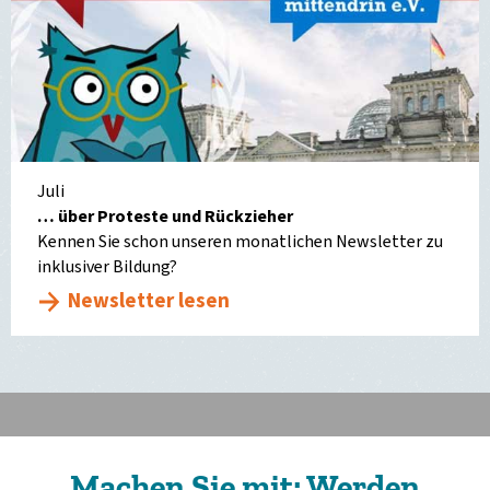
Juli
… über Proteste und Rückzieher
Kennen Sie schon unseren monatlichen Newsletter zu
inklusiver Bildung?
Newsletter lesen
Machen Sie mit: Werden