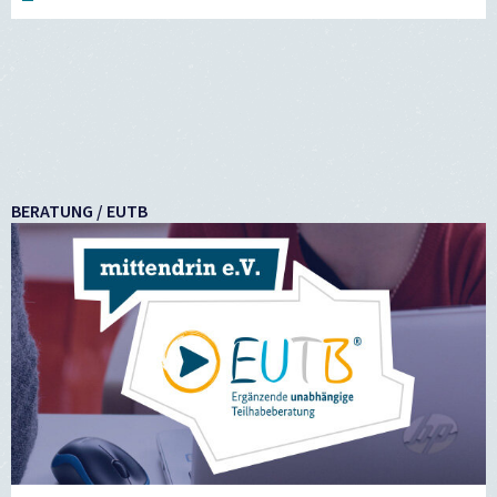
BERATUNG / EUTB