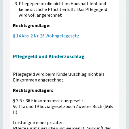
Pflegeperson die nicht im Haushalt lebt und
keine sittliche Pflicht erfüllt: Das Pflegegeld
wird voll angerechnet
Rechtsgrundlage:
§ 14 Abs. 2 Nr. 26 Wohngeldgesetz
Pflegegeld und Kinderzuschlag
Pflegegeld wird beim Kinderzuschlag nicht als
Einkommen angerechnet.
Rechtsgrundlagen:
§ 3 Nr. 36 Einkommenssteuergesetz
§§ 11a und 19 Sozialgesetzbuch Zweites Buch (SGB
II)
Leistungen einer privaten
Pflegezusatzversicherung werden lt. Auskunft des