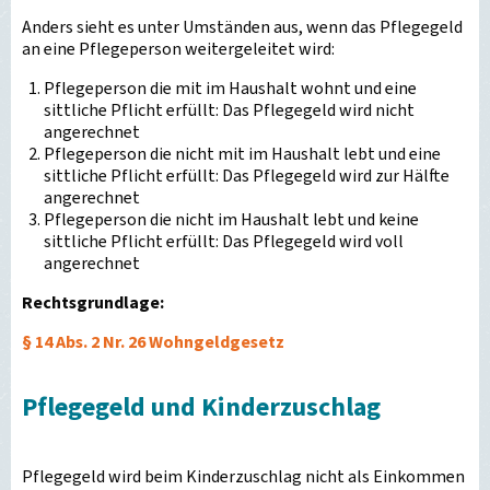
Anders sieht es unter Umständen aus, wenn das Pflegegeld
an eine Pflegeperson weitergeleitet wird:
Pflegeperson die mit im Haushalt wohnt und eine
sittliche Pflicht erfüllt: Das Pflegegeld wird nicht
angerechnet
Pflegeperson die nicht mit im Haushalt lebt und eine
sittliche Pflicht erfüllt: Das Pflegegeld wird zur Hälfte
angerechnet
Pflegeperson die nicht im Haushalt lebt und keine
sittliche Pflicht erfüllt: Das Pflegegeld wird voll
angerechnet
Rechtsgrundlage:
§ 14 Abs. 2 Nr. 26 Wohngeldgesetz
Pflegegeld und Kinderzuschlag
Pflegegeld wird beim Kinderzuschlag nicht als Einkommen