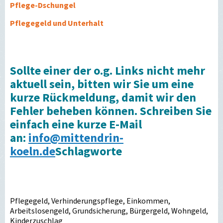
Pflege-Dschungel
Pflegegeld und Unterhalt
Sollte einer der o.g. Links nicht mehr
aktuell sein, bitten wir Sie um eine
kurze Rückmeldung, damit wir den
Fehler beheben können. Schreiben Sie
einfach eine kurze E-Mail
an:
info@mittendrin-
koeln.de
Schlagworte
Pflegegeld, Verhinderungspflege, Einkommen,
Arbeitslosengeld, Grundsicherung, Bürgergeld, Wohngeld,
Kinderzuschlag