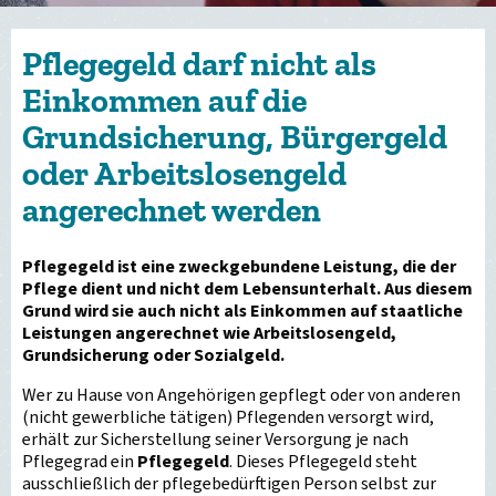
Pflegegeld darf nicht als
Einkommen auf die
Grundsicherung, Bürgergeld
oder Arbeitslosengeld
angerechnet werden
Pflegegeld ist eine zweckgebundene Leistung, die der
Pflege dient und nicht dem Lebensunterhalt. Aus diesem
Grund wird sie auch nicht als Einkommen auf staatliche
Leistungen angerechnet wie Arbeitslosengeld,
Grundsicherung oder Sozialgeld.
Wer zu Hause von Angehörigen gepflegt oder von anderen
(nicht gewerbliche tätigen) Pflegenden versorgt wird,
erhält zur Sicherstellung seiner Versorgung je nach
Pflegegrad ein
Pflegegeld
. Dieses Pflegegeld steht
ausschließlich der pflegebedürftigen Person selbst zur