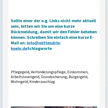
Sollte einer der o.g. Links nicht mehr aktuell
sein, bitten wir Sie um eine kurze
Rückmeldung, damit wir den Fehler beheben
können. Schreiben Sie einfach eine kurze E-
Mail an:
info@mittendrin-
koeln.de
Schlagworte
Pflegegeld, Verhinderungspflege, Einkommen,
Arbeitslosengeld, Grundsicherung, Bürgergeld,
Wohngeld, Kinderzuschlag