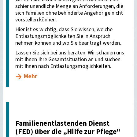
schier unendliche Menge an Anforderungen, die
sich Familien ohne behinderte Angehörige nicht
vorstellen können.
Hier ist es wichtig, dass Sie wissen, welche
Entlastungsmöglichkeiten Sie in Anspruch
nehmen können und wo Sie beantragt werden.
Lassen Sie sich bei uns beraten. Wir schauen uns
mit Ihnen Ihre Gesamtsituation an und suchen
mit Ihnen nach Entlastungsmöglichkeiten.
Mehr
Familienentlastenden Dienst
(FED) über die „Hilfe zur Pflege“