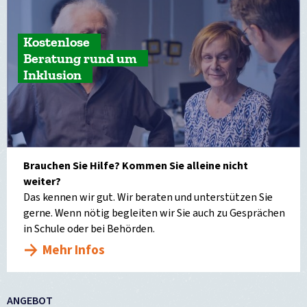
Kostenlose
Beratung rund um
Inklusion
Brauchen Sie Hilfe? Kommen Sie alleine nicht
weiter?
Das kennen wir gut. Wir beraten und unterstützen Sie
gerne. Wenn nötig begleiten wir Sie auch zu Gesprächen
in Schule oder bei Behörden.
Mehr Infos
ANGEBOT