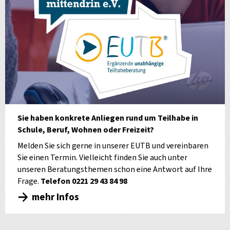
Sie haben konkrete Anliegen rund um Teilhabe in
Schule, Beruf, Wohnen oder Freizeit?
Melden Sie sich gerne in unserer EUTB und vereinbaren
Sie einen Termin. Vielleicht finden Sie auch unter
unseren Beratungsthemen schon eine Antwort auf Ihre
Frage.
Telefon 0221 29 43 84 98
mehr Infos