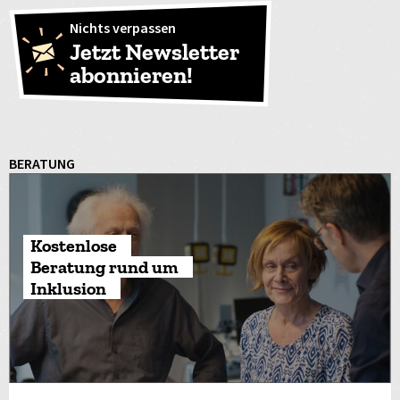
Nichts verpassen
Jetzt Newsletter
abonnieren!
BERATUNG
Kostenlose
Beratung rund um
Inklusion