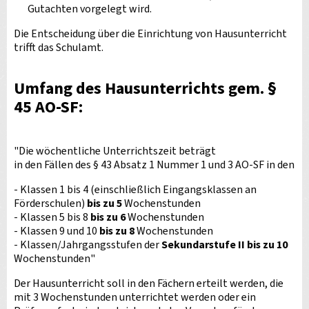
Gutachten vorgelegt wird.
Die Entscheidung über die Einrichtung von Hausunterricht
trifft das Schulamt.
Umfang des Hausunterrichts gem. §
45 AO-SF:
"Die wöchentliche Unterrichtszeit beträgt
in den Fällen des § 43 Absatz 1 Nummer 1 und 3 AO-SF in den
- Klassen 1 bis 4 (einschließlich Eingangsklassen an
Förderschulen)
bis zu 5
Wochenstunden
- Klassen 5 bis 8
bis zu 6
Wochenstunden
- Klassen 9 und 10
bis zu 8
Wochenstunden
- Klassen/Jahrgangsstufen der
Sekundarstufe II bis zu 10
Wochenstunden"
Der Hausunterricht soll in den Fächern erteilt werden, die
mit 3 Wochenstunden unterrichtet werden oder ein