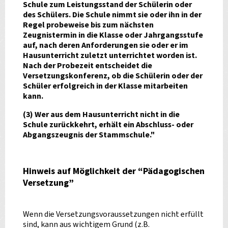
Schule zum Leistungsstand der Schülerin oder
des Schülers. Die Schule nimmt sie oder ihn in der
Regel probeweise bis zum nächsten
Zeugnistermin in die Klasse oder Jahrgangsstufe
auf, nach deren Anforderungen sie oder er im
Hausunterricht zuletzt unterrichtet worden ist.
Nach der Probezeit entscheidet die
Versetzungskonferenz, ob die Schülerin oder der
Schüler erfolgreich in der Klasse mitarbeiten
kann.
(3) Wer aus dem Hausunterricht nicht in die
Schule zurückkehrt, erhält ein Abschluss- oder
Abgangszeugnis der Stammschule."
Hinweis auf Möglichkeit der “Pädagogischen
Versetzung”
Wenn die Versetzungsvoraussetzungen nicht erfüllt
sind, kann aus wichtigem Grund (z.B.