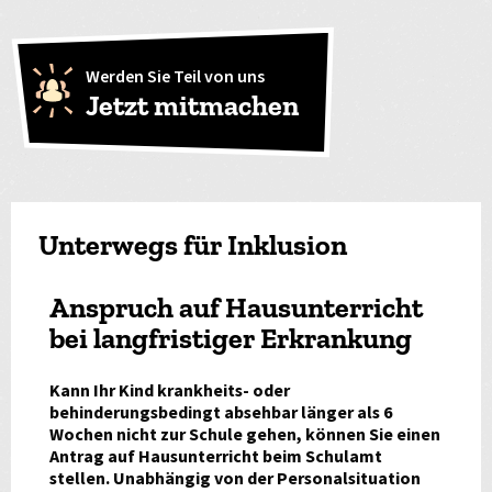
Werden Sie Teil von uns
Jetzt mitmachen
Unterwegs für Inklusion
Anspruch auf Hausunterricht
bei langfristiger Erkrankung
Kann Ihr Kind krankheits- oder
behinderungsbedingt absehbar länger als 6
Wochen nicht zur Schule gehen, können Sie einen
Antrag auf Hausunterricht beim Schulamt
stellen. Unabhängig von der Personalsituation