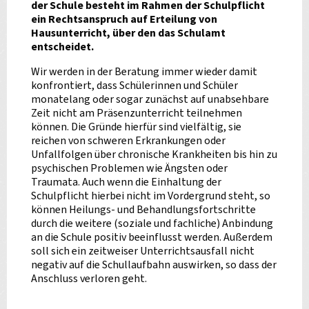
der Schule besteht im Rahmen der Schulpflicht
ein Rechtsanspruch auf Erteilung von
Hausunterricht, über den das Schulamt
entscheidet.
Wir werden in der Beratung immer wieder damit
konfrontiert, dass Schülerinnen und Schüler
monatelang oder sogar zunächst auf unabsehbare
Zeit nicht am Präsenzunterricht teilnehmen
können. Die Gründe hierfür sind vielfältig, sie
reichen von schweren Erkrankungen oder
Unfallfolgen über chronische Krankheiten bis hin zu
psychischen Problemen wie Ängsten oder
Traumata. Auch wenn die Einhaltung der
Schulpflicht hierbei nicht im Vordergrund steht, so
können Heilungs- und Behandlungsfortschritte
durch die weitere (soziale und fachliche) Anbindung
an die Schule positiv beeinflusst werden. Außerdem
soll sich ein zeitweiser Unterrichtsausfall nicht
negativ auf die Schullaufbahn auswirken, so dass der
Anschluss verloren geht.