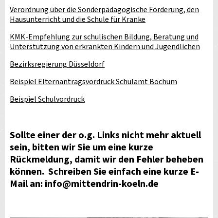
Verordnung über die Sonderpädagogische Förderung, den
Hausunterricht und die Schule für Kranke
KMK-Empfehlung zur schulischen Bildung, Beratung und
Unterstützung von erkrankten Kindern und Jugendlichen
Bezirksregierung Düsseldorf
Beispiel Elternantragsvordruck Schulamt Bochum
Beispiel Schulvordruck
Sollte einer der o.g. Links nicht mehr aktuell
sein, bitten wir Sie um eine kurze
Rückmeldung, damit wir den Fehler beheben
können. Schreiben Sie einfach eine kurze E-
Mail an:
info@mittendrin-koeln.de