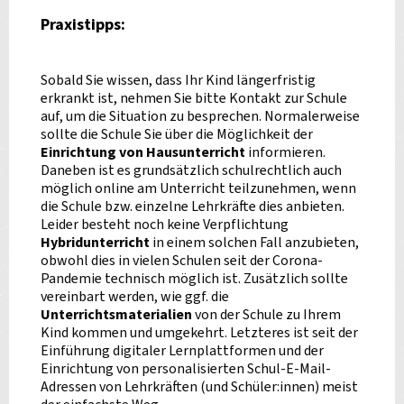
Praxistipps:
Sobald Sie wissen, dass Ihr Kind längerfristig
erkrankt ist, nehmen Sie bitte Kontakt zur Schule
auf, um die Situation zu besprechen. Normalerweise
sollte die Schule Sie über die Möglichkeit der
Einrichtung von Hausunterricht
informieren.
Daneben ist es grundsätzlich schulrechtlich auch
möglich online am Unterricht teilzunehmen, wenn
die Schule bzw. einzelne Lehrkräfte dies anbieten.
Leider besteht noch keine Verpflichtung
Hybridunterricht
in einem solchen Fall anzubieten,
obwohl dies in vielen Schulen seit der Corona-
Pandemie technisch möglich ist. Zusätzlich sollte
vereinbart werden, wie ggf. die
Unterrichtsmaterialien
von der Schule zu Ihrem
Kind kommen und umgekehrt. Letzteres ist seit der
Einführung digitaler Lernplattformen und der
Einrichtung von personalisierten Schul-E-Mail-
Adressen von Lehrkräften (und Schüler:innen) meist