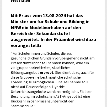
Westfalen
Mit Erlass vom 13.08.2024 hat das
Ministerium für Schule und Bildung in
NRW ein Modellvorhaben auf den
Bereich der Sekundarstufe I
ausgeweitet. In der Präambel wird dazu
vorangestellt:
“Für Schülerinnen und Schüler, die aus
gesundheitlichen Gründen vorübergehend nicht am
Präsenzunterricht teilnehmen können, wird ein
zielgruppenorientiertes, staatliches
Bildungsangebot
erprobt
. Dies dient dazu, auch für
diese Gruppe eine bestmögliche schulische
Förderung zu ermöglichen. Eine Teilnahme soll
nicht auf Dauer erfolgen. Hybride
Unterrichtsangebote werden ermöglicht. Ziel der
Beschulung im schulischen AST-Angebot ist eine
Rückkehr in den Präsenzunterricht der
Stammschule.”