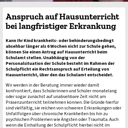
Anspruch auf Hausunterricht
bei langfristiger Erkrankung
Kann Ihr Kind krankheits- oder behinderungsbedingt
absehbar länger als 6 Wochen nicht zur Schule gehen,
können Sie einen Antrag auf Hausunterricht beim
Schulamt stellen. Unabhängig von der
Personalsituation der Schule besteht im Rahmen der
Schulpflicht ein Rechtsanspruch auf Erteilung von
Hausunterricht, über den das Schulamt entscheidet.
Wir werden in der Beratung immer wieder damit
konfrontiert, dass Schülerinnen und Schüler monatelang
oder sogar zunächst auf unabsehbare Zeit nicht am
Präsenzunterricht teilnehmen können. Die Gründe hierfür
sind vielfältig, sie reichen von schweren Erkrankungen oder
Unfallfolgen über chronische Krankheiten bis hin zu
psychischen Problemen wie Ängsten oder Traumata. Auch
wenn die Einhaltung der Schulpflicht hierbei nicht im