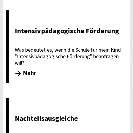
Intensivpädagogische Förderung
Was bedeutet es, wenn die Schule für mein Kind
"Intensivpädagogische Förderung" beantragen
will?
Mehr
Nachteilsausgleiche