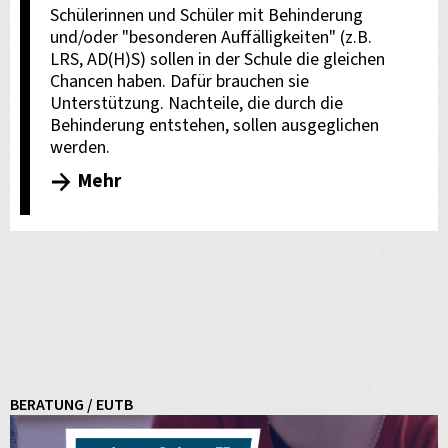
Schülerinnen und Schüler mit Behinderung
und/oder "besonderen Auffälligkeiten" (z.B.
LRS, AD(H)S) sollen in der Schule die gleichen
Chancen haben. Dafür brauchen sie
Unterstützung. Nachteile, die durch die
Behinderung entstehen, sollen ausgeglichen
werden.
Mehr
BERATUNG / EUTB