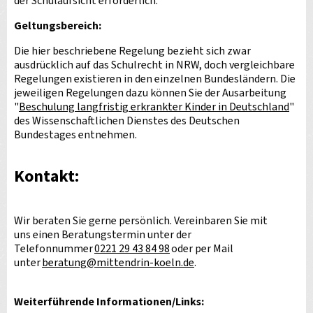
der Schulaufsicht erforderlich.
Geltungsbereich:
Die hier beschriebene Regelung bezieht sich zwar
ausdrücklich auf das Schulrecht in NRW, doch vergleichbare
Regelungen existieren in den einzelnen Bundesländern. Die
jeweiligen Regelungen dazu können Sie der Ausarbeitung
"
Beschulung langfristig erkrankter Kinder in Deutschland
"
des Wissenschaftlichen Dienstes des Deutschen
Bundestages entnehmen.
Kontakt:
Wir beraten Sie gerne persönlich. Vereinbaren Sie mit
uns einen Beratungstermin unter der
Telefonnummer
0221 29 43 84 98
oder per Mail
unter
beratung
@
mittendrin-koeln.de
.
Weiterführende Informationen/Links: