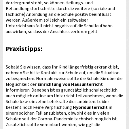
Vordergrund steht, so können Heilungs- und
Behandlungsfortschritte durch die weitere (soziale und
fachliche) Anbindung an die Schule positiv beeinflusst
werden. Außerdem soll sich ein zeitweiser
Unterrichtsausfall nicht negativ auf die Schullaufbahn
auswirken, so dass der Anschluss verloren geht.
Praxistipps:
Sobald Sie wissen, dass Ihr Kind längerfristig erkrankt ist,
nehmen Sie bitte Kontakt zur Schule auf, um die Situation
zu besprechen. Normalerweise sollte die Schule Sie über die
Möglichkeit der
Einrichtung von Hausunterricht
informieren. Daneben ist es grundsätzlich schulrechtlich
auch möglich online am Unterricht teilzunehmen, wenn die
Schule bzw. einzelne Lehrkräfte dies anbieten. Leider
besteht noch keine Verpflichtung
Hybridunterricht
in
einem solchen Fall anzubieten, obwohl dies in vielen
Schulen seit der Corona-Pandemie technisch möglich ist.
Zusätzlich sollte vereinbart werden, wie ggf. die