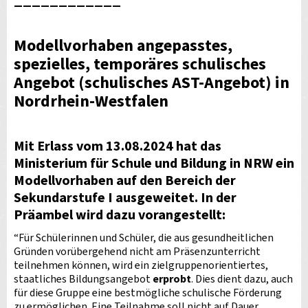
Modellvorhaben angepasstes,
spezielles, temporäres schulisches
Angebot (schulisches AST-Angebot) in
Nordrhein-Westfalen
Mit Erlass vom 13.08.2024 hat das
Ministerium für Schule und Bildung in NRW ein
Modellvorhaben auf den Bereich der
Sekundarstufe I ausgeweitet. In der
Präambel wird dazu vorangestellt:
“Für Schülerinnen und Schüler, die aus gesundheitlichen
Gründen vorübergehend nicht am Präsenzunterricht
teilnehmen können, wird ein zielgruppenorientiertes,
staatliches Bildungsangebot
erprobt
. Dies dient dazu, auch
für diese Gruppe eine bestmögliche schulische Förderung
zu ermöglichen. Eine Teilnahme soll nicht auf Dauer