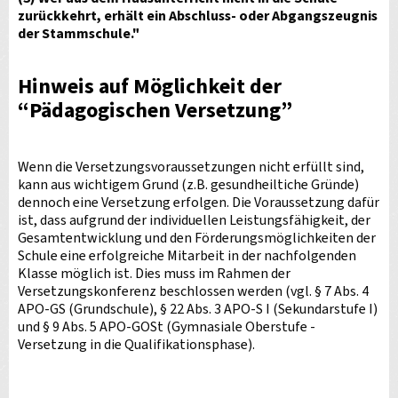
zurückkehrt, erhält ein Abschluss- oder Abgangszeugnis
der Stammschule."
Hinweis auf Möglichkeit der
“Pädagogischen Versetzung”
Wenn die Versetzungsvoraussetzungen nicht erfüllt sind,
kann aus wichtigem Grund (z.B. gesundheiltiche Gründe)
dennoch eine Versetzung erfolgen. Die Voraussetzung dafür
ist, dass aufgrund der individuellen Leistungsfähigkeit, der
Gesamtentwicklung und den Förderungsmöglichkeiten der
Schule eine erfolgreiche Mitarbeit in der nachfolgenden
Klasse möglich ist. Dies muss im Rahmen der
Versetzungskonferenz beschlossen werden (vgl. § 7 Abs. 4
APO-GS (Grundschule), § 22 Abs. 3 APO-S I (Sekundarstufe I)
und § 9 Abs. 5 APO-GOSt (Gymnasiale Oberstufe -
Versetzung in die Qualifikationsphase).
____________