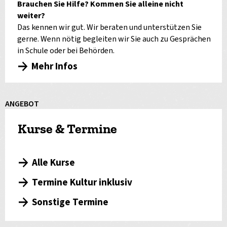
Brauchen Sie Hilfe? Kommen Sie alleine nicht
weiter?
Das kennen wir gut. Wir beraten und unterstützen Sie
gerne. Wenn nötig begleiten wir Sie auch zu Gesprächen
in Schule oder bei Behörden.
Mehr Infos
ANGEBOT
Kurse & Termine
Alle Kurse
Termine Kultur inklusiv
Sonstige Termine