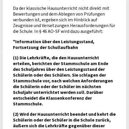
Da der klassische Hausunterricht nicht direkt mit
Bewertungen und dem Ablegen von Prüfungen
verbunden ist, ergeben sich im Hinblick auf
Zeugnisse und Versetzungen Herausforderungen für
die Schule. In § 46 AO-SF wird dazu ausgeführt:
"Information über den Leistungsstand,
Fortsetzung der Schullaufbahn
(1) Die Lehrkräfte, die den Hausunterricht
erteilen, berichten der Stammschule am Ende
des Schuljahres über den Leistungsstand der
Schülerin oder des Schülers. Sie schlagen der
Stammschule vor, nach welchen Anforderungen
die Schülerin oder der Schüler im nächsten
Schuljahr unterrichtet werden soll. Darüber
entscheidet die Klassenkonferenz der
Stammschule.
(2) Wird der Hausunterricht beendet und kehrt die
Schülerin oder der Schüler in die Schule zurück,
äußern sich die Lehrkräfte gegenüber dieser