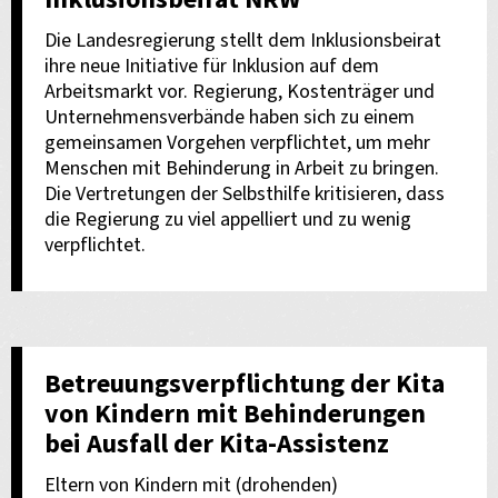
Die Landesregierung stellt dem Inklusionsbeirat
ihre neue Initiative für Inklusion auf dem
Arbeitsmarkt vor. Regierung, Kostenträger und
Unternehmensverbände haben sich zu einem
gemeinsamen Vorgehen verpflichtet, um mehr
Menschen mit Behinderung in Arbeit zu bringen.
Die Vertretungen der Selbsthilfe kritisieren, dass
die Regierung zu viel appelliert und zu wenig
verpflichtet.
Betreuungsverpflichtung der Kita
von Kindern mit Behinderungen
bei Ausfall der Kita-Assistenz
Eltern von Kindern mit (drohenden)