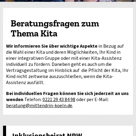
Beratungsfragen zum
Thema Kita
Wir informieren Sie über wichtige Aspekte
in Bezug auf
die Wahl einer Kita und deren Möglichkeiten, Ihr Kind in
einer integrativen Gruppe oder mit einer Kita-Assistenz
individuell zu fördern. Daneben geht es auch um die
Vertragsgestaltung im Hinblick auf die Pflicht der Kita, Ihr
Kind nicht zeitweise auszuschließen, wenn die Kita-
Assistenz ausfällt.
Bei individuellen Fragen können Sie sich jederzeit an uns
wenden
Telefon:
0221 29 43 84 98
oder per E-Mail:
beratung
@
mittendrin-koeln.de
.
Inklusionsbeirat NRW