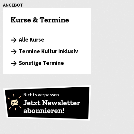
ANGEBOT
Kurse & Termine
Alle Kurse
Termine Kultur inklusiv
Sonstige Termine
Nichts verpassen
Jetzt Newsletter
abonnieren!