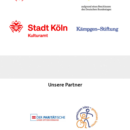
Unsere Partner