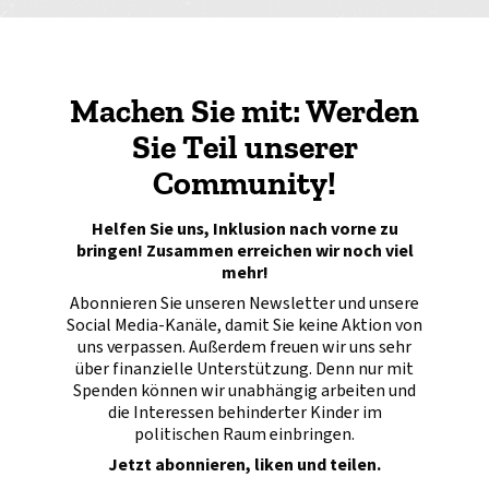
Machen Sie mit: Werden
Sie Teil unserer
Community!
Helfen Sie uns, Inklusion nach vorne zu
bringen! Zusammen erreichen wir noch viel
mehr!
Abonnieren Sie unseren Newsletter und unsere
Social Media-Kanäle, damit Sie keine Aktion von
uns verpassen. Außerdem freuen wir uns sehr
über finanzielle Unterstützung. Denn nur mit
Spenden können wir unabhängig arbeiten und
die Interessen behinderter Kinder im
politischen Raum einbringen.
Jetzt abonnieren, liken und teilen.