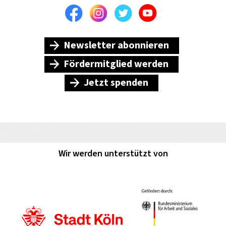
Facebook
Instagram
Twitter
Youtube
Newsletter abonnieren
Fördermitglied werden
Jetzt spenden
Wir werden unterstützt von