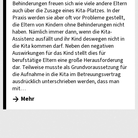
Behinderungen freuen sich wie viele andere Eltern
auch über die Zusage eines Kita-Platzes. In der
Praxis werden sie aber oft vor Probleme gestellt,
die Eltern von Kindern ohne Behinderungen nicht
haben. Nämlich immer dann, wenn die Kita-
Assistenz ausfällt und ihr Kind deswegen nicht in
die Kita kommen darf. Neben den negativen
Auswirkungen für das Kind stellt dies für
berufstätige Eltern eine große Herausforderung
dar. Teilweise musste als Grundvoraussetzung für
die Aufnahme in die Kita im Betreuungsvertrag
ausdrücklich unterschrieben werden, dass man
mit…
Mehr