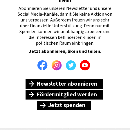
mehr!
Abonnieren Sie unseren Newsletter und unsere
Social Media-Kanäle, damit Sie keine Aktion von
uns verpassen. Außerdem freuen wir uns sehr
über finanzielle Unterstützung. Denn nur mit
Spenden können wir unabhängig arbeiten und
die Interessen behinderter Kinder im
politischen Raum einbringen.
Jetzt abonnieren, liken und teilen.
Facebook
Instagram
Twitter
Youtube
Newsletter abonnieren
Fördermitglied werden
Jetzt spenden