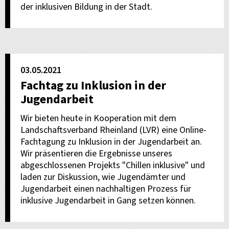
der inklusiven Bildung in der Stadt.
03.05.2021
Fachtag zu Inklusion in der
Jugendarbeit
Wir bieten heute in Kooperation mit dem
Landschaftsverband Rheinland (LVR) eine Online-
Fachtagung zu Inklusion in der Jugendarbeit an.
Wir präsentieren die Ergebnisse unseres
abgeschlossenen Projekts "Chillen inklusive" und
laden zur Diskussion, wie Jugendämter und
Jugendarbeit einen nachhaltigen Prozess für
inklusive Jugendarbeit in Gang setzen können.