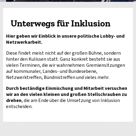
Unterwegs für Inklusion
Hier geben wir Einblick in unsere politische Lobby- und
Netzwerkarbeit.
Diese findet meist nicht auf der großen Bühne, sondern
hinter den Kulissen statt. Ganz konkret besteht sie aus
vielen Terminen, die wir wahrnehmen: Gremiensitzungen
auf kommunaler, Landes- und Bundesebene,
Netzwerktreffen, Bündnistreffen und vieles mehr.
Durch beständige Einmischung und Mitarbeit versuchen
wir an den vielen kleinen und großen Stellschrauben zu
drehen
, die am Ende über die Umsetzung von Inklusion
entscheiden.