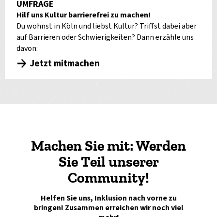
UMFRAGE
Hilf uns Kultur barrierefrei zu machen!
Du wohnst in Köln und liebst Kultur? Triffst dabei aber
auf Barrieren oder Schwierigkeiten? Dann erzähle uns
davon:
Jetzt mitmachen
Machen Sie mit: Werden
Sie Teil unserer
Community!
Helfen Sie uns, Inklusion nach vorne zu
bringen! Zusammen erreichen wir noch viel