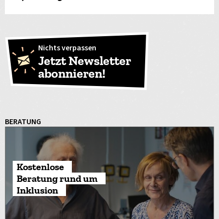
Nichts verpassen
Jetzt Newsletter
abonnieren!
BERATUNG
Kostenlose
Beratung rund um
Inklusion