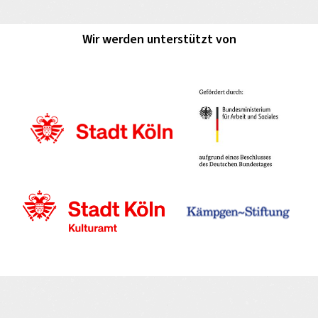
Wir werden unterstützt von