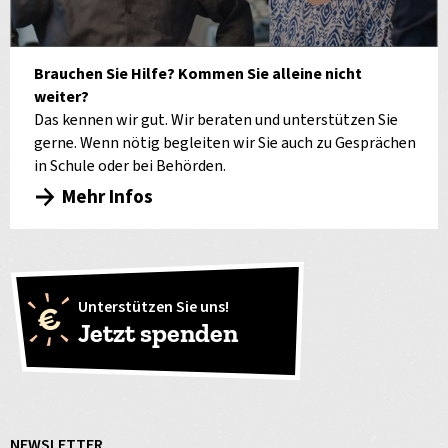
Brauchen Sie Hilfe? Kommen Sie alleine nicht
weiter?
Das kennen wir gut. Wir beraten und unterstützen Sie
gerne. Wenn nötig begleiten wir Sie auch zu Gesprächen
in Schule oder bei Behörden.
Mehr Infos
Unterstützen Sie uns!
Jetzt spenden
NEWSLETTER