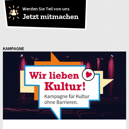
Werden Sie Teil von uns
Jetzt mitmachen
KAMPAGNE