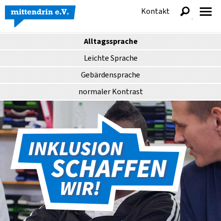
Kontakt
anzeigen
Alltagssprache
Leichte Sprache
Gebärdensprache
normaler
Kontrast