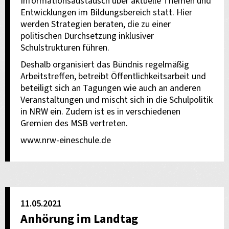
Informationsaustausch über aktuelle Themen und
Entwicklungen im Bildungsbereich statt. Hier
werden Strategien beraten, die zu einer
politischen Durchsetzung inklusiver
Schulstrukturen führen.
Deshalb organisiert das Bündnis regelmäßig
Arbeitstreffen, betreibt Öffentlichkeitsarbeit und
beteiligt sich an Tagungen wie auch an anderen
Veranstaltungen und mischt sich in die Schulpolitik
in NRW ein. Zudem ist es in verschiedenen
Gremien des MSB vertreten.
www.nrw-eineschule.de
11.05.2021
Anhörung im Landtag