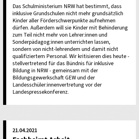
Das Schulministerium NRW hat bestimmt, dass
inklusive Grundschulen nicht mehr grundsätzlich
Kinder aller Förderschwerpunkte aufnehmen
dürfen. Außerdem will sie Kinder mit Behinderung
zum Teil nicht mehr von Lehrer:innen und
Sonderpädagog:innen unterrichten lassen,
sondern von nicht-lehrendem und damit nicht
qualifiziertem Personal. Wir kritisieren dies heute -
stellvertretend für das Bündnis für inklusive
Bildung in NRW - gemeinsam mit der
Bildungsgewerkschaft GEW und der
Landesschüler:innenvertretung vor der
Landespressekonferenz.
21.04.2021