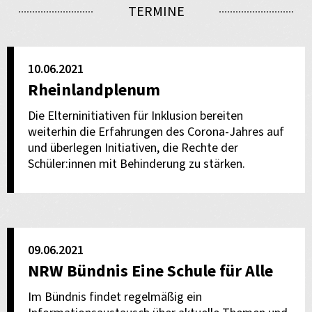
TERMINE
10.06.2021
Rheinlandplenum
Die Elterninitiativen für Inklusion bereiten
weiterhin die Erfahrungen des Corona-Jahres auf
und überlegen Initiativen, die Rechte der
Schüler:innen mit Behinderung zu stärken.
09.06.2021
NRW Bündnis Eine Schule für Alle
Im Bündnis findet regelmäßig ein