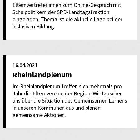
Elternvertreter:innen zum Online-Gespräch mit
Schulpolitikern der SPD-Landtagsfraktion
eingeladen. Thema ist die aktuelle Lage bei der
inklusiven Bildung.
16.04.2021
Rheinlandplenum
Im Rheinlandplenum treffen sich mehrmals pro
Jahr die Elternvereine der Region. Wir tauschen
uns über die Situation des Gemeinsamen Lernens
in unseren Kommunen aus und planen
gemeinsame Aktionen.