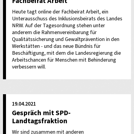
Fachbeirat Arbeit
Heute tagt online der Fachbeirat Arbeit, ein
Unterausschuss des Inklusionsbeirats des Landes
NRW. Auf der Tagesordnung stehen unter
anderem die Rahmenvereinbarung für
Qualitätssicherung und Gewaltprävention in den
Werkstätten - und das neue Bündnis für
Beschäftigung, mit dem die Landesregierung die
Arbeitschancen für Menschen mit Behinderung
verbessern will.
19.04.2021
Gespräch mit SPD-
Landtagsfraktion
Wir sind zusammen mit anderen