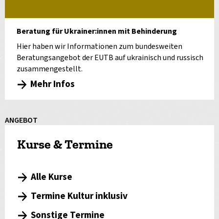
Beratung für Ukrainer:innen mit Behinderung
Hier haben wir Informationen zum bundesweiten
Beratungsangebot der EUTB auf ukrainisch und russisch
zusammengestellt.
Mehr Infos
ANGEBOT
Kurse & Termine
Alle Kurse
Termine Kultur inklusiv
Sonstige Termine