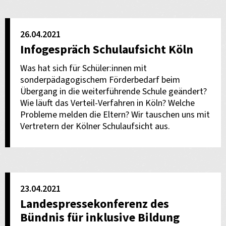
26.04.2021
Infogespräch Schulaufsicht Köln
Was hat sich für Schüler:innen mit
sonderpädagogischem Förderbedarf beim
Übergang in die weiterführende Schule geändert?
Wie läuft das Verteil-Verfahren in Köln? Welche
Probleme melden die Eltern? Wir tauschen uns mit
Vertretern der Kölner Schulaufsicht aus.
23.04.2021
Landespressekonferenz des
Bündnis für inklusive Bildung