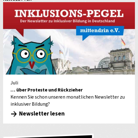
Juli
… über Proteste und Rückzieher
Kennen Sie schon unseren monatlichen Newsletter zu
inklusiver Bildung?
Newsletter lesen