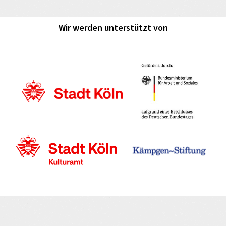
Wir werden unterstützt von