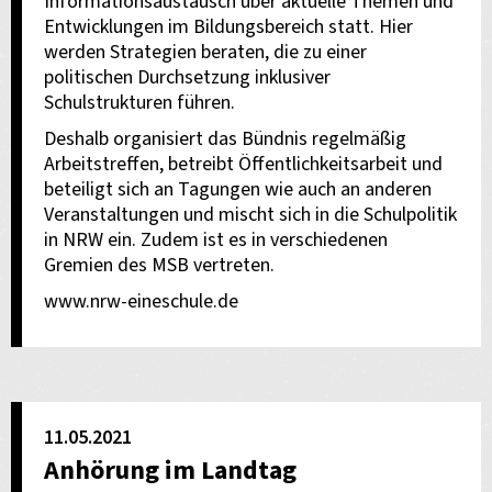
Informationsaustausch über aktuelle Themen und
Entwicklungen im Bildungsbereich statt. Hier
werden Strategien beraten, die zu einer
politischen Durchsetzung inklusiver
Schulstrukturen führen.
Deshalb organisiert das Bündnis regelmäßig
Arbeitstreffen, betreibt Öffentlichkeitsarbeit und
beteiligt sich an Tagungen wie auch an anderen
Veranstaltungen und mischt sich in die Schulpolitik
in NRW ein. Zudem ist es in verschiedenen
Gremien des MSB vertreten.
www.nrw-eineschule.de
11.05.2021
Anhörung im Landtag