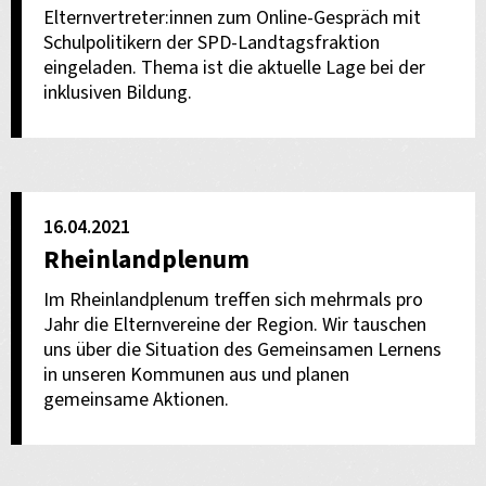
Elternvertreter:innen zum Online-Gespräch mit
Schulpolitikern der SPD-Landtagsfraktion
eingeladen. Thema ist die aktuelle Lage bei der
inklusiven Bildung.
16.04.2021
Rheinlandplenum
Im Rheinlandplenum treffen sich mehrmals pro
Jahr die Elternvereine der Region. Wir tauschen
uns über die Situation des Gemeinsamen Lernens
in unseren Kommunen aus und planen
gemeinsame Aktionen.