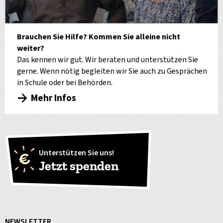
Brauchen Sie Hilfe? Kommen Sie alleine nicht
weiter?
Das kennen wir gut. Wir beraten und unterstützen Sie
gerne. Wenn nötig begleiten wir Sie auch zu Gesprächen
in Schule oder bei Behörden.
Mehr Infos
Unterstützen Sie uns!
Jetzt spenden
NEWSLETTER