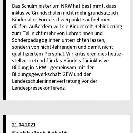
Das Schulministerium NRW hat bestimmt, dass
inklusive Grundschulen nicht mehr grundsätzlich
Kinder aller Förderschwerpunkte aufnehmen
dürfen. Außerdem will sie Kinder mit Behinderung
zum Teil nicht mehr von Lehrer:innen und
Sonderpädagog:innen unterrichten lassen,
sondern von nicht-lehrendem und damit nicht
qualifiziertem Personal. Wir kritisieren dies heute -
stellvertretend für das Bündnis für inklusive
Bildung in NRW - gemeinsam mit der
Bildungsgewerkschaft GEW und der
Landesschüler:innenvertretung vor der
Landespressekonferenz.
21.04.2021