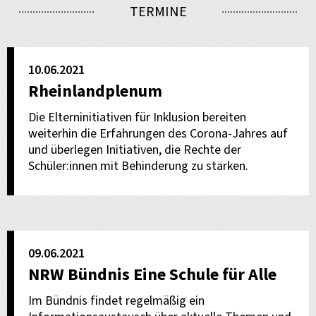
TERMINE
10.06.2021
Rheinlandplenum
Die Elterninitiativen für Inklusion bereiten
weiterhin die Erfahrungen des Corona-Jahres auf
und überlegen Initiativen, die Rechte der
Schüler:innen mit Behinderung zu stärken.
09.06.2021
NRW Bündnis Eine Schule für Alle
Im Bündnis findet regelmäßig ein