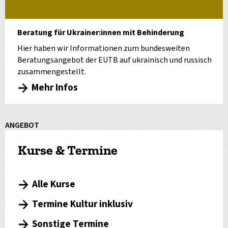
Beratung für Ukrainer:innen mit Behinderung
Hier haben wir Informationen zum bundesweiten
Beratungsangebot der EUTB auf ukrainisch und russisch
zusammengestellt.
Mehr Infos
ANGEBOT
Kurse & Termine
Alle Kurse
Termine Kultur inklusiv
Sonstige Termine