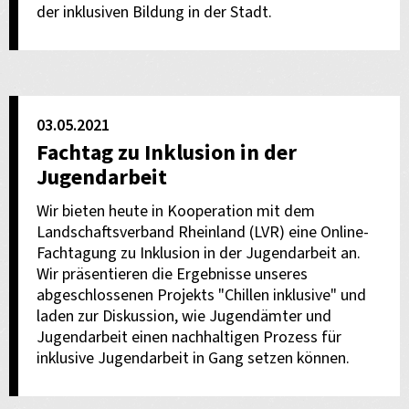
der inklusiven Bildung in der Stadt.
03.05.2021
Fachtag zu Inklusion in der
Jugendarbeit
Wir bieten heute in Kooperation mit dem
Landschaftsverband Rheinland (LVR) eine Online-
Fachtagung zu Inklusion in der Jugendarbeit an.
Wir präsentieren die Ergebnisse unseres
abgeschlossenen Projekts "Chillen inklusive" und
laden zur Diskussion, wie Jugendämter und
Jugendarbeit einen nachhaltigen Prozess für
inklusive Jugendarbeit in Gang setzen können.