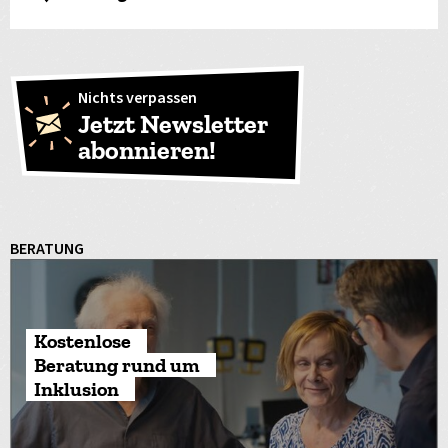
Nichts verpassen
Jetzt Newsletter
abonnieren!
BERATUNG
Kostenlose
Beratung rund um
Inklusion