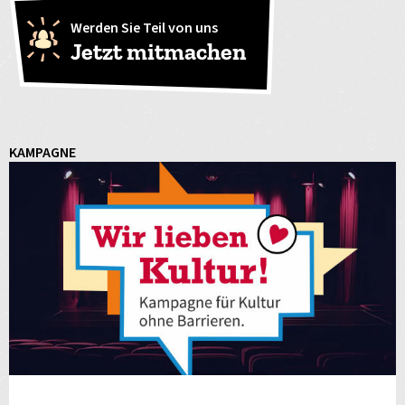
Werden Sie Teil von uns
Jetzt mitmachen
KAMPAGNE