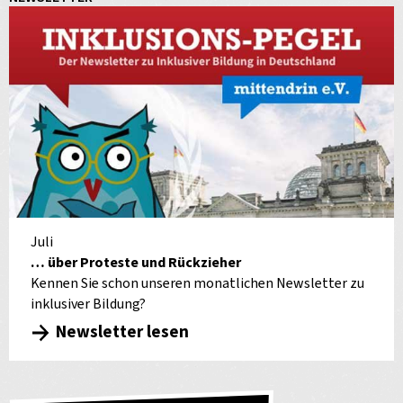
Juli
… über Proteste und Rückzieher
Kennen Sie schon unseren monatlichen Newsletter zu
inklusiver Bildung?
Newsletter lesen