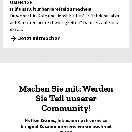
UMFRAGE
Hilf uns Kultur barrierefrei zu machen!
Du wohnst in Köln und liebst Kultur? Triffst dabei aber
auf Barrieren oder Schwierigkeiten? Dann erzähle uns
davon:
Jetzt mitmachen
Machen Sie mit: Werden
Sie Teil unserer
Community!
Helfen Sie uns, Inklusion nach vorne zu
bringen! Zusammen erreichen wir noch viel