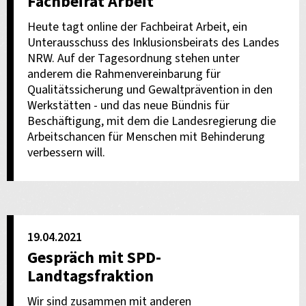
Fachbeirat Arbeit
Heute tagt online der Fachbeirat Arbeit, ein
Unterausschuss des Inklusionsbeirats des Landes
NRW. Auf der Tagesordnung stehen unter
anderem die Rahmenvereinbarung für
Qualitätssicherung und Gewaltprävention in den
Werkstätten - und das neue Bündnis für
Beschäftigung, mit dem die Landesregierung die
Arbeitschancen für Menschen mit Behinderung
verbessern will.
19.04.2021
Gespräch mit SPD-
Landtagsfraktion
Wir sind zusammen mit anderen