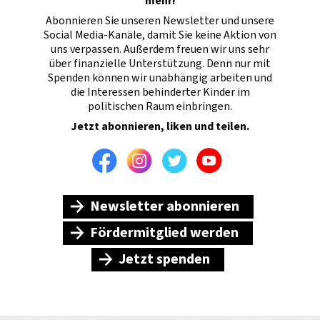
mehr!
Abonnieren Sie unseren Newsletter und unsere
Social Media-Kanäle, damit Sie keine Aktion von
uns verpassen. Außerdem freuen wir uns sehr
über finanzielle Unterstützung. Denn nur mit
Spenden können wir unabhängig arbeiten und
die Interessen behinderter Kinder im
politischen Raum einbringen.
Jetzt abonnieren, liken und teilen.
Facebook
Instagram
Twitter
Youtube
Newsletter abonnieren
Fördermitglied werden
Jetzt spenden