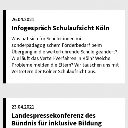
26.04.2021
Infogespräch Schulaufsicht Köln
Was hat sich für Schüler:innen mit
sonderpädagogischem Förderbedarf beim
Übergang in die weiterführende Schule geändert?
Wie läuft das Verteil-Verfahren in Köln? Welche
Probleme melden die Eltern? Wir tauschen uns mit
Vertretern der Kölner Schulaufsicht aus.
23.04.2021
Landespressekonferenz des
Bündnis für inklusive Bildung