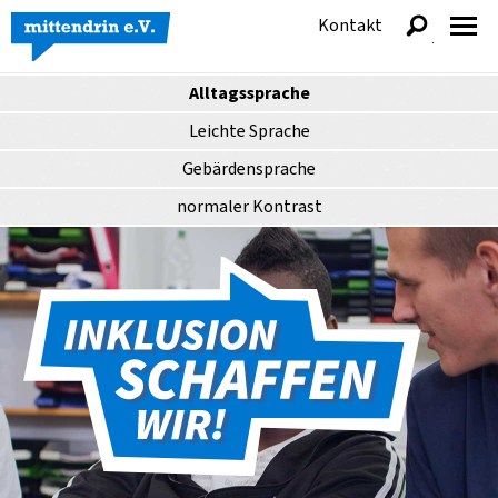
Kontakt
anzeigen
Alltagssprache
Leichte Sprache
Gebärdensprache
normaler
Kontrast