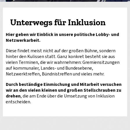
Unterwegs für Inklusion
Hier geben wir Einblick in unsere politische Lobby- und
Netzwerkarbeit.
Diese findet meist nicht auf der großen Bühne, sondern
hinter den Kulissen statt. Ganz konkret besteht sie aus
vielen Terminen, die wir wahrnehmen: Gremiensitzungen
auf kommunaler, Landes- und Bundesebene,
Netzwerktreffen, Bündnistreffen und vieles mehr.
Durch beständige Einmischung und Mitarbeit versuchen
wir an den vielen kleinen und großen Stellschrauben zu
drehen
, die am Ende über die Umsetzung von Inklusion
entscheiden.