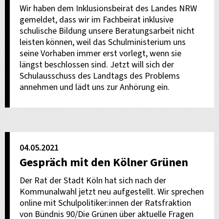
Wir haben dem Inklusionsbeirat des Landes NRW
gemeldet, dass wir im Fachbeirat inklusive
schulische Bildung unsere Beratungsarbeit nicht
leisten können, weil das Schulministerium uns
seine Vorhaben immer erst vorlegt, wenn sie
längst beschlossen sind. Jetzt will sich der
Schulausschuss des Landtags des Problems
annehmen und lädt uns zur Anhörung ein.
04.05.2021
Gespräch mit den Kölner Grünen
Der Rat der Stadt Köln hat sich nach der
Kommunalwahl jetzt neu aufgestellt. Wir sprechen
online mit Schulpolitiker:innen der Ratsfraktion
von Bündnis 90/Die Grünen über aktuelle Fragen