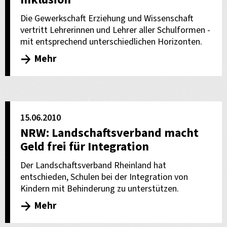
Die Gewerkschaft Erziehung und Wissenschaft
vertritt Lehrerinnen und Lehrer aller Schulformen -
mit entsprechend unterschiedlichen Horizonten.
Mehr
15.06.2010
NRW: Landschaftsverband macht
Geld frei für Integration
Der Landschaftsverband Rheinland hat
entschieden, Schulen bei der Integration von
Kindern mit Behinderung zu unterstützen.
Mehr