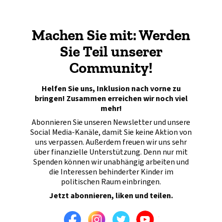
Machen Sie mit: Werden
Sie Teil unserer
Community!
Helfen Sie uns, Inklusion nach vorne zu
bringen! Zusammen erreichen wir noch viel
mehr!
Abonnieren Sie unseren Newsletter und unsere
Social Media-Kanäle, damit Sie keine Aktion von
uns verpassen. Außerdem freuen wir uns sehr
über finanzielle Unterstützung. Denn nur mit
Spenden können wir unabhängig arbeiten und
die Interessen behinderter Kinder im
politischen Raum einbringen.
Jetzt abonnieren, liken und teilen.
Facebook
Instagram
Twitter
Youtube