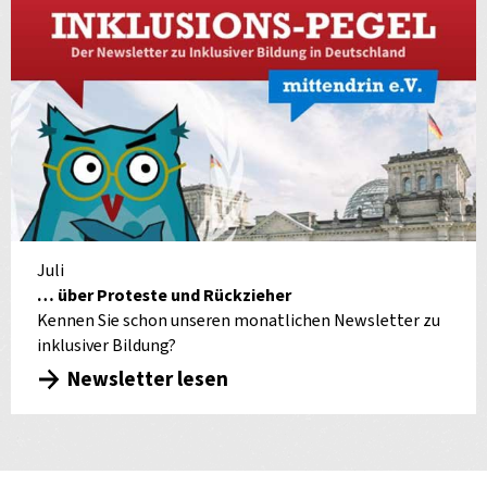
Juli
… über Proteste und Rückzieher
Kennen Sie schon unseren monatlichen Newsletter zu
inklusiver Bildung?
Newsletter lesen