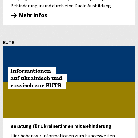
Behinderung in und durch eine Duale Ausbildung.
Mehr Infos
EUTB
Informationen
auf ukrainisch und
russisch zur EUTB
Beratung für Ukrainer:innen mit Behinderung
Hier haben wir Informationen zum bundesweiten