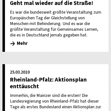
Geht mal wieder auf die Straße!
Es war die bundesweit größte Veranstaltung zum
Europäischen Tag der Gleichstellung von
Menschen mit Behinderung. Und es war die
größte Veranstaltung für Gemeinsames Lernen,
die es in Deutschland jemals gegeben hat.
Mehr
25.03.2010
Rheinland-Pfalz: Aktionsplan
enttäuscht
Immerhin, die Mainzer sind die ersten! Die
Landesregierung von Rheinland-Pfalz hat dieser
Tage als erstes Bundesland einen Aktionsplan zur