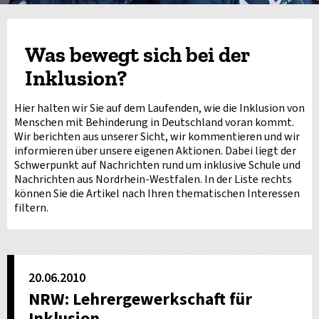
Was bewegt sich bei der
Inklusion?
Hier halten wir Sie auf dem Laufenden, wie die Inklusion von
Menschen mit Behinderung in Deutschland voran kommt.
Wir berichten aus unserer Sicht, wir kommentieren und wir
informieren über unsere eigenen Aktionen. Dabei liegt der
Schwerpunkt auf Nachrichten rund um inklusive Schule und
Nachrichten aus Nordrhein-Westfalen. In der Liste rechts
können Sie die Artikel nach Ihren thematischen Interessen
filtern.
20.06.2010
NRW: Lehrergewerkschaft für
Inklusion