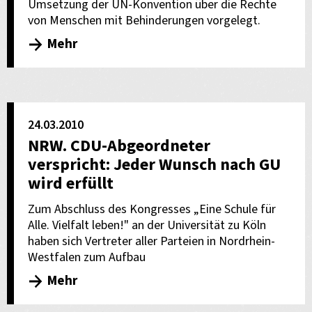
Umsetzung der UN-Konvention über die Rechte
von Menschen mit Behinderungen vorgelegt.
Mehr
24.03.2010
NRW. CDU-Abgeordneter
verspricht: Jeder Wunsch nach GU
wird erfüllt
Zum Abschluss des Kongresses „Eine Schule für
Alle. Vielfalt leben!" an der Universität zu Köln
haben sich Vertreter aller Parteien in Nordrhein-
Westfalen zum Aufbau
Mehr