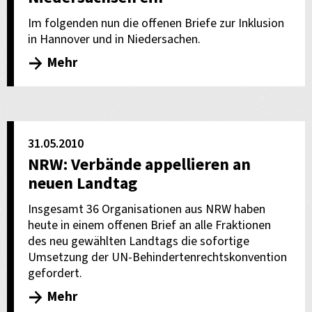
Im folgenden nun die offenen Briefe zur Inklusion
in Hannover und in Niedersachen.
Mehr
31.05.2010
NRW: Verbände appellieren an
neuen Landtag
Insgesamt 36 Organisationen aus NRW haben
heute in einem offenen Brief an alle Fraktionen
des neu gewählten Landtags die sofortige
Umsetzung der UN-Behindertenrechtskonvention
gefordert.
Mehr