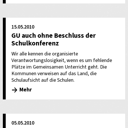
15.05.2010
GU auch ohne Beschluss der
Schulkonferenz
Wir alle kennen die organisierte
Verantwortungslosigkeit, wenn es um fehlende
Plätze im Gemeinsamen Unterricht geht. Die
Kommunen verweisen auf das Land, die
Schulaufsicht auf die Schulen.
Mehr
05.05.2010