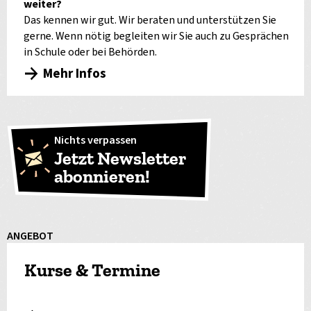
weiter?
Das kennen wir gut. Wir beraten und unterstützen Sie
gerne. Wenn nötig begleiten wir Sie auch zu Gesprächen
in Schule oder bei Behörden.
Mehr Infos
Nichts verpassen
Jetzt Newsletter
abonnieren!
ANGEBOT
Kurse & Termine