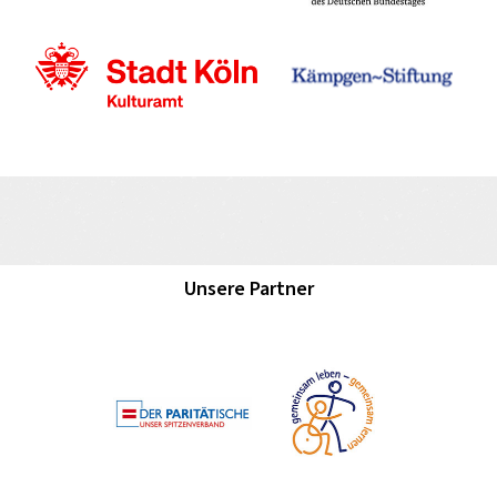
Unsere Partner