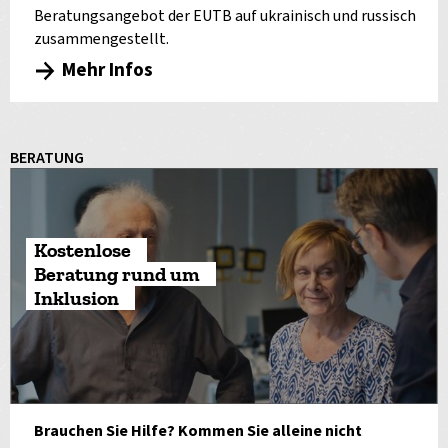
Beratungsangebot der EUTB auf ukrainisch und russisch
zusammengestellt.
Mehr Infos
BERATUNG
Kostenlose
Beratung rund um
Inklusion
Brauchen Sie Hilfe? Kommen Sie alleine nicht