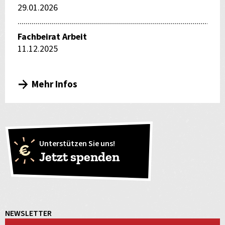
29.01.2026
Fachbeirat Arbeit
11.12.2025
Mehr Infos
Unterstützen Sie uns!
Jetzt spenden
NEWSLETTER