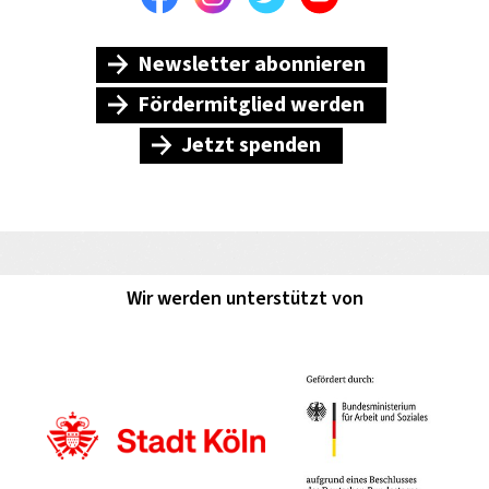
Newsletter abonnieren
Fördermitglied werden
Jetzt spenden
Wir werden unterstützt von