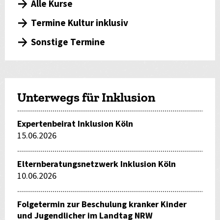
Alle Kurse
Termine Kultur inklusiv
Sonstige Termine
Unterwegs für Inklusion
Expertenbeirat Inklusion Köln
15.06.2026
Elternberatungsnetzwerk Inklusion Köln
10.06.2026
Folgetermin zur Beschulung kranker Kinder
und Jugendlicher im Landtag NRW