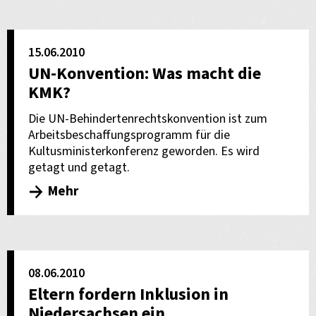
15.06.2010
UN-Konvention: Was macht die
KMK?
Die UN-Behindertenrechtskonvention ist zum
Arbeitsbeschaffungsprogramm für die
Kultusministerkonferenz geworden. Es wird
getagt und getagt.
Mehr
08.06.2010
Eltern fordern Inklusion in
Niedersachsen ein