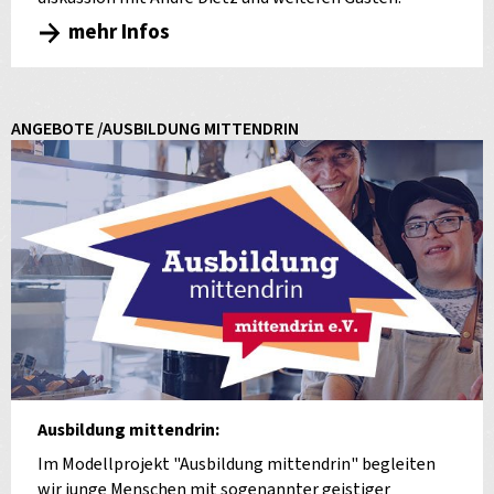
mehr Infos
ANGEBOTE /AUSBILDUNG MITTENDRIN
Ausbildung mittendrin:
Im Modellprojekt "Ausbildung mittendrin" begleiten
wir junge Menschen mit sogenannter geistiger