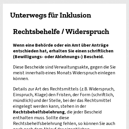
Unterwegs für Inklusion
Rechtsbehelfe / Widerspruch
Wenn eine Behörde oder ein Amt über Anträge
entschieden hat, erhalten Sie einen schriftlichen
(Bewilligungs- oder Ablehnungs-) Bescheid.
Diese Bescheide sind Verwaltungsakte, gegen die Sie
meist innerhalb eines Monats Widerspruch einlegen
können.
Details zur Art des Rechtsmittels (z.B. Widerspruch,
Einspruch, Klage) den Fristen, der Form (schriftlich,
mündlich) und der Stelle, bei der das Rechtsmittel
eingelegt werden kann, stehen in der
Rechtsbehelfsbelehrung
, die jeder Bescheid
enthalten muss. Sollte diese
Rechtsbehelfsbelehrung fehlen, so können Sie auch