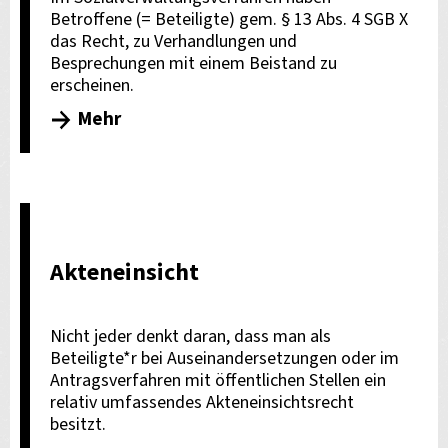
Betroffene (= Beteiligte) gem. § 13 Abs. 4 SGB X
das Recht, zu Verhandlungen und
Besprechungen mit einem Beistand zu
erscheinen.
Mehr
Akteneinsicht
Nicht jeder denkt daran, dass man als
Beteiligte*r bei Auseinandersetzungen oder im
Antragsverfahren mit öffentlichen Stellen ein
relativ umfassendes Akteneinsichtsrecht
besitzt.