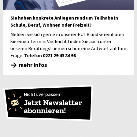
Sie haben konkrete Anliegen rund um Teilhabe in
Schule, Beruf, Wohnen oder Freizeit?
Melden Sie sich gerne in unserer EUTB und vereinbaren
Sie einen Termin. Vielleicht finden Sie auch unter
unseren Beratungsthemen schon eine Antwort auf Ihre
Frage.
Telefon 0221 29 43 84 98
mehr Infos
Nichts verpassen
Jetzt Newsletter
abonnieren!