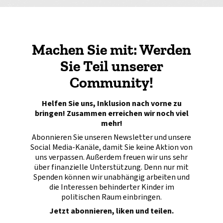
Machen Sie mit: Werden
Sie Teil unserer
Community!
Helfen Sie uns, Inklusion nach vorne zu
bringen! Zusammen erreichen wir noch viel
mehr!
Abonnieren Sie unseren Newsletter und unsere
Social Media-Kanäle, damit Sie keine Aktion von
uns verpassen. Außerdem freuen wir uns sehr
über finanzielle Unterstützung. Denn nur mit
Spenden können wir unabhängig arbeiten und
die Interessen behinderter Kinder im
politischen Raum einbringen.
Jetzt abonnieren, liken und teilen.