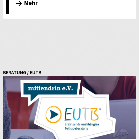
Mehr
BERATUNG / EUTB