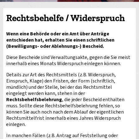
Rechtsbehelfe / Widerspruch
Wenn eine Behörde oder ein Amt über Anträge
entschieden hat, erhalten Sie einen schriftlichen
(Bewilligungs- oder Ablehnungs-) Bescheid.
Diese Bescheide sind Verwaltungsakte, gegen die Sie meist
innerhalb eines Monats Widerspruch einlegen können.
Details zur Art des Rechtsmittels (z.B. Widerspruch,
Einspruch, Klage) den Fristen, der Form (schriftlich,
mündlich) und der Stelle, bei der das Rechtsmittel
eingelegt werden kann, stehen in der
Rechtsbehelfsbelehrung
, die jeder Bescheid enthalten
muss. Sollte diese Rechtsbehelfsbelehrung fehlen, so
können Sie auch noch nach dem Ablauf der eigentlichen
Rechtsmittelfrist innerhalb eines Jahres Widerspruch
einlegen.
In manchen Fällen (z.B. Antrag auf Feststellung oder