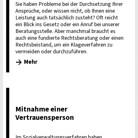
Sie haben Probleme bei der Durchsetzung Ihrer
Ansprüche, oder wissen nicht, ob Ihnen eine
Leistung auch tatsächlich zusteht? Oft reicht
ein Blick ins Gesetz oder ein Anruf bei unserer
Beratungsstelle. Aber manchmal braucht es
auch eine fundierte Rechtsberatung oder einen
Rechtsbeistand, um ein Klageverfahren zu
vermeiden oder durchzuführen.
Mehr
Mitnahme einer
Vertrauensperson
Im Sozialverwaltungsverfahren haben