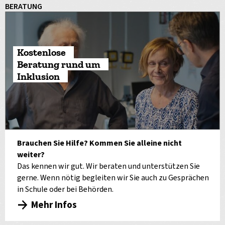
BERATUNG
Kostenlose
Beratung rund um
Inklusion
Brauchen Sie Hilfe? Kommen Sie alleine nicht
weiter?
Das kennen wir gut. Wir beraten und unterstützen Sie
gerne. Wenn nötig begleiten wir Sie auch zu Gesprächen
in Schule oder bei Behörden.
Mehr Infos