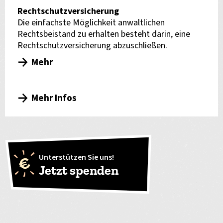
Rechtschutzversicherung
Die einfachste Möglichkeit anwaltlichen
Rechtsbeistand zu erhalten besteht darin, eine
Rechtschutzversicherung abzuschließen.
Mehr
Mehr Infos
Unterstützen Sie uns!
Jetzt spenden