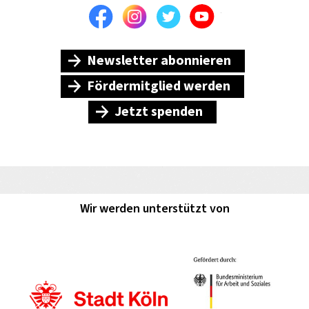
Facebook
Instagram
Twitter
Youtube
Newsletter abonnieren
Fördermitglied werden
Jetzt spenden
Wir werden unterstützt von