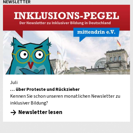
NEWSLETTER
Juli
… über Proteste und Rückzieher
Kennen Sie schon unseren monatlichen Newsletter zu
inklusiver Bildung?
Newsletter lesen