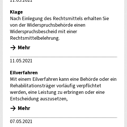
11.05.2021
Klage
Nach Einlegung des Rechtsmittels erhalten Sie
von der Widerspruchsbehörde einen
Widerspruchsbescheid mit einer
Rechtsmittelbelehrung.
Mehr
11.05.2021
Eilverfahren
Mit einem Eilverfahren kann eine Behörde oder ein
Rehabilitationsträger vorläufig verpflichtet
werden, eine Leistung zu erbringen oder eine
Entscheidung auszusetzen,
Mehr
07.05.2021