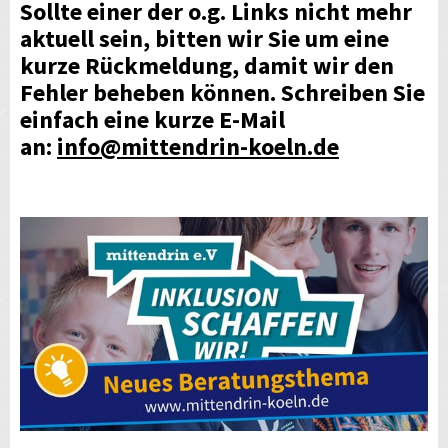
Sollte einer der o.g. Links nicht mehr
aktuell sein, bitten wir Sie um eine
kurze Rückmeldung, damit wir den
Fehler beheben können. Schreiben Sie
einfach eine kurze E-Mail
an:
info@mittendrin-koeln.de