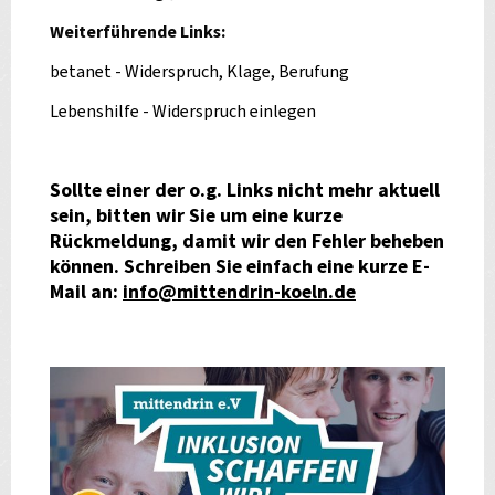
Weiterführende Links:
betanet - Widerspruch, Klage, Berufung
Lebenshilfe - Widerspruch einlegen
Sollte einer der o.g. Links nicht mehr aktuell
sein, bitten wir Sie um eine kurze
Rückmeldung, damit wir den Fehler beheben
können. Schreiben Sie einfach eine kurze E-
Mail an:
info@mittendrin-koeln.de