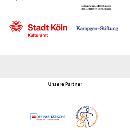
Unsere Partner