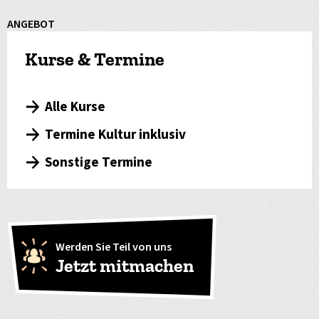
ANGEBOT
Kurse & Termine
Alle Kurse
Termine Kultur inklusiv
Sonstige Termine
Werden Sie Teil von uns
Jetzt mitmachen