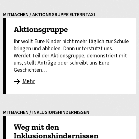
MITMACHEN / AKTIONSGRUPPE ELTERNTAXI
Aktionsgruppe
Ihr wollt Eure Kinder nicht mehr täglich zur Schule
bringen und abholen. Dann unterstützt uns.
Werdet Teil der Aktionsgruppe, demonstriert mit
uns, stellt Anträge oder schreibt uns Eure
Geschichten…
Mehr
MITMACHEN / INKLUSIONSHINDERNISSEN
Weg mit den
Inklusionshindernissen