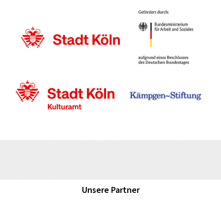
Unsere Partner