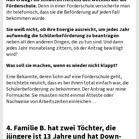
Förderschule.
Denn in einer Förderschule versicherte man
ihr telefonisch, dass sie die Beförderung auf jeden Fall
bekommen würde.
Sie weiß nicht, ob ihre Energie ausreicht, um jedes Jahr
aufwendig die Schülerbeförderung zu beantragen
neben all den anderen Dingen, die zu tun sind. Und dann
jedes Jahr monatelang zittern, ob der Antrag bewilligt
wird?
Was soll sie machen, wenn es wieder nicht klappt?
Eine Bekannte, deren Sohn auf eine Förderschule geht,
berichtete neulich, dass es bei ihnen total einfach war, die
Schülerbeförderung zu bekommen. Der Antrag war reine
Formsache. Sie mussten nicht einmal Atteste oder
Nachweise von Arbeitszeiten einreichen…
4. Familie B.
hat zwei Töchter, die
jüngere ist 13 Jahre und hat Down-