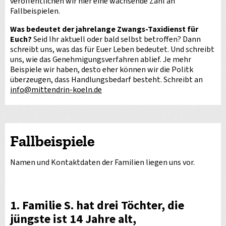
veröffentlichen wir hier eine wachsende Zahl an
Fallbeispielen.
Was bedeutet der jahrelange Zwangs-Taxidienst für
Euch?
Seid Ihr aktuell oder bald selbst betroffen? Dann
schreibt uns, was das für Euer Leben bedeutet. Und schreibt
uns, wie das Genehmigungsverfahren ablief. Je mehr
Beispiele wir haben, desto eher können wir die Politk
überzeugen, dass Handlungsbedarf besteht. Schreibt an
info
@
mittendrin-koeln.de
Fallbeispiele
Namen und Kontaktdaten der Familien liegen uns vor.
1. Familie S. hat drei Töchter, die
jüngste ist 14 Jahre alt,