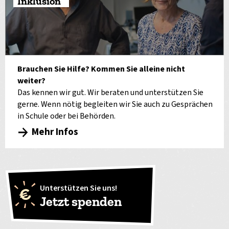
Inklusion
Brauchen Sie Hilfe? Kommen Sie alleine nicht
weiter?
Das kennen wir gut. Wir beraten und unterstützen Sie
gerne. Wenn nötig begleiten wir Sie auch zu Gesprächen
in Schule oder bei Behörden.
Mehr Infos
Unterstützen Sie uns!
Jetzt spenden