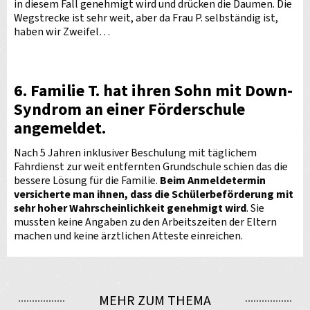
in diesem Fall genehmigt wird und drücken die Daumen. Die
Wegstrecke ist sehr weit, aber da Frau P. selbständig ist,
haben wir Zweifel…
6. Familie T.
hat ihren Sohn mit Down-
Syndrom an einer Förderschule
angemeldet.
Nach 5 Jahren inklusiver Beschulung mit täglichem
Fahrdienst zur weit entfernten Grundschule schien das die
bessere Lösung für die Familie.
Beim Anmeldetermin
versicherte man ihnen, dass die Schülerbeförderung mit
sehr hoher Wahrscheinlichkeit genehmigt wird
. Sie
mussten keine Angaben zu den Arbeitszeiten der Eltern
machen und keine ärztlichen Atteste einreichen.
MEHR ZUM THEMA