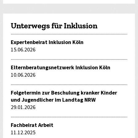
Unterwegs für Inklusion
Expertenbeirat Inklusion Köln
15.06.2026
Elternberatungsnetzwerk Inklusion Köln
10.06.2026
Folgetermin zur Beschulung kranker Kinder
und Jugendlicher im Landtag NRW
29.01.2026
Fachbeirat Arbeit
11.12.2025