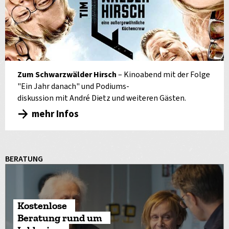
Zum Schwarzwälder Hirsch
– Kinoabend mit der Folge
"Ein Jahr danach" und Podiums-
diskussion mit André Dietz und weiteren Gästen.
mehr Infos
BERATUNG
Kostenlose
Beratung rund um