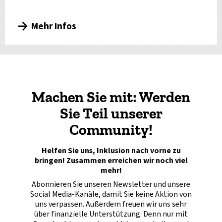
Mehr Infos
Machen Sie mit: Werden
Sie Teil unserer
Community!
Helfen Sie uns, Inklusion nach vorne zu
bringen! Zusammen erreichen wir noch viel
mehr!
Abonnieren Sie unseren Newsletter und unsere
Social Media-Kanäle, damit Sie keine Aktion von
uns verpassen. Außerdem freuen wir uns sehr
über finanzielle Unterstützung. Denn nur mit