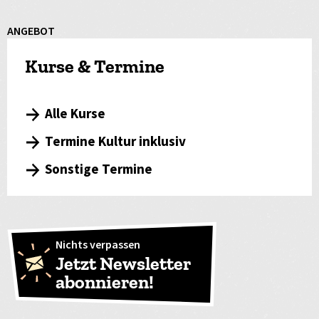
ANGEBOT
Kurse & Termine
Alle Kurse
Termine Kultur inklusiv
Sonstige Termine
Nichts verpassen
Jetzt Newsletter
abonnieren!