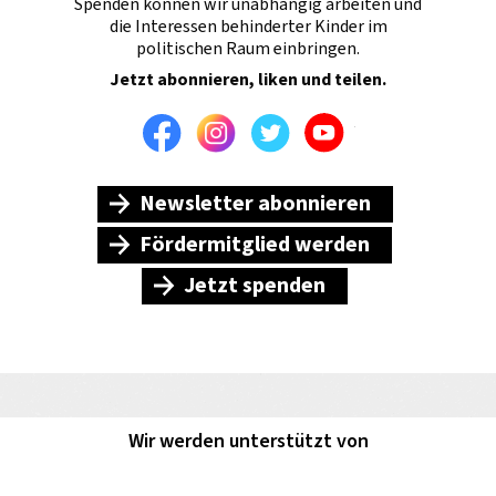
Spenden können wir unabhängig arbeiten und
die Interessen behinderter Kinder im
politischen Raum einbringen.
Jetzt abonnieren, liken und teilen.
Facebook
Instagram
Twitter
Youtube
Newsletter abonnieren
Fördermitglied werden
Jetzt spenden
Wir werden unterstützt von