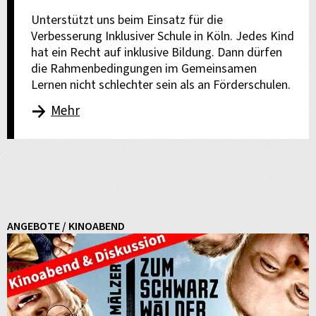
Unterstützt uns beim Einsatz für die
Verbesserung Inklusiver Schule in Köln. Jedes Kind
hat ein Recht auf inklusive Bildung. Dann dürfen
die Rahmenbedingungen im Gemeinsamen
Lernen nicht schlechter sein als an Förderschulen.
Mehr
ANGEBOTE / KINOABEND