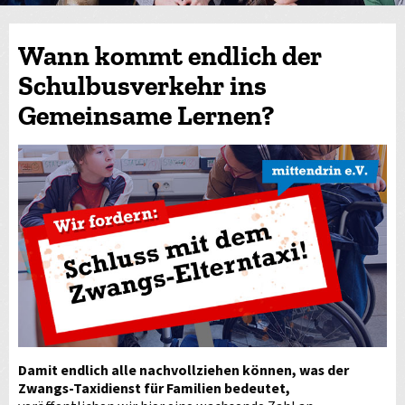
Wann kommt endlich der
Schulbusverkehr ins
Gemeinsame Lernen?
Damit endlich alle nachvollziehen können, was der
Zwangs-Taxidienst für Familien bedeutet,