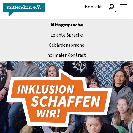
Kontakt
anzeigen
Alltagssprache
Leichte Sprache
Gebärdensprache
normaler
Kontrast