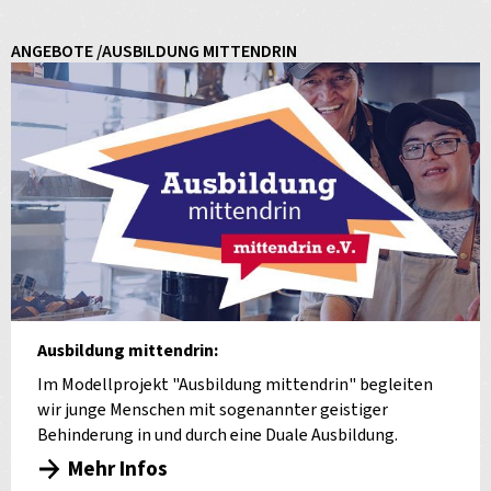
ANGEBOTE /AUSBILDUNG MITTENDRIN
Ausbildung mittendrin:
Im Modellprojekt "Ausbildung mittendrin" begleiten
wir junge Menschen mit sogenannter geistiger
Behinderung in und durch eine Duale Ausbildung.
Mehr Infos