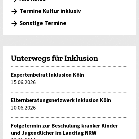
Termine Kultur inklusiv
Sonstige Termine
Unterwegs für Inklusion
Expertenbeirat Inklusion Köln
15.06.2026
Elternberatungsnetzwerk Inklusion Köln
10.06.2026
Folgetermin zur Beschulung kranker Kinder
und Jugendlicher im Landtag NRW