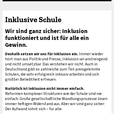
Inklusive Schule
Wir sind ganz sicher: Inklusion
funktioniert und ist für alle ein
Gewinn.
Deshalb setzen wir uns für Inklusion ein.
Immer wieder
hört man aus Politik und Presse, Inklusion sei anstrengend
und nicht umsetzbar. Das verstehen wir nicht. Auch in
Deutschland gibt es zahlreiche zum Teil preisgekrönte
Schulen, die sehr erfolgreich inklusiv arbeiten und sich
größter Beliebtheit erfreuen.
Natürlich ist Inklusion nicht immer einfach.
Reformen komplexer Strukturen wie der Schule sind nie
einfach. Große gesellschaftliche Wandlungsprozesse lösen
immer heftigen Widerstand aus. Aber wir sind ganz sicher:
Der Aufwand lohnt sich – für alle.