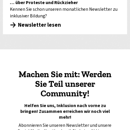
… über Proteste und Rückzieher
Kennen Sie schon unseren monatlichen Newsletter zu
inklusiver Bildung?
Newsletter lesen
Machen Sie mit: Werden
Sie Teil unserer
Community!
Helfen Sie uns, Inklusion nach vorne zu
bringen! Zusammen erreichen wir noch viel
mehr!
Abonnieren Sie unseren Newsletter und unsere