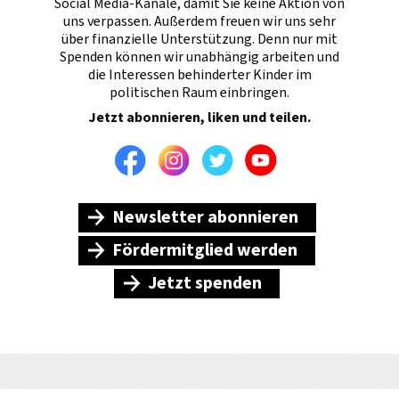
Social Media-Kanäle, damit Sie keine Aktion von
uns verpassen. Außerdem freuen wir uns sehr
über finanzielle Unterstützung. Denn nur mit
Spenden können wir unabhängig arbeiten und
die Interessen behinderter Kinder im
politischen Raum einbringen.
Jetzt abonnieren, liken und teilen.
Facebook
Instagram
Twitter
Youtube
Newsletter abonnieren
Fördermitglied werden
Jetzt spenden