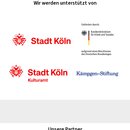
Wir werden unterstützt von
Unsere Partner