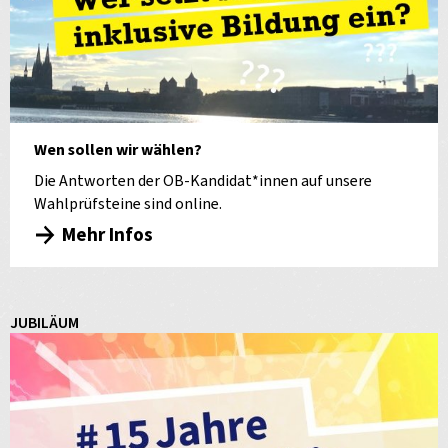
Wen sollen wir wählen?
Die Antworten der OB-Kandidat*innen auf unsere
Wahlprüfsteine sind online.
Mehr Infos
JUBILÄUM