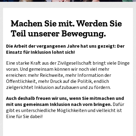
Machen Sie mit. Werden Sie
Teil unserer Bewegung.
Die Arbeit der vergangenen Jahre hat uns gezeigt: Der
Einsatz für Inklusion lohnt sich!
Eine starke Kraft aus der Zivilgesellschaft bringt viele Dinge
voran. Und gemeinsam können wir noch viel mehr
erreichen: mehr Reichweite, mehr Information der
Öffentlichkeit, mehr Druck auf die Politik, endlich
zielgerichtet Inklusion aufzubauen und zu fördern.
Auch deshalb freuen wir uns, wenn Sie mitmachen und
mit uns gemeinsam Inklusion nach vorn bringen.
Dafür
gibt es unterschiedliche Möglichkeiten und vielleicht ist
Eine für Sie dabei!