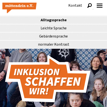
Kontakt
anzeigen
Alltagssprache
Leichte Sprache
Gebärdensprache
normaler
Kontrast