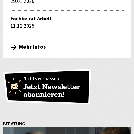
29.01.2026
Fachbeirat Arbeit
11.12.2025
Mehr Infos
Nichts verpassen
Jetzt Newsletter
abonnieren!
BERATUNG