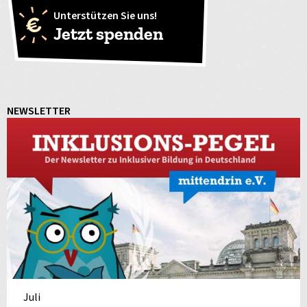
Unterstützen Sie uns!
Jetzt spenden
NEWSLETTER
Juli