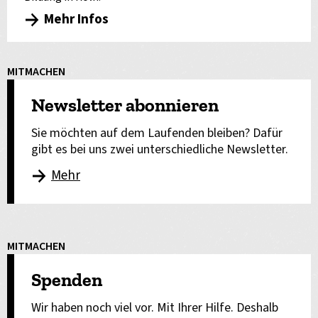
Mehr Infos
MITMACHEN
Newsletter abonnieren
Sie möchten auf dem Laufenden bleiben? Dafür
gibt es bei uns zwei unterschiedliche Newsletter.
Mehr
MITMACHEN
Spenden
Wir haben noch viel vor. Mit Ihrer Hilfe. Deshalb