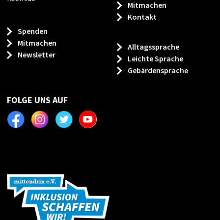
Mitmachen
Kontakt
Spenden
Mitmachen
Alltagssprache
Newsletter
Leichte Sprache
Gebärdensprache
FOLGE UNS AUF
Facebook
Instagram
Twitter
Youtube