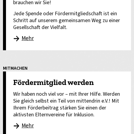
brauchen wir Sie!
Jede Spende oder Fördermitgliedschaft ist ein
Schritt auf unserem gemeinsamen Weg zu einer
Gesellschaft der Vielfalt.
Mehr
MITMACHEN
Fördermitglied werden
Wir haben noch viel vor – mit Ihrer Hilfe. Werden
Sie gleich selbst ein Teil von mittendrin e.V.! Mit
Ihrem Förderbeitrag stärken Sie einen der
aktivsten Elternvereine für Inklusion.
Mehr