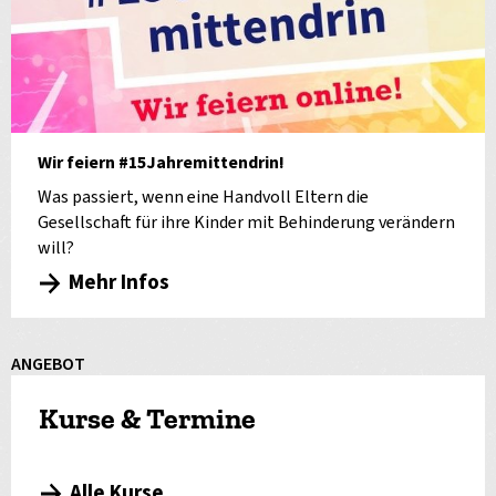
Wir feiern #15Jahremittendrin!
Was passiert, wenn eine Handvoll Eltern die
Gesellschaft für ihre Kinder mit Behinderung verändern
will?
Mehr Infos
ANGEBOT
Kurse & Termine
Alle Kurse