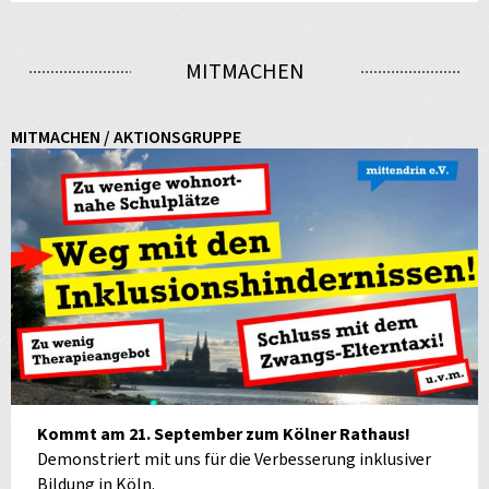
MITMACHEN
MITMACHEN / AKTIONSGRUPPE
Kommt am 21. September zum Kölner Rathaus!
Demonstriert mit uns für die Verbesserung inklusiver
Bildung in Köln.