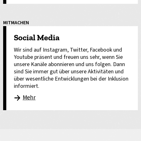
MITMACHEN
Social Media
Wir sind auf Instagram, Twitter, Facebook und
Youtube präsent und freuen uns sehr, wenn Sie
unsere Kanäle abonnieren und uns folgen. Dann
sind Sie immer gut über unsere Aktivitäten und
über wesentliche Entwicklungen bei der Inklusion
informiert.
Mehr