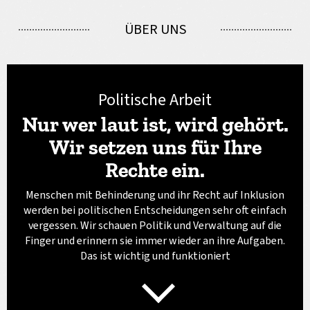
ÜBER UNS
Politische Arbeit
Nur wer laut ist, wird gehört.
Wir setzen uns für Ihre
Rechte ein.
Menschen mit Behinderung und ihr Recht auf Inklusion
werden bei politischen Entscheidungen sehr oft einfach
vergessen. Wir schauen Politik und Verwaltung auf die
Finger und erinnern sie immer wieder an ihre Aufgaben.
Das ist wichtig und funktioniert