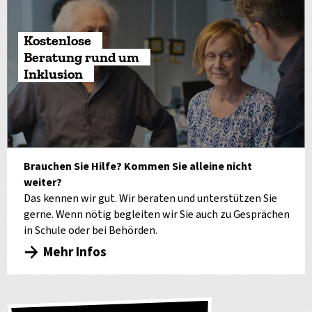
Kostenlose
Beratung rund um
Inklusion
Brauchen Sie Hilfe? Kommen Sie alleine nicht
weiter?
Das kennen wir gut. Wir beraten und unterstützen Sie
gerne. Wenn nötig begleiten wir Sie auch zu Gesprächen
in Schule oder bei Behörden.
Mehr Infos