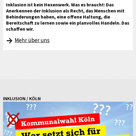
Inklusion ist kein Hexenwerk. Was es braucht: Das
Anerkennen der Inklusion als Recht, das Menschen mit
Behinderungen haben, eine offene Haltung, die
Bereitschaft zu lernen sowie ein planvolles Handeln. Das
schaffen wir.
Mehr über uns
INKLUSION / KÖLN