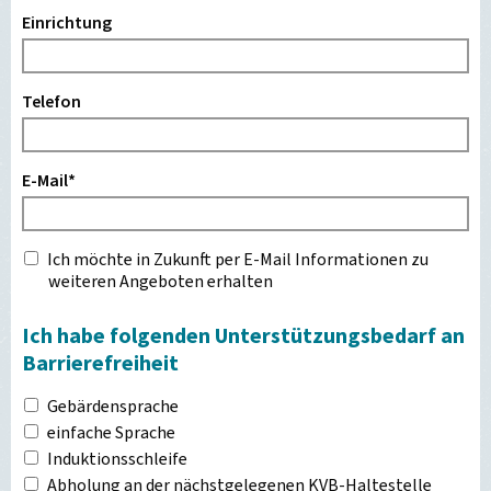
Einrichtung
Telefon
E-Mail
*
Ich möchte in Zukunft per E-Mail Informationen zu
weiteren Angeboten erhalten
Ich habe folgenden Unterstützungsbedarf an
Barrierefreiheit
Gebärdensprache
einfache Sprache
Induktionsschleife
Abholung an der nächstgelegenen KVB-Haltestelle