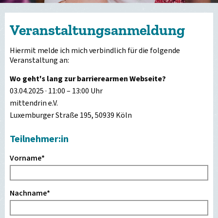
Veranstaltungsanmeldung
Hiermit melde ich mich verbindlich für die folgende
Veranstaltung an:
Wo geht's lang zur barrierearmen Webseite?
03.04.2025 · 11:00 – 13:00 Uhr
mittendrin e.V.
Luxemburger Straße 195, 50939 Köln
Teilnehmer:in
Vorname
*
Nachname
*