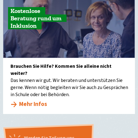
Kostenlose
Beratung rund um
Inklusion
Brauchen Sie Hilfe? Kommen Sie alleine nicht
weiter?
Das kennen wir gut. Wir beraten und unterstützen Sie
gerne. Wenn nötig begleiten wir Sie auch zu Gesprächen
in Schule oder bei Behörden.
Mehr Infos