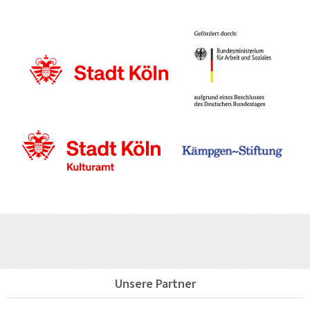
Unsere Partner