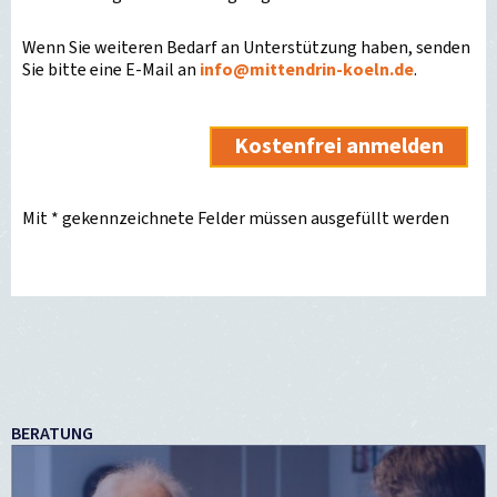
Wenn Sie weiteren Bedarf an Unterstützung haben, senden
Sie bitte eine E-Mail an
info
@
mittendrin-koeln.de
.
Mit * gekennzeichnete Felder müssen ausgefüllt werden
BERATUNG