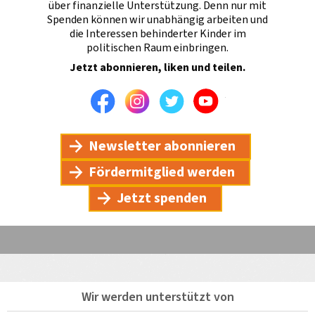
über finanzielle Unterstützung. Denn nur mit
Spenden können wir unabhängig arbeiten und
die Interessen behinderter Kinder im
politischen Raum einbringen.
Jetzt abonnieren, liken und teilen.
Facebook
Instagram
Twitter
Youtube
Newsletter abonnieren
Fördermitglied werden
Jetzt spenden
Wir werden unterstützt von