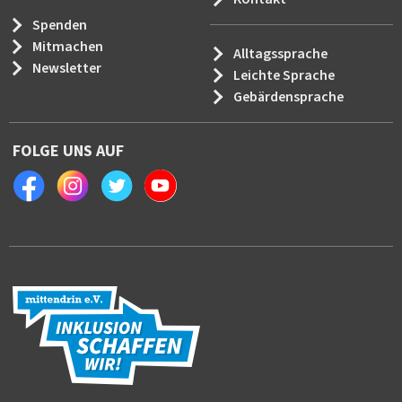
Spenden
Mitmachen
Alltagssprache
Newsletter
Leichte Sprache
Gebärdensprache
FOLGE UNS AUF
Facebook
Instagram
Twitter
Youtube