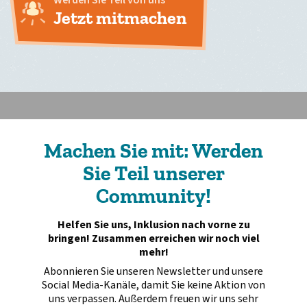
Werden Sie Teil von uns
Jetzt mitmachen
Machen Sie mit: Werden
Sie Teil unserer
Community!
Helfen Sie uns, Inklusion nach vorne zu
bringen! Zusammen erreichen wir noch viel
mehr!
Abonnieren Sie unseren Newsletter und unsere
Social Media-Kanäle, damit Sie keine Aktion von
uns verpassen. Außerdem freuen wir uns sehr