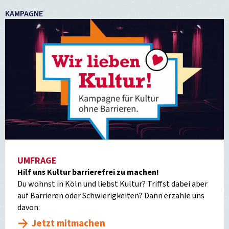
KAMPAGNE
UMFRAGE
Hilf uns Kultur barrierefrei zu machen!
Du wohnst in Köln und liebst Kultur? Triffst dabei aber
auf Barrieren oder Schwierigkeiten? Dann erzähle uns
davon:
Jetzt mitmachen