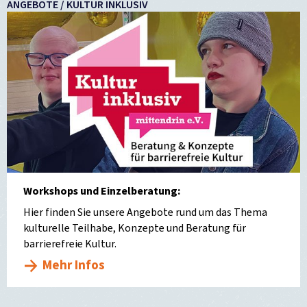
ANGEBOTE / KULTUR INKLUSIV
Workshops und Einzelberatung:
Hier finden Sie unsere Angebote rund um das Thema
kulturelle Teilhabe, Konzepte und Beratung für
barrierefreie Kultur.
Mehr Infos