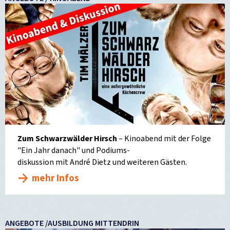
Zum Schwarzwälder Hirsch
– Kinoabend mit der Folge
"Ein Jahr danach" und Podiums-
diskussion mit André Dietz und weiteren Gästen.
mehr Infos
ANGEBOTE /AUSBILDUNG MITTENDRIN