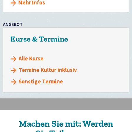
Mehr Infos
ANGEBOT
Kurse & Termine
Alle Kurse
Termine Kultur inklusiv
Sonstige Termine
Machen Sie mit: Werden