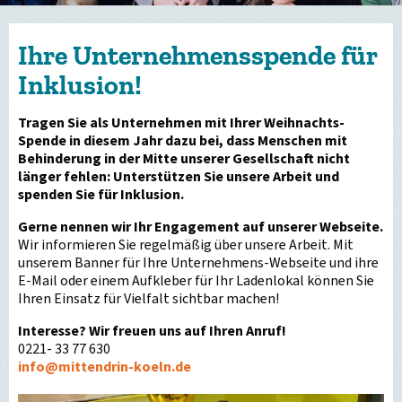
Ihre Unternehmensspende für
Inklusion!
Tragen Sie als Unternehmen mit Ihrer Weihnachts-
Spende in diesem Jahr dazu bei, dass Menschen mit
Behinderung in der Mitte unserer Gesellschaft nicht
länger fehlen:
Unterstützen Sie unsere Arbeit und
spenden Sie für Inklusion.
Gerne nennen wir Ihr Engagement auf unserer Webseite.
Wir informieren Sie regelmäßig über unsere Arbeit. Mit
unserem Banner für Ihre Unternehmens-Webseite und ihre
E-Mail oder einem Aufkleber für Ihr Ladenlokal können Sie
Ihren Einsatz für Vielfalt sichtbar machen!
Interesse? Wir freuen uns auf Ihren Anruf!
0221- 33 77 630
info
@
mittendrin-koeln.de