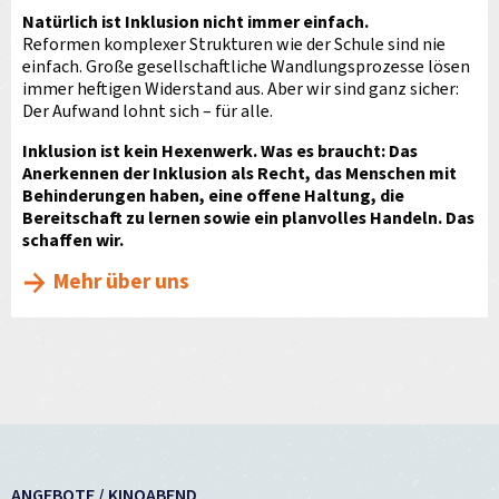
Natürlich ist Inklusion nicht immer einfach.
Reformen komplexer Strukturen wie der Schule sind nie
einfach. Große gesellschaftliche Wandlungsprozesse lösen
immer heftigen Widerstand aus. Aber wir sind ganz sicher:
Der Aufwand lohnt sich – für alle.
Inklusion ist kein Hexenwerk. Was es braucht: Das
Anerkennen der Inklusion als Recht, das Menschen mit
Behinderungen haben, eine offene Haltung, die
Bereitschaft zu lernen sowie ein planvolles Handeln. Das
schaffen wir.
Mehr über uns
ANGEBOTE / KINOABEND