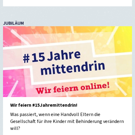
JUBILÄUM
Wir feiern #15Jahremittendrin!
Was passiert, wenn eine Handvoll Eltern die
Gesellschaft für ihre Kinder mit Behinderung verändern
will?