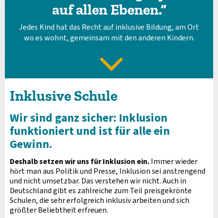
auf allen Ebenen.“
Jedes Kind hat das Recht auf inklusive Bildung, am Ort
wo es wohnt, gemeinsam mit den anderen Kindern.
Inklusive Schule
Wir sind ganz sicher: Inklusion
funktioniert und ist für alle ein
Gewinn.
Deshalb setzen wir uns für Inklusion ein.
Immer wieder
hört man aus Politik und Presse, Inklusion sei anstrengend
und nicht umsetzbar. Das verstehen wir nicht. Auch in
Deutschland gibt es zahlreiche zum Teil preisgekrönte
Schulen, die sehr erfolgreich inklusiv arbeiten und sich
größter Beliebtheit erfreuen.