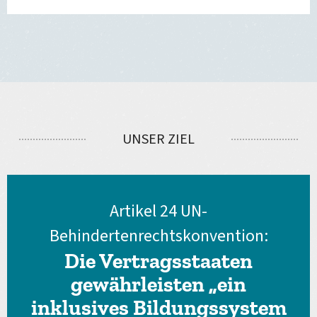
UNSER ZIEL
Artikel 24 UN-
Behindertenrechtskonvention:
Die Vertragsstaaten
gewährleisten „ein
inklusives Bildungssystem