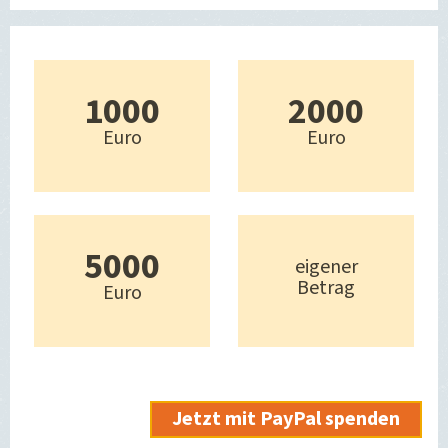
1000
2000
Euro
Euro
5000
eigener
Betrag
Euro