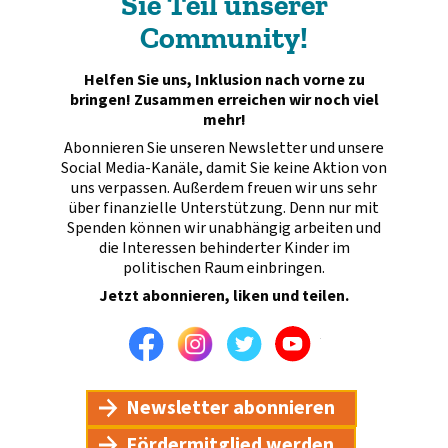
Sie Teil unserer
Community!
Helfen Sie uns, Inklusion nach vorne zu
bringen! Zusammen erreichen wir noch viel
mehr!
Abonnieren Sie unseren Newsletter und unsere
Social Media-Kanäle, damit Sie keine Aktion von
uns verpassen. Außerdem freuen wir uns sehr
über finanzielle Unterstützung. Denn nur mit
Spenden können wir unabhängig arbeiten und
die Interessen behinderter Kinder im
politischen Raum einbringen.
Jetzt abonnieren, liken und teilen.
Facebook
Instagram
Twitter
Youtube
Newsletter abonnieren
Fördermitglied werden