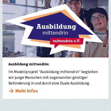
Ausbildung mittendrin:
Im Modellprojekt "Ausbildung mittendrin" begleiten
wir junge Menschen mit sogenannter geistiger
Behinderung in und durch eine Duale Ausbildung.
Mehr Infos