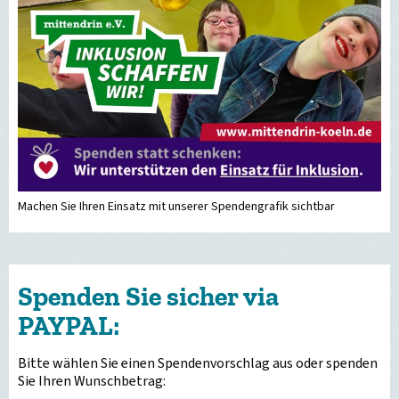
Machen Sie Ihren Einsatz mit unserer Spendengrafik sichtbar
Spenden Sie sicher via
PAYPAL:
Bitte wählen Sie einen Spendenvorschlag aus oder spenden
Sie Ihren Wunschbetrag: