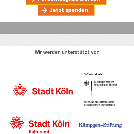
Jetzt spenden
Wir werden unterstützt von