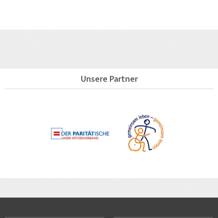
Unsere Partner