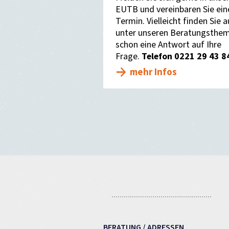
EUTB und vereinbaren Sie ein
Termin. Vielleicht finden Sie 
unter unseren Beratungsthe
schon eine Antwort auf Ihre
Frage.
Telefon 0221 29 43 8
mehr Infos
BERATUNG / ADRESSEN