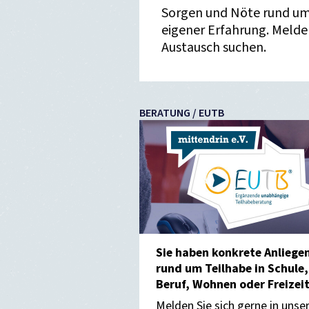
Sorgen und Nöte rund um d
eigener Erfahrung. Melden
Austausch suchen.
BERATUNG / EUTB
Sie haben konkrete Anliege
rund um Teilhabe in Schule,
Beruf, Wohnen oder Freizeit
Melden Sie sich gerne in unse