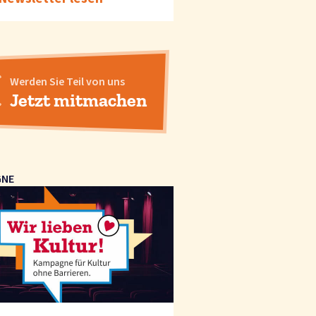
Werden Sie Teil von uns
Jetzt mitmachen
GNE