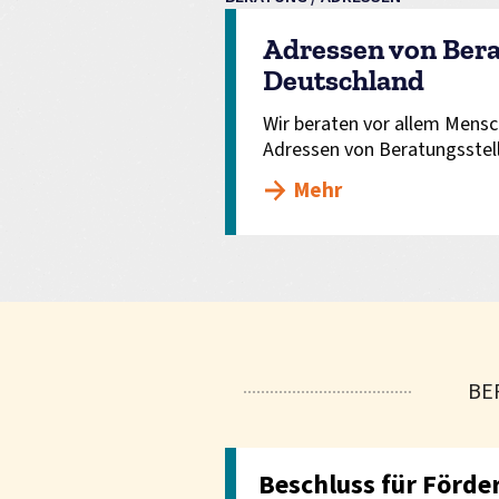
Adressen von Bera
Deutschland
Wir beraten vor allem Mensc
Adressen von Beratungsstel
Mehr
BE
Beschluss für Förde