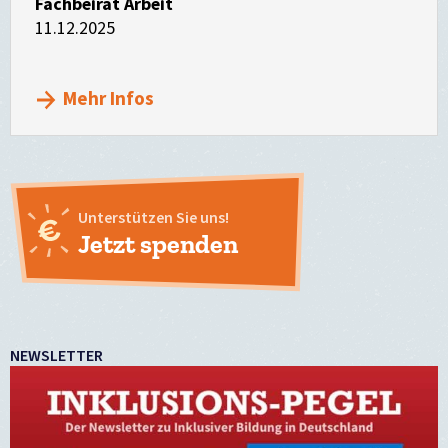
Fachbeirat Arbeit
11.12.2025
Mehr Infos
Unterstützen Sie uns!
Jetzt spenden
NEWSLETTER