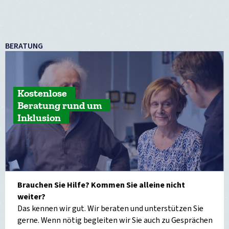
BERATUNG
Kostenlose
Beratung rund um
Inklusion
Brauchen Sie Hilfe? Kommen Sie alleine nicht
weiter?
Das kennen wir gut. Wir beraten und unterstützen Sie
gerne. Wenn nötig begleiten wir Sie auch zu Gesprächen