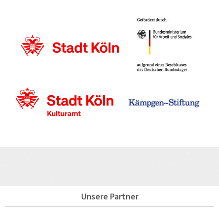
Unsere Partner