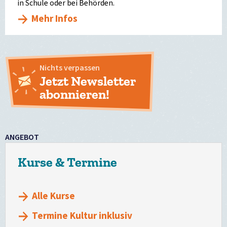
in Schule oder bei Behörden.
Mehr Infos
Nichts verpassen
Jetzt Newsletter
abonnieren!
ANGEBOT
Kurse & Termine
Alle Kurse
Termine Kultur inklusiv