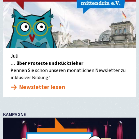
Juli
… über Proteste und Rückzieher
Kennen Sie schon unseren monatlichen Newsletter zu
inklusiver Bildung?
Newsletter lesen
KAMPAGNE