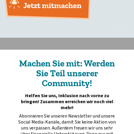
Jetzt mitmachen
Machen Sie mit: Werden
Sie Teil unserer
Community!
Helfen Sie uns, Inklusion nach vorne zu
bringen! Zusammen erreichen wir noch viel
mehr!
Abonnieren Sie unseren Newsletter und unsere
Social Media-Kanäle, damit Sie keine Aktion von
uns verpassen. Außerdem freuen wir uns sehr