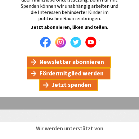
über finanzielle Unterstützung. Denn nur mit
Spenden können wir unabhängig arbeiten und
die Interessen behinderter Kinder im
politischen Raum einbringen.
Jetzt abonnieren, liken und teilen.
Facebook
Instagram
Twitter
Youtube
Newsletter abonnieren
Fördermitglied werden
Jetzt spenden
Wir werden unterstützt von