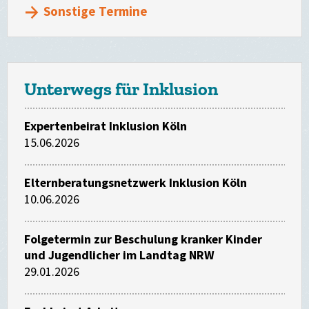
Sonstige Termine
Unterwegs für Inklusion
Expertenbeirat Inklusion Köln
15.06.2026
Elternberatungsnetzwerk Inklusion Köln
10.06.2026
Folgetermin zur Beschulung kranker Kinder
und Jugendlicher im Landtag NRW
29.01.2026