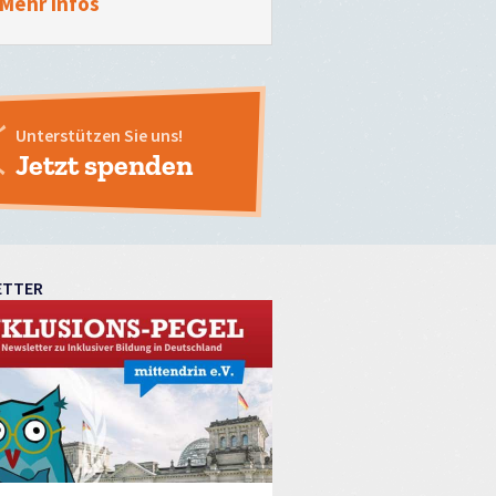
Mehr Infos
Unterstützen Sie uns!
Jetzt spenden
ETTER