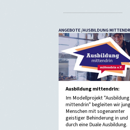
ANGEBOTE /AUSBILDUNG MITTENDR
Ausbildung mittendrin:
Im Modellprojekt "Ausbildung
mittendrin" begleiten wir jun
Menschen mit sogenannter
geistiger Behinderung in und
durch eine Duale Ausbildung.