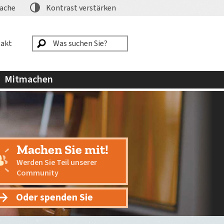
ache
Kontrast
verstärken
akt
Mitmachen
Machen Sie mit!
Werden Sie Teil unserer
Community
Oder spenden Sie