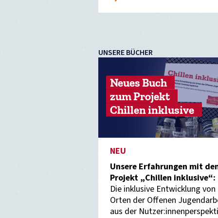
UNSERE BÜCHER
Neues Buch
zum Projekt
Chillen inklusive
NEU
Unsere Erfahrungen mit de
Projekt „Chillen inklusive“:
Die inklusive Entwicklung von
Orten der Offenen Jugendarb
aus der Nutzer:innenperspekt