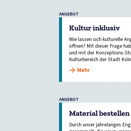
ANGEBOT
Kultur inklusiv
Wie lassen sich kulturelle 
öffnen? Mit dieser Frage hab
und mit der Konzeptions-Stud
Kulturbereich der Stadt Köln
Mehr
ANGEBOT
Material bestellen
Durch unser jahrelanges Eng