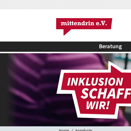
Beratung
Home
Angebote