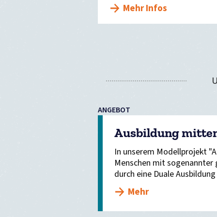
Mehr Infos
ANGEBOT
Ausbildung mitte
In unserem Modellprojekt "A
Menschen mit sogenannter g
durch eine Duale Ausbildung
Mehr