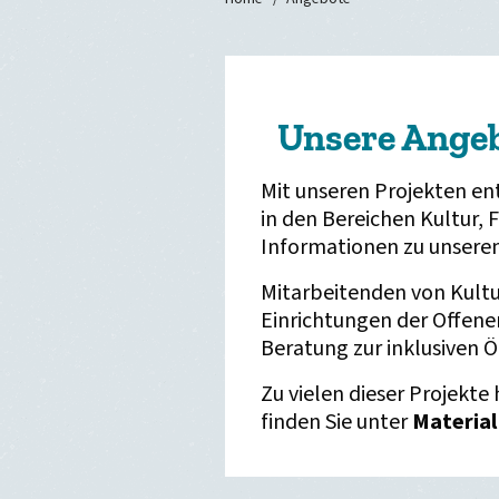
Unsere Angeb
Mit unseren Projekten e
in den Bereichen Kultur, F
Informationen zu unsere
Mitarbeitenden von Kultu
Einrichtungen der Offene
Beratung zur inklusiven 
Zu vielen dieser Projekte 
finden Sie unter
Material