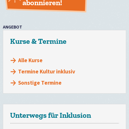
abonnieren!
ANGEBOT
Kurse & Termine
Alle Kurse
Termine Kultur inklusiv
Sonstige Termine
Unterwegs für Inklusion