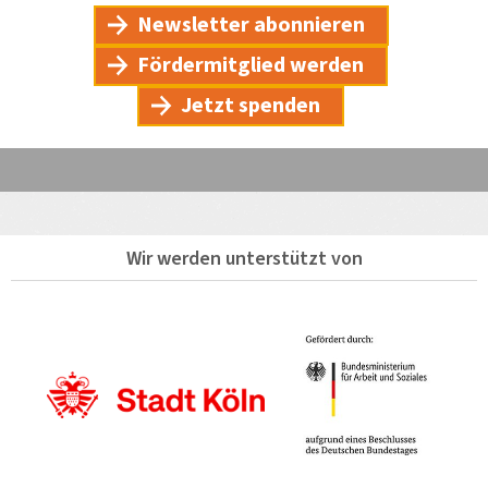
Newsletter abonnieren
Fördermitglied werden
Jetzt spenden
Wir werden unterstützt von