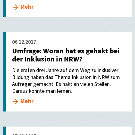
Mehr
06.12.2017
Umfrage: Woran hat es gehakt bei
der Inklusion in NRW?
Die ersten drei Jahre auf dem Weg zu inklusiver
Bildung haben das Thema Inklusion in NRW zum
Aufreger gemacht. Es hakt an vielen Stellen.
Daraus könnte man lernen.
Mehr