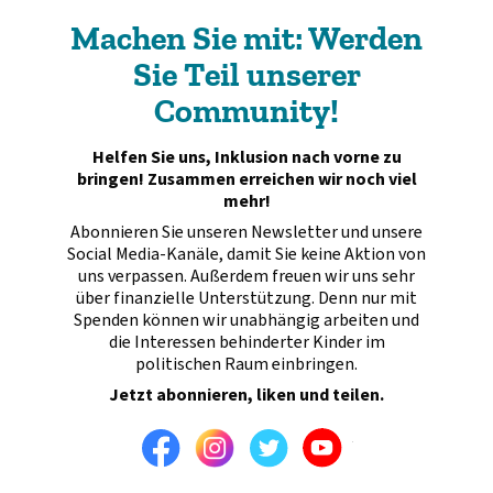
Machen Sie mit: Werden
Sie Teil unserer
Community!
Helfen Sie uns, Inklusion nach vorne zu
bringen! Zusammen erreichen wir noch viel
mehr!
Abonnieren Sie unseren Newsletter und unsere
Social Media-Kanäle, damit Sie keine Aktion von
uns verpassen. Außerdem freuen wir uns sehr
über finanzielle Unterstützung. Denn nur mit
Spenden können wir unabhängig arbeiten und
die Interessen behinderter Kinder im
politischen Raum einbringen.
Jetzt abonnieren, liken und teilen.
Facebook
Instagram
Twitter
Youtube