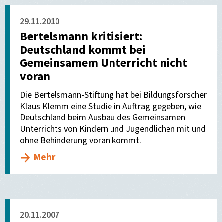
29.11.2010
Bertelsmann kritisiert:
Deutschland kommt bei
Gemeinsamem Unterricht nicht
voran
Die Bertelsmann-Stiftung hat bei Bildungsforscher
Klaus Klemm eine Studie in Auftrag gegeben, wie
Deutschland beim Ausbau des Gemeinsamen
Unterrichts von Kindern und Jugendlichen mit und
ohne Behinderung voran kommt.
Mehr
20.11.2007