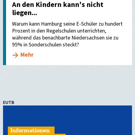
An den Kindern kann's nicht
liegen...
Warum kann Hamburg seine E-Schüler zu hundert
Prozent in den Regelschulen unterrichten,
während das benachbarte Niedersachsen sie zu
95% in Sonderschulen steckt?
Mehr
EUTB
Informationen