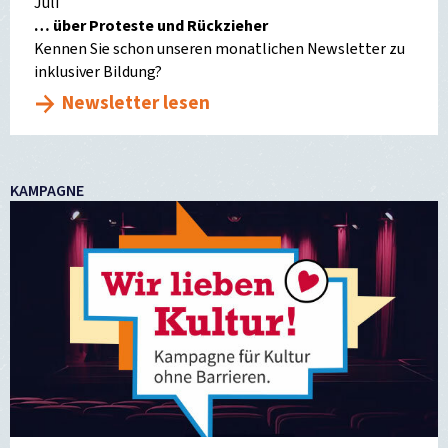
Juli
… über Proteste und Rückzieher
Kennen Sie schon unseren monatlichen Newsletter zu
inklusiver Bildung?
Newsletter lesen
KAMPAGNE