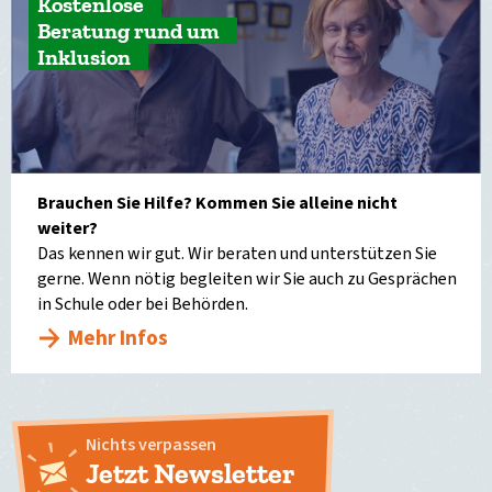
Kostenlose
Beratung rund um
Inklusion
Brauchen Sie Hilfe? Kommen Sie alleine nicht
weiter?
Das kennen wir gut. Wir beraten und unterstützen Sie
gerne. Wenn nötig begleiten wir Sie auch zu Gesprächen
in Schule oder bei Behörden.
Mehr Infos
Nichts verpassen
Jetzt Newsletter