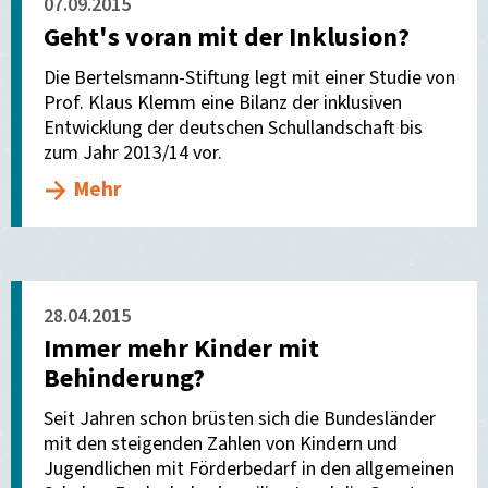
07.09.2015
Geht's voran mit der Inklusion?
Die Bertelsmann-Stiftung legt mit einer Studie von
Prof. Klaus Klemm eine Bilanz der inklusiven
Entwicklung der deutschen Schullandschaft bis
zum Jahr 2013/14 vor.
Mehr
28.04.2015
Immer mehr Kinder mit
Behinderung?
Seit Jahren schon brüsten sich die Bundesländer
mit den steigenden Zahlen von Kindern und
Jugendlichen mit Förderbedarf in den allgemeinen