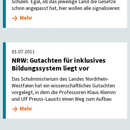
Schulen. Egal, ob das jeweilige Land die Gesetze
schon angepasst hat, hier wollen alle signalisieren:
Mehr
01.07.2011
NRW: Gutachten für inklusives
Bildungssystem liegt vor
Das Schulministerium des Landes Nordrhein-
Westfalen hat ein wissenschaftliches Gutachten
vorgelegt, in dem die Professoren Klaus Klemm
und Ulf Preuss-Lausitz einen Weg zum Aufbau
Mehr