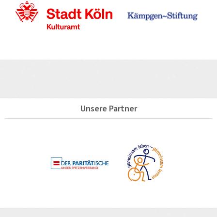
Unsere Partner