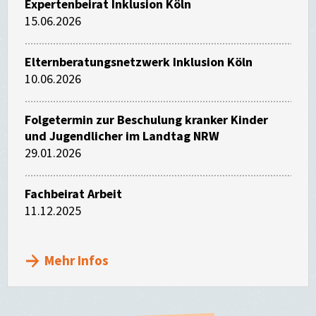
Expertenbeirat Inklusion Köln
15.06.2026
Elternberatungsnetzwerk Inklusion Köln
10.06.2026
Folgetermin zur Beschulung kranker Kinder
und Jugendlicher im Landtag NRW
29.01.2026
Fachbeirat Arbeit
11.12.2025
Mehr Infos