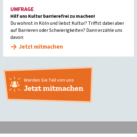
UMFRAGE
Hilf uns Kultur barrierefrei zu machen!
Du wohnst in Köln und liebst Kultur? Triffst dabei aber
auf Barrieren oder Schwierigkeiten? Dann erzähle uns
davon:
Jetzt mitmachen
Werden Sie Teil von uns
Jetzt mitmachen