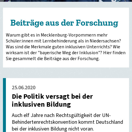
Beiträge aus der Forschung
Warum gibt es in Mecklenburg-Vorpommern mehr
Schüler:innen mit Lernbehinderung als in Niedersachsen?
Was sind die Merkmale guten inklusiven Unterrichts? Wie
wirksam ist der "bayerische Weg der Inklusion"? Hier finden
Sie gesammelt die Beiträge aus der Forschung.
25.06.2020
Die Politik versagt bei der
inklusiven Bildung
Auch elf Jahre nach Rechtsgültigkeit der UN-
Behindertenrechtskonvention kommt Deutschland
bei der inklusiven Bildung nicht voran.