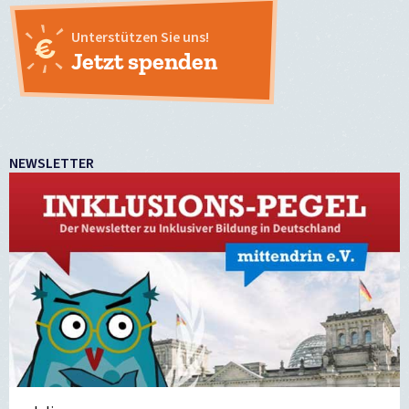
Unterstützen Sie uns!
Jetzt spenden
NEWSLETTER