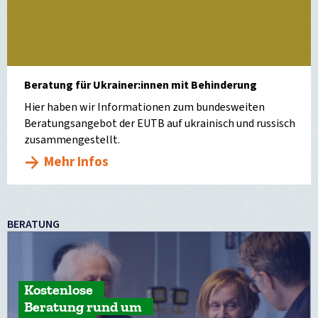
Beratung für Ukrainer:innen mit Behinderung
Hier haben wir Informationen zum bundesweiten
Beratungsangebot der EUTB auf ukrainisch und russisch
zusammengestellt.
Mehr Infos
BERATUNG
Kostenlose
Beratung rund um