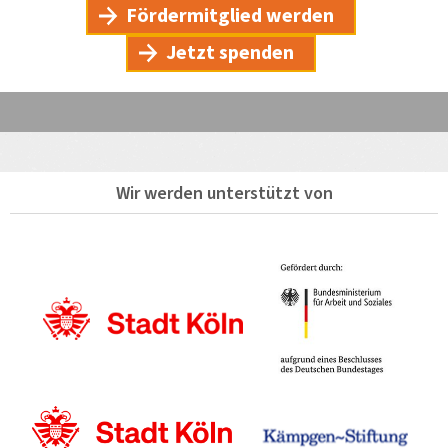
Fördermitglied werden
Jetzt spenden
Wir werden unterstützt von