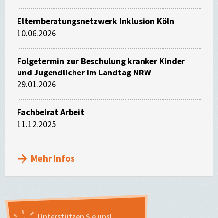
Elternberatungsnetzwerk Inklusion Köln
10.06.2026
Folgetermin zur Beschulung kranker Kinder
und Jugendlicher im Landtag NRW
29.01.2026
Fachbeirat Arbeit
11.12.2025
Mehr Infos
Unterstützen Sie uns!