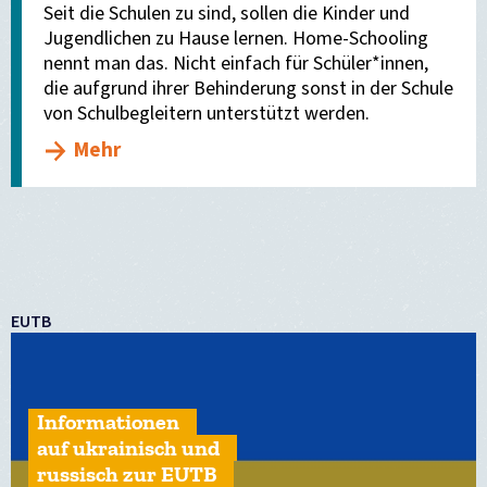
Seit die Schulen zu sind, sollen die Kinder und
Jugendlichen zu Hause lernen. Home-Schooling
nennt man das. Nicht einfach für Schüler*innen,
die aufgrund ihrer Behinderung sonst in der Schule
von Schulbegleitern unterstützt werden.
Mehr
EUTB
Informationen
auf ukrainisch und
russisch zur EUTB