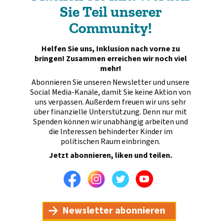
Sie Teil unserer
Community!
Helfen Sie uns, Inklusion nach vorne zu
bringen! Zusammen erreichen wir noch viel
mehr!
Abonnieren Sie unseren Newsletter und unsere
Social Media-Kanäle, damit Sie keine Aktion von
uns verpassen. Außerdem freuen wir uns sehr
über finanzielle Unterstützung. Denn nur mit
Spenden können wir unabhängig arbeiten und
die Interessen behinderter Kinder im
politischen Raum einbringen.
Jetzt abonnieren, liken und teilen.
Facebook
Instagram
Twitter
Youtube
Newsletter abonnieren