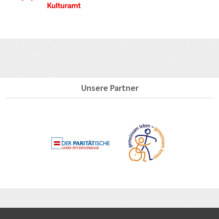
Unsere Partner