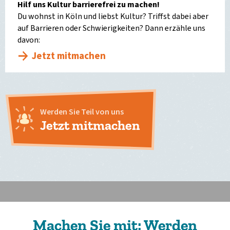
Hilf uns Kultur barrierefrei zu machen!
Du wohnst in Köln und liebst Kultur? Triffst dabei aber
auf Barrieren oder Schwierigkeiten? Dann erzähle uns
davon:
Jetzt mitmachen
Werden Sie Teil von uns
Jetzt mitmachen
Machen Sie mit: Werden