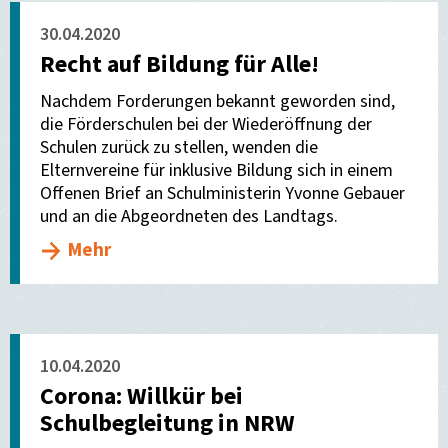
30.04.2020
Recht auf Bildung für Alle!
Nachdem Forderungen bekannt geworden sind,
die Förderschulen bei der Wiederöffnung der
Schulen zurück zu stellen, wenden die
Elternvereine für inklusive Bildung sich in einem
Offenen Brief an Schulministerin Yvonne Gebauer
und an die Abgeordneten des Landtags.
Mehr
10.04.2020
Corona: Willkür bei
Schulbegleitung in NRW