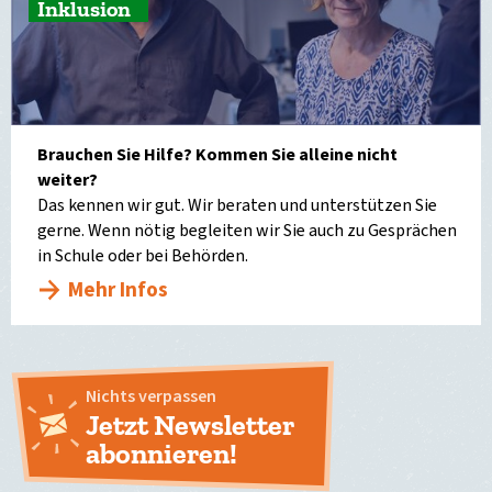
Inklusion
Brauchen Sie Hilfe? Kommen Sie alleine nicht
weiter?
Das kennen wir gut. Wir beraten und unterstützen Sie
gerne. Wenn nötig begleiten wir Sie auch zu Gesprächen
in Schule oder bei Behörden.
Mehr Infos
Nichts verpassen
Jetzt Newsletter
abonnieren!