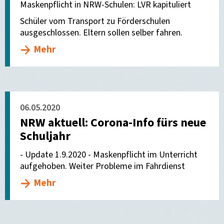
Maskenpflicht in NRW-Schulen: LVR kapituliert
Schüler vom Transport zu Förderschulen
ausgeschlossen. Eltern sollen selber fahren.
Mehr
06.05.2020
NRW aktuell: Corona-Info fürs neue
Schuljahr
- Update 1.9.2020 - Maskenpflicht im Unterricht
aufgehoben. Weiter Probleme im Fahrdienst
Mehr