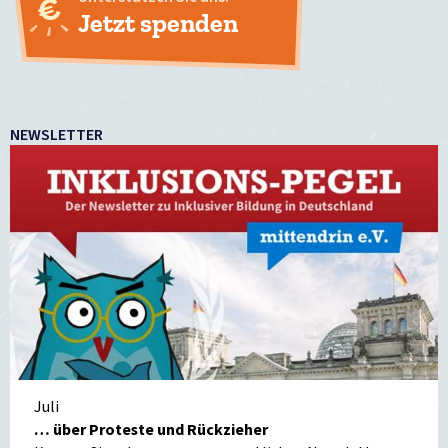
Jetzt spenden
NEWSLETTER
Juli
… über Proteste und Rückzieher