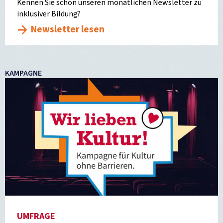
Kennen Sie schon unseren monatlichen Newsletter zu
inklusiver Bildung?
Newsletter lesen
KAMPAGNE
UMFRAGE