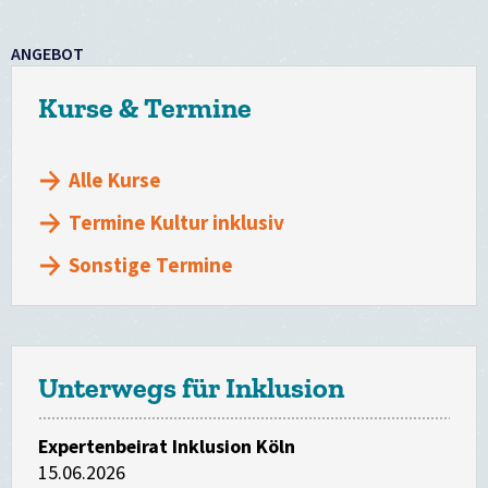
ANGEBOT
Kurse & Termine
Alle Kurse
Termine Kultur inklusiv
Sonstige Termine
Unterwegs für Inklusion
Expertenbeirat Inklusion Köln
15.06.2026