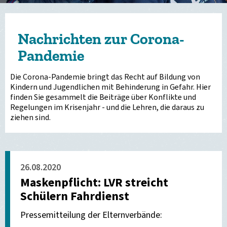
Nachrichten zur Corona-
Pandemie
Die Corona-Pandemie bringt das Recht auf Bildung von
Kindern und Jugendlichen mit Behinderung in Gefahr. Hier
finden Sie gesammelt die Beiträge über Konflikte und
Regelungen im Krisenjahr - und die Lehren, die daraus zu
ziehen sind.
26.08.2020
Maskenpflicht: LVR streicht
Schülern Fahrdienst
Pressemitteilung der Elternverbände: