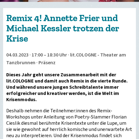
Remix 4! Annette Frier und
Michael Kessler trotzen der
Krise
04.03.2023 · 17:00 – 18:30 Uhr · lit.COLOGNE - Theater am
Tanzbrunnen · Präsenz
Dieses Jahr geht unsere Zusammenarbeit mit der
lit.COLOGNE und damit auch Remix in die vierte Runde.
Und während unsere jungen Schreibtalente immer
erfolgreicher und kreativer werden, ist die Welt im
Krisenmodus.
Deshalb nehmen die Teilnehmer:innen des Remix-
Workshops unter Anleitung von Poetry-Slammer Florian
Cieslik diesmal berühmte Krisentexte unter die Lupe, um
sie wie gewohnt auf herrlich komische und unerwartete Art
neu zu interpretieren. Und der Krisenmodus findet sich