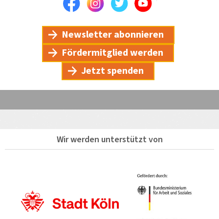
Facebook
Instagram
Twitter
Youtube
Newsletter abonnieren
Fördermitglied werden
Jetzt spenden
Wir werden unterstützt von