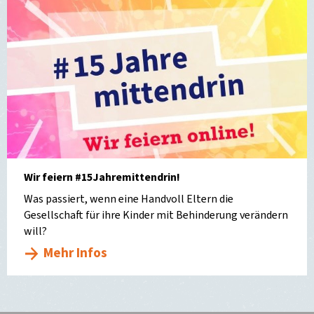
Wir feiern #15Jahremittendrin!
Was passiert, wenn eine Handvoll Eltern die
Gesellschaft für ihre Kinder mit Behinderung verändern
will?
Mehr Infos