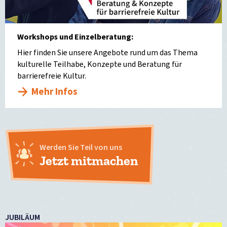
Workshops und Einzelberatung:
Hier finden Sie unsere Angebote rund um das Thema
kulturelle Teilhabe, Konzepte und Beratung für
barrierefreie Kultur.
Mehr Infos
Werden Sie Teil von uns
Jetzt mitmachen
JUBILÄUM