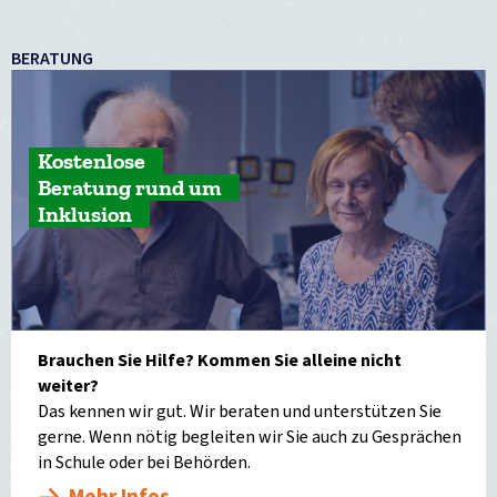
BERATUNG
Kostenlose
Beratung rund um
Inklusion
Brauchen Sie Hilfe? Kommen Sie alleine nicht
weiter?
Das kennen wir gut. Wir beraten und unterstützen Sie
gerne. Wenn nötig begleiten wir Sie auch zu Gesprächen
in Schule oder bei Behörden.