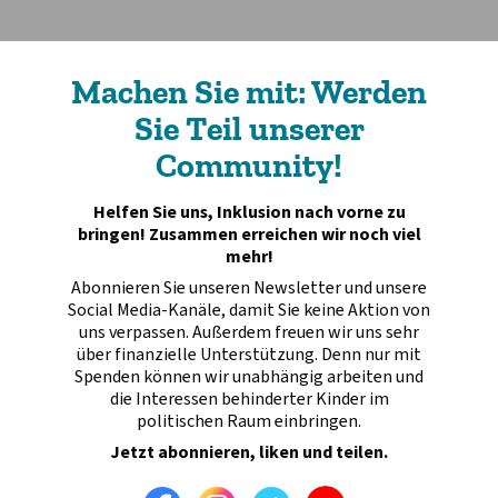
Machen Sie mit: Werden
Sie Teil unserer
Community!
Helfen Sie uns, Inklusion nach vorne zu
bringen! Zusammen erreichen wir noch viel
mehr!
Abonnieren Sie unseren Newsletter und unsere
Social Media-Kanäle, damit Sie keine Aktion von
uns verpassen. Außerdem freuen wir uns sehr
über finanzielle Unterstützung. Denn nur mit
Spenden können wir unabhängig arbeiten und
die Interessen behinderter Kinder im
politischen Raum einbringen.
Jetzt abonnieren, liken und teilen.