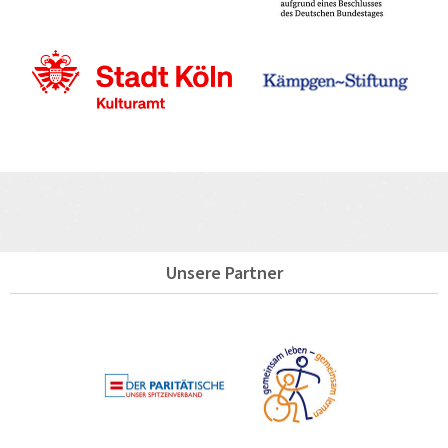
Unsere Partner