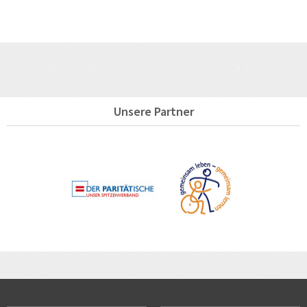
Unsere Partner