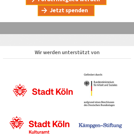
Jetzt spenden
Wir werden unterstützt von