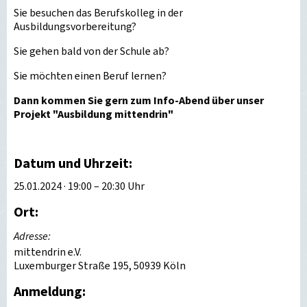
Sie besuchen das Berufskolleg in der
Ausbildungsvorbereitung?
Sie gehen bald von der Schule ab?
Sie möchten einen Beruf lernen?
Dann kommen Sie gern zum Info-Abend über unser
Projekt "Ausbildung mittendrin"
Datum und Uhrzeit:
25.01.2024 · 19:00 – 20:30 Uhr
Ort:
Adresse:
mittendrin e.V.
Luxemburger Straße 195, 50939 Köln
Anmeldung: