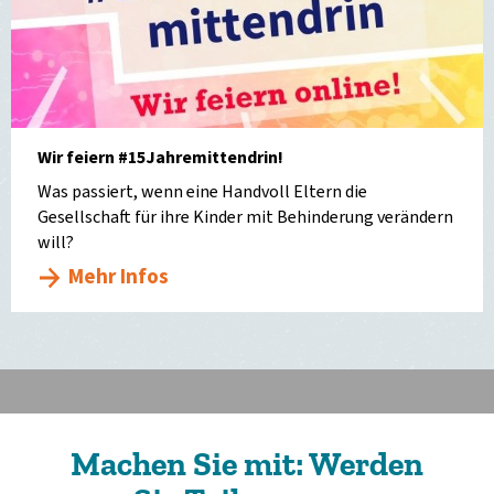
Wir feiern #15Jahremittendrin!
Was passiert, wenn eine Handvoll Eltern die
Gesellschaft für ihre Kinder mit Behinderung verändern
will?
Mehr Infos
Machen Sie mit: Werden