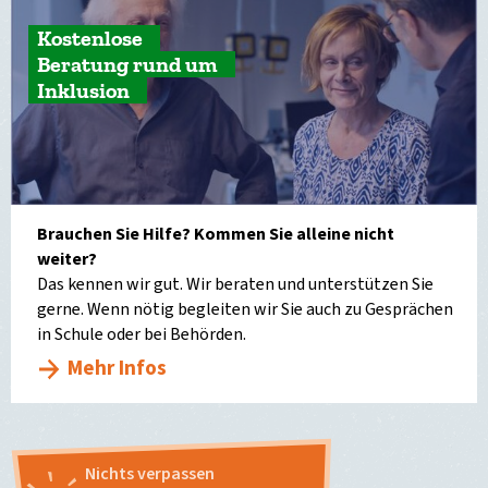
Kostenlose
Beratung rund um
Inklusion
Brauchen Sie Hilfe? Kommen Sie alleine nicht
weiter?
Das kennen wir gut. Wir beraten und unterstützen Sie
gerne. Wenn nötig begleiten wir Sie auch zu Gesprächen
in Schule oder bei Behörden.
Mehr Infos
Nichts verpassen