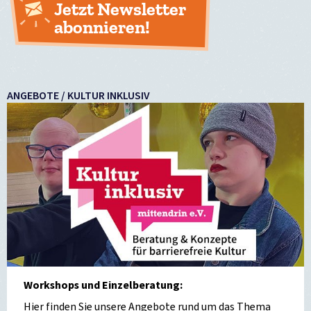
Jetzt Newsletter
abonnieren!
ANGEBOTE / KULTUR INKLUSIV
Workshops und Einzelberatung:
Hier finden Sie unsere Angebote rund um das Thema