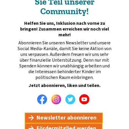
Sie Teil unserer
Community!
Helfen Sie uns, Inklusion nach vorne zu
bringen! Zusammen erreichen wir noch viel
mehr!
Abonnieren Sie unseren Newsletter und unsere
Social Media-Kanäle, damit Sie keine Aktion von
uns verpassen. Außerdem freuen wir uns sehr
über finanzielle Unterstützung. Denn nur mit
Spenden können wir unabhängig arbeiten und
die Interessen behinderter Kinder im
politischen Raum einbringen.
Jetzt abonnieren, liken und teilen.
Facebook
Instagram
Twitter
Youtube
Newsletter abonnieren
Fördermitglied werden