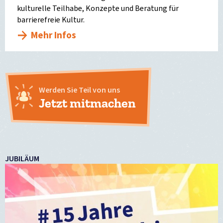
kulturelle Teilhabe, Konzepte und Beratung für
barrierefreie Kultur.
Mehr Infos
Werden Sie Teil von uns
Jetzt mitmachen
JUBILÄUM