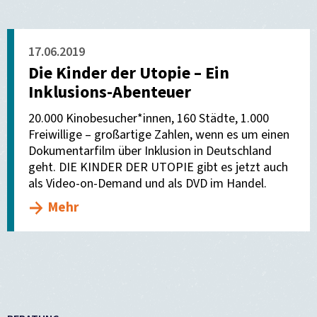
17.06.2019
Die Kinder der Utopie – Ein
Inklusions-Abenteuer
20.000 Kinobesucher*innen, 160 Städte, 1.000
Freiwillige – großartige Zahlen, wenn es um einen
Dokumentarfilm über Inklusion in Deutschland
geht. DIE KINDER DER UTOPIE gibt es jetzt auch
als Video-on-Demand und als DVD im Handel.
Mehr