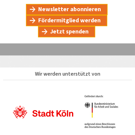
Newsletter abonnieren
Fördermitglied werden
Jetzt spenden
Wir werden unterstützt von