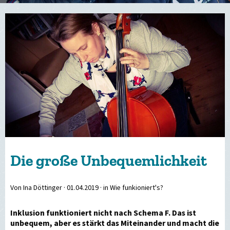
Die große Unbequemlichkeit
Von Ina Döttinger ·
01.04.2019
· in Wie funkioniert's?
Inklusion funktioniert nicht nach Schema F. Das ist
unbequem, aber es stärkt das Miteinander und macht die