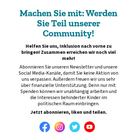
Machen Sie mit: Werden
Sie Teil unserer
Community!
Helfen Sie uns, Inklusion nach vorne zu
bringen! Zusammen erreichen wir noch viel
mehr!
Abonnieren Sie unseren Newsletter und unsere
Social Media-Kanäle, damit Sie keine Aktion von
uns verpassen. Außerdem freuen wir uns sehr
über finanzielle Unterstützung. Denn nur mit
Spenden können wir unabhängig arbeiten und
die Interessen behinderter Kinder im
politischen Raum einbringen.
Jetzt abonnieren, liken und teilen.
Facebook
Instagram
Twitter
Youtube