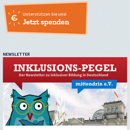
Unterstützen Sie uns!
Jetzt spenden
NEWSLETTER