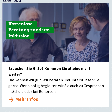
BERATUNG
Kostenlose
Beratung rund um
Inklusion
Brauchen Sie Hilfe? Kommen Sie alleine nicht
weiter?
Das kennen wir gut. Wir beraten und unterstützen Sie
gerne. Wenn nötig begleiten wir Sie auch zu Gesprächen
in Schule oder bei Behörden.
Mehr Infos