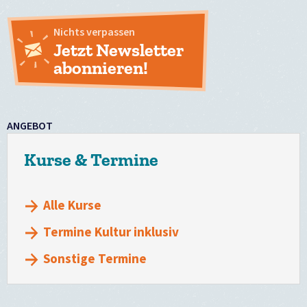
Nichts verpassen
Jetzt Newsletter
abonnieren!
ANGEBOT
Kurse & Termine
Alle Kurse
Termine Kultur inklusiv
Sonstige Termine