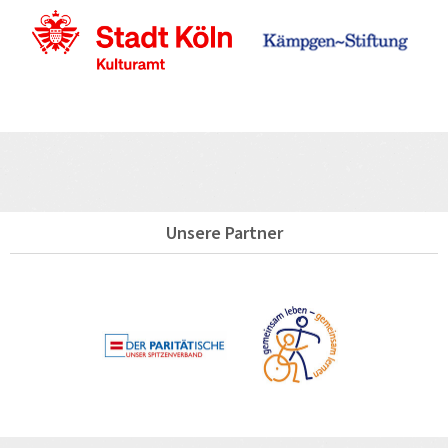
Unsere Partner