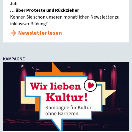
Juli
… über Proteste und Rückzieher
Kennen Sie schon unseren monatlichen Newsletter zu
inklusiver Bildung?
Newsletter lesen
KAMPAGNE