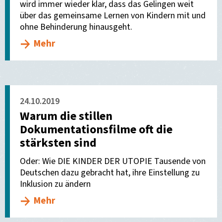
wird immer wieder klar, dass das Gelingen weit
über das gemeinsame Lernen von Kindern mit und
ohne Behinderung hinausgeht.
Mehr
24.10.2019
Warum die stillen
Dokumentationsfilme oft die
stärksten sind
Oder: Wie DIE KINDER DER UTOPIE Tausende von
Deutschen dazu gebracht hat, ihre Einstellung zu
Inklusion zu ändern
Mehr