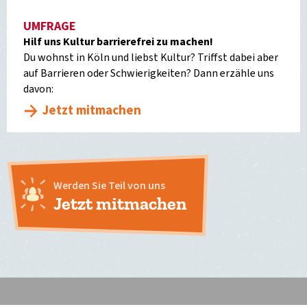
UMFRAGE
Hilf uns Kultur barrierefrei zu machen!
Du wohnst in Köln und liebst Kultur? Triffst dabei aber
auf Barrieren oder Schwierigkeiten? Dann erzähle uns
davon:
Jetzt mitmachen
Werden Sie Teil von uns
Jetzt mitmachen