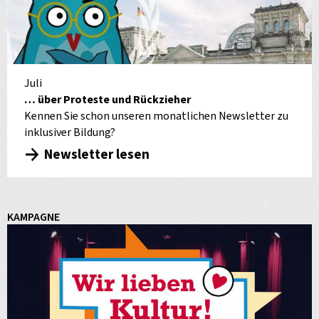
Juli
… über Proteste und Rückzieher
Kennen Sie schon unseren monatlichen Newsletter zu
inklusiver Bildung?
Newsletter lesen
KAMPAGNE