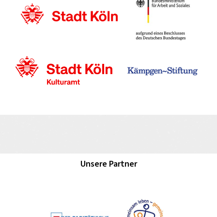
Unsere Partner