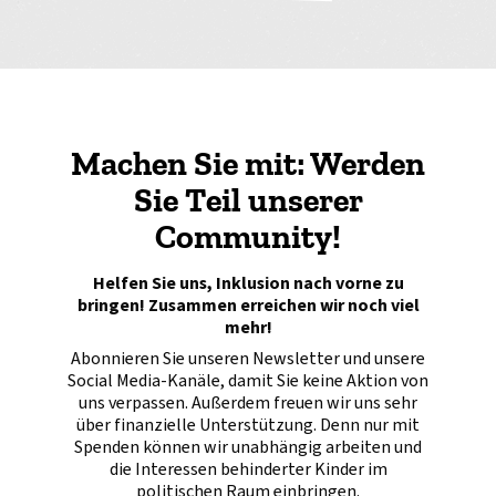
Machen Sie mit: Werden
Sie Teil unserer
Community!
Helfen Sie uns, Inklusion nach vorne zu
bringen! Zusammen erreichen wir noch viel
mehr!
Abonnieren Sie unseren Newsletter und unsere
Social Media-Kanäle, damit Sie keine Aktion von
uns verpassen. Außerdem freuen wir uns sehr
über finanzielle Unterstützung. Denn nur mit
Spenden können wir unabhängig arbeiten und
die Interessen behinderter Kinder im
politischen Raum einbringen.