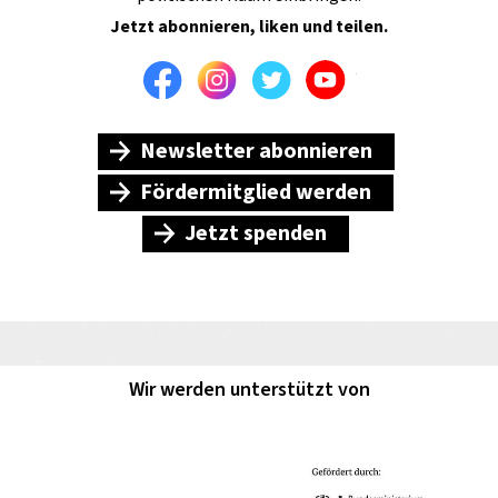
Jetzt abonnieren, liken und teilen.
Facebook
Instagram
Twitter
Youtube
Newsletter abonnieren
Fördermitglied werden
Jetzt spenden
Wir werden unterstützt von