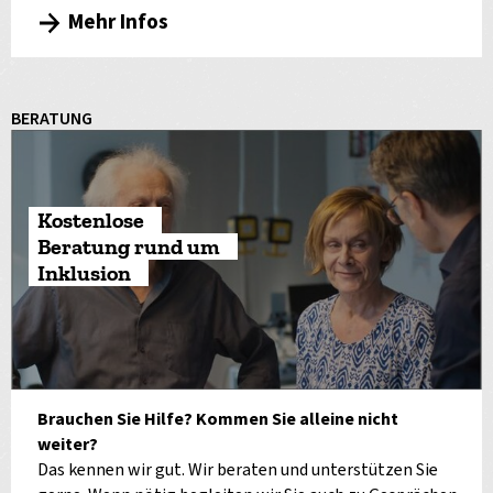
Mehr Infos
BERATUNG
Kostenlose
Beratung rund um
Inklusion
Brauchen Sie Hilfe? Kommen Sie alleine nicht
weiter?
Das kennen wir gut. Wir beraten und unterstützen Sie