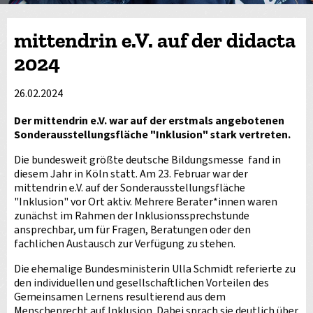
mittendrin e.V. auf der didacta
2024
26.02.2024
Der mittendrin e.V. war auf der erstmals angebotenen
Sonderausstellungsfläche "Inklusion" stark vertreten.
Die bundesweit größte deutsche Bildungsmesse fand in
diesem Jahr in Köln statt. Am 23. Februar war der
mittendrin e.V. auf der Sonderausstellungsfläche
"Inklusion" vor Ort aktiv. Mehrere Berater*innen waren
zunächst im Rahmen der Inklusionssprechstunde
ansprechbar, um für Fragen, Beratungen oder den
fachlichen Austausch zur Verfügung zu stehen.
Die ehemalige Bundesministerin Ulla Schmidt referierte zu
den individuellen und gesellschaftlichen Vorteilen des
Gemeinsamen Lernens resultierend aus dem
Menschenrecht auf Inklusion. Dabei sprach sie deutlich über