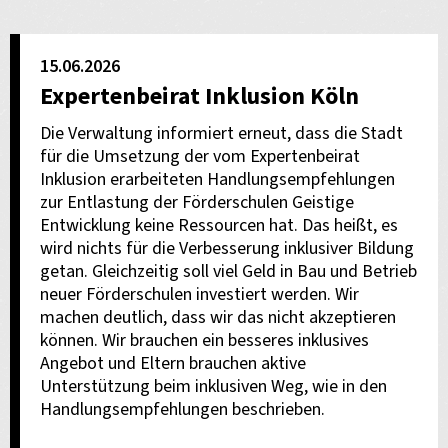
15.06.2026
Expertenbeirat Inklusion Köln
Die Verwaltung informiert erneut, dass die Stadt
für die Umsetzung der vom Expertenbeirat
Inklusion erarbeiteten Handlungsempfehlungen
zur Entlastung der Förderschulen Geistige
Entwicklung keine Ressourcen hat. Das heißt, es
wird nichts für die Verbesserung inklusiver Bildung
getan. Gleichzeitig soll viel Geld in Bau und Betrieb
neuer Förderschulen investiert werden. Wir
machen deutlich, dass wir das nicht akzeptieren
können. Wir brauchen ein besseres inklusives
Angebot und Eltern brauchen aktive
Unterstützung beim inklusiven Weg, wie in den
Handlungsempfehlungen beschrieben.