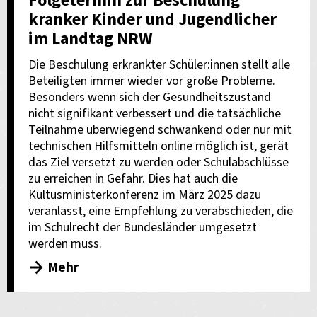
Folgetermin zur Beschulung
kranker Kinder und Jugendlicher
im Landtag NRW
Die Beschulung erkrankter Schüler:innen stellt alle
Beteiligten immer wieder vor große Probleme.
Besonders wenn sich der Gesundheitszustand
nicht signifikant verbessert und die tatsächliche
Teilnahme überwiegend schwankend oder nur mit
technischen Hilfsmitteln online möglich ist, gerät
das Ziel versetzt zu werden oder Schulabschlüsse
zu erreichen in Gefahr. Dies hat auch die
Kultusministerkonferenz im März 2025 dazu
veranlasst, eine Empfehlung zu verabschieden, die
im Schulrecht der Bundesländer umgesetzt
werden muss.
Mehr