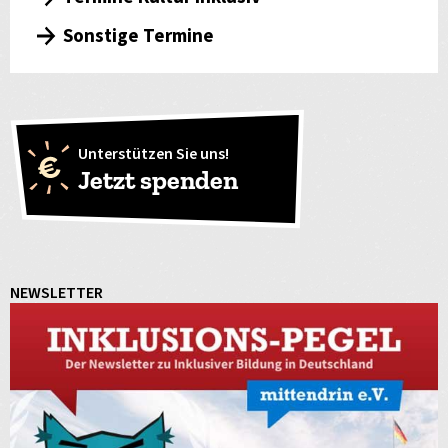
Sonstige Termine
Unterstützen Sie uns!
Jetzt spenden
NEWSLETTER