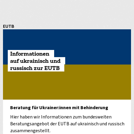
EUTB
Informationen
auf ukrainisch und
russisch zur EUTB
Beratung für Ukrainer:innen mit Behinderung
Hier haben wir Informationen zum bundesweiten
Beratungsangebot der EUTB auf ukrainisch und russisch
zusammengestellt.