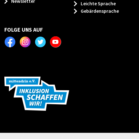
Newsletter
Leichte Sprache
Gebärdensprache
FOLGE UNS AUF
Facebook
Instagram
Twitter
Youtube