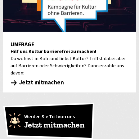
UMFRAGE
Hilf uns Kultur barrierefrei zu machen!
Du wohnst in Köln und liebst Kultur? Triffst dabei aber
auf Barrieren oder Schwierigkeiten? Dann erzähle uns
davon:
Jetzt mitmachen
Werden Sie Teil von uns
Jetzt mitmachen