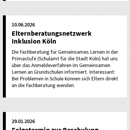
10.06.2026
Elternberatungsnetzwerk
Inklusion Köln
Die Fachberatung für Gemeinsames Lernen in der
Primastufe (Schulamt für die Stadt Köln) hat uns
über das Anmeldeverfahren im Gemeinsamen
Lernen an Grundschulen informiert. Interessant:
Bei Problemen in Schule können sich Eltern direkt
an die Fachberatung wenden.
29.01.2026