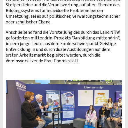
Stolpersteine und die Verantwortung auf allen Ebenen des
Bildungssystems für individuelle Probleme bei der
Umsetzung, sei es auf politischer, verwaltungstechnischer
oder schulischer Ebene.
Anschließend fand die Vorstellung des durch das Land NRW
geförderten mittendrin-Projekts "Ausbildung mittendrin",
in dem junge Leute aus dem Förderschwerpunkt Geistige
Entwicklung in und durch duale Ausbildungen auf dem
ersten Arbeitsmarkt begleitet werden, durch die
Vereinsvorsitzende Frau Thoms statt.