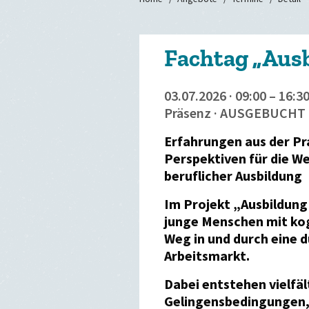
Fachtag „Aus
03.07.2026 · 09:00 – 16:3
Präsenz · AUSGEBUCHT
Erfahrungen aus der Pr
Perspektiven für die We
beruflicher Ausbildung
Im Projekt
„Ausbildung
junge Menschen mit ko
Weg in und durch eine 
Arbeitsmarkt.
Dabei entstehen vielfä
Gelingensbedingungen,