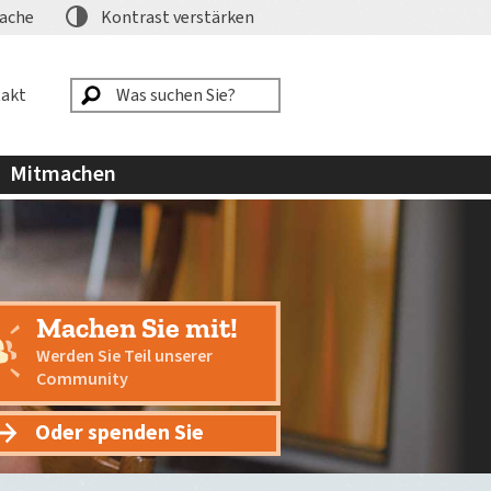
ache
Kontrast
verstärken
akt
Mitmachen
Machen Sie mit!
Werden Sie Teil unserer
Community
Oder spenden Sie