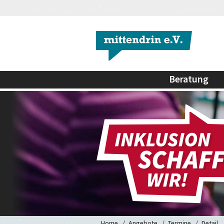
Beratung
Home
Angebote
Termine
Detail