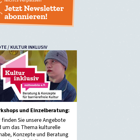
Jetzt Newsletter
abonnieren!
TE / KULTUR INKLUSIV
kshops und Einzelberatung:
r finden Sie unsere Angebote
d um das Thema kulturelle
lhabe, Konzepte und Beratung