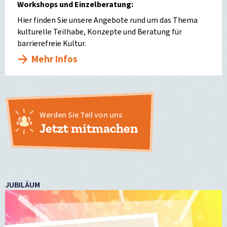
Workshops und Einzelberatung:
Hier finden Sie unsere Angebote rund um das Thema
kulturelle Teilhabe, Konzepte und Beratung für
barrierefreie Kultur.
Mehr Infos
Werden Sie Teil von uns
Jetzt mitmachen
JUBILÄUM