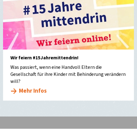
Wir feiern #15Jahremittendrin!
Was passiert, wenn eine Handvoll Eltern die
Gesellschaft für ihre Kinder mit Behinderung verändern
will?
Mehr Infos