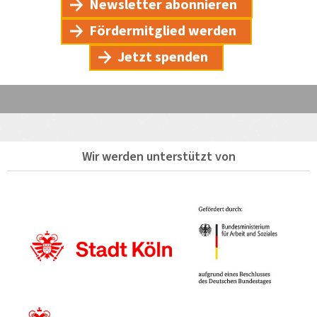
Newsletter abonnieren
Fördermitglied werden
Jetzt spenden
Wir werden unterstützt von