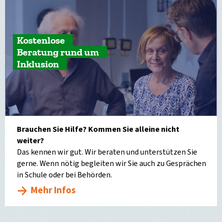
Kostenlose
Beratung rund um
Inklusion
Brauchen Sie Hilfe? Kommen Sie alleine nicht
weiter?
Das kennen wir gut. Wir beraten und unterstützen Sie
gerne. Wenn nötig begleiten wir Sie auch zu Gesprächen
in Schule oder bei Behörden.
Mehr Infos