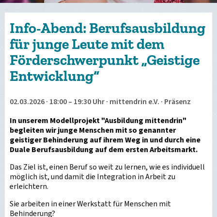
Info-Abend: Berufsausbildung
für junge Leute mit dem
Förderschwerpunkt „Geistige
Entwicklung“
02.03.2026 · 18:00 – 19:30 Uhr · mittendrin e.V. · Präsenz
In unserem Modellprojekt "Ausbildung mittendrin"
begleiten wir junge Menschen mit so genannter
geistiger Behinderung auf ihrem Weg in und durch eine
Duale Berufsausbildung auf dem ersten Arbeitsmarkt.
Das Ziel ist, einen Beruf so weit zu lernen, wie es individuell
möglich ist, und damit die Integration in Arbeit zu
erleichtern.
Sie arbeiten in einer Werkstatt für Menschen mit
Behinderung?