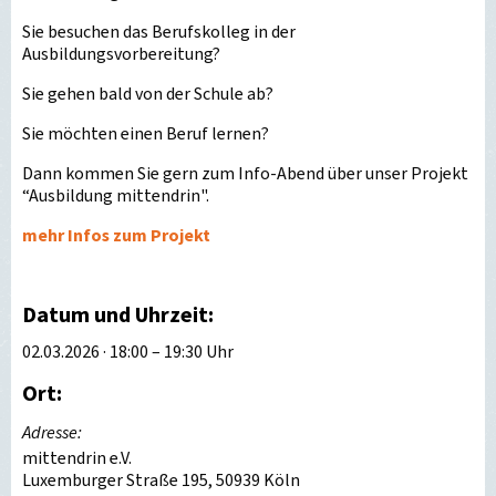
Sie besuchen das Berufskolleg in der
Ausbildungsvorbereitung?
Sie gehen bald von der Schule ab?
Sie möchten einen Beruf lernen?
Dann kommen Sie gern zum Info-Abend über unser Projekt
“Ausbildung mittendrin".
mehr Infos zum Projekt
Datum und Uhrzeit:
02.03.2026 · 18:00 – 19:30 Uhr
Ort:
Adresse:
mittendrin e.V.
Luxemburger Straße 195, 50939 Köln