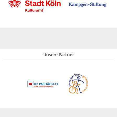
Unsere Partner