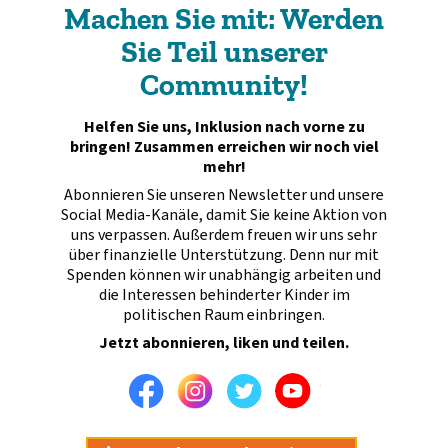
Machen Sie mit: Werden
Sie Teil unserer
Community!
Helfen Sie uns, Inklusion nach vorne zu
bringen! Zusammen erreichen wir noch viel
mehr!
Abonnieren Sie unseren Newsletter und unsere
Social Media-Kanäle, damit Sie keine Aktion von
uns verpassen. Außerdem freuen wir uns sehr
über finanzielle Unterstützung. Denn nur mit
Spenden können wir unabhängig arbeiten und
die Interessen behinderter Kinder im
politischen Raum einbringen.
Jetzt abonnieren, liken und teilen.
Facebook
Instagram
Twitter
Youtube